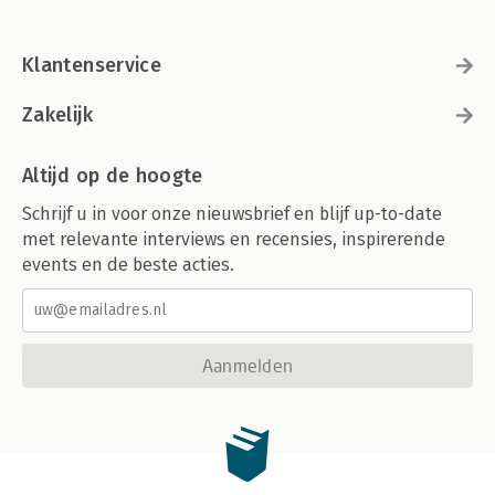
Klantenservice
Zakelijk
Altijd op de hoogte
Schrijf u in voor onze nieuwsbrief en blijf up-to-date
met relevante interviews en recensies, inspirerende
events en de beste acties.
Aanmelden