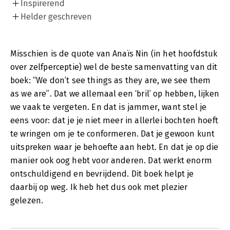
Inspirerend
Helder geschreven
Misschien is de quote van Anaïs Nin (in het hoofdstuk
over zelfperceptie) wel de beste samenvatting van dit
boek: “We don’t see things as they are, we see them
as we are”. Dat we allemaal een ‘bril’ op hebben, lijken
we vaak te vergeten. En dat is jammer, want stel je
eens voor: dat je je niet meer in allerlei bochten hoeft
te wringen om je te conformeren. Dat je gewoon kunt
uitspreken waar je behoefte aan hebt. En dat je op die
manier ook oog hebt voor anderen. Dat werkt enorm
ontschuldigend en bevrijdend. Dit boek helpt je
daarbij op weg. Ik heb het dus ook met plezier
gelezen.