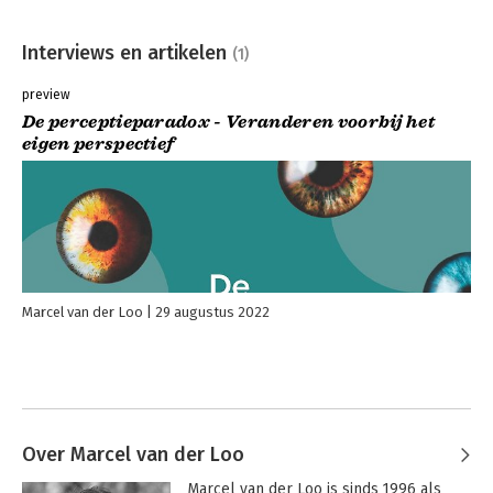
Interviews en artikelen
(1)
preview
De perceptieparadox - Veranderen voorbij het
eigen perspectief
Marcel van der Loo
29 augustus 2022
Over Marcel van der Loo
Marcel van der Loo is sinds 1996 als 