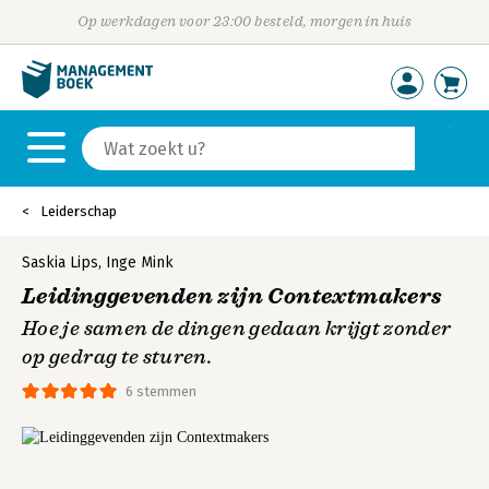
Op werkdagen voor 23:00 besteld, morgen in huis
Leiderschap
Saskia Lips
,
Inge Mink
Leidinggevenden zijn Contextmakers
Hoe je samen de dingen gedaan krijgt zonder
op gedrag te sturen.
6 stemmen