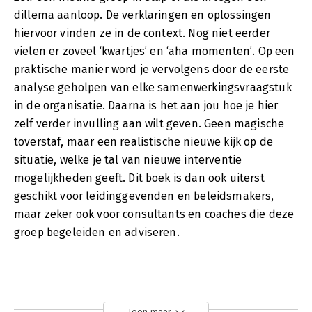
dillema aanloop. De verklaringen en oplossingen
hiervoor vinden ze in de context. Nog niet eerder
vielen er zoveel ‘kwartjes’ en ‘aha momenten’. Op een
praktische manier word je vervolgens door de eerste
analyse geholpen van elke samenwerkingsvraagstuk
in de organisatie. Daarna is het aan jou hoe je hier
zelf verder invulling aan wilt geven. Geen magische
toverstaf, maar een realistische nieuwe kijk op de
situatie, welke je tal van nieuwe interventie
mogelijkheden geeft. Dit boek is dan ook uiterst
geschikt voor leidinggevenden en beleidsmakers,
maar zeker ook voor consultants en coaches die deze
groep begeleiden en adviseren.
Toon meer