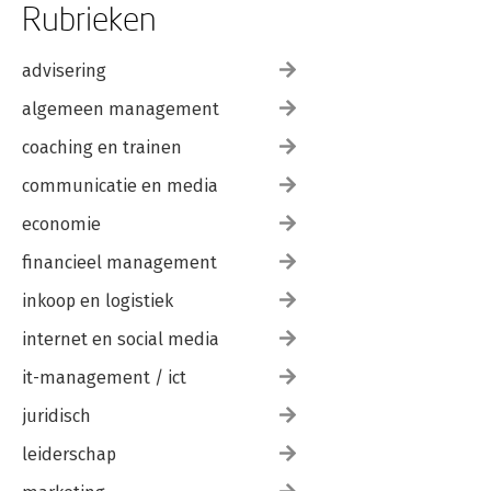
Rubrieken
advisering
algemeen management
coaching en trainen
communicatie en media
economie
financieel management
inkoop en logistiek
internet en social media
it-management / ict
juridisch
leiderschap