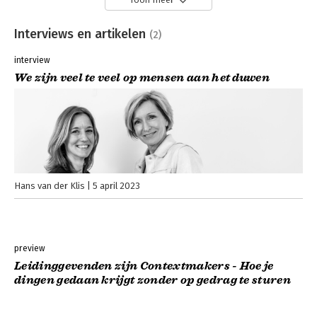
Interviews en artikelen
(2)
interview
We zijn veel te veel op mensen aan het duwen
Hans van der Klis
5 april 2023
preview
Leidinggevenden zijn Contextmakers - Hoe je
dingen gedaan krijgt zonder op gedrag te sturen