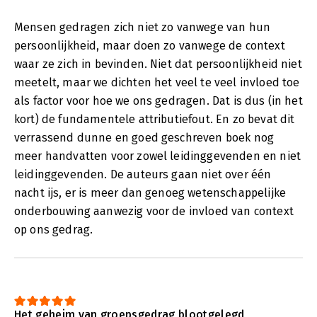
Mensen gedragen zich niet zo vanwege van hun
persoonlijkheid, maar doen zo vanwege de context
waar ze zich in bevinden. Niet dat persoonlijkheid niet
meetelt, maar we dichten het veel te veel invloed toe
als factor voor hoe we ons gedragen. Dat is dus (in het
kort) de fundamentele attributiefout. En zo bevat dit
verrassend dunne en goed geschreven boek nog
meer handvatten voor zowel leidinggevenden en niet
leidinggevenden. De auteurs gaan niet over één
nacht ijs, er is meer dan genoeg wetenschappelijke
onderbouwing aanwezig voor de invloed van context
op ons gedrag.
Het geheim van groepsgedrag blootgelegd