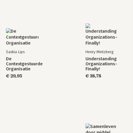
Saskia Lips
Henry Mintzberg
De
Understanding
Contextgestuurde
Organizations-
Organisatie
Finally!
€ 29,95
€ 38,78