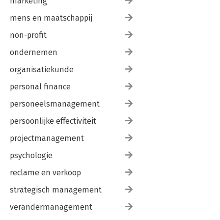
marketing
mens en maatschappij
non-profit
ondernemen
organisatiekunde
personal finance
personeelsmanagement
persoonlijke effectiviteit
projectmanagement
psychologie
reclame en verkoop
strategisch management
verandermanagement