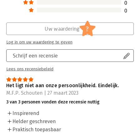
Lees verder
0
0
?
Uw waardering
Log in om uw waardering te geven
Schrijf een recensie
Lees ons recensiebeleid
Het ligt niet aan onze persoonlijkheid. Eindelijk.
M.F.P. Schouten | 27 maart 2023
3 van 3 personen vonden deze recensie nuttig
Inspirerend
Helder geschreven
Praktisch toepasbaar