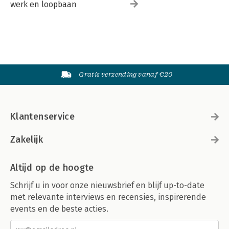
werk en loopbaan
Gratis verzending vanaf €20
Klantenservice
Zakelijk
Altijd op de hoogte
Schrijf u in voor onze nieuwsbrief en blijf up-to-date
met relevante interviews en recensies, inspirerende
events en de beste acties.