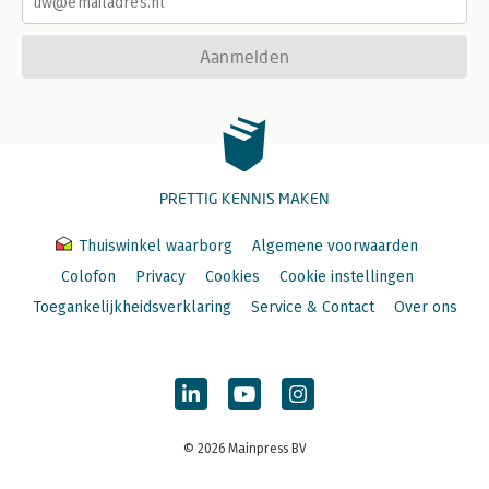
Aanmelden
PRETTIG KENNIS MAKEN
Thuiswinkel waarborg
Algemene voorwaarden
Colofon
Privacy
Cookies
Cookie instellingen
Toegankelijkheidsverklaring
Service & Contact
Over ons
© 2026 Mainpress BV