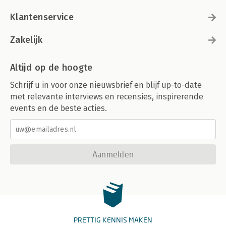
Klantenservice
Zakelijk
Altijd op de hoogte
Schrijf u in voor onze nieuwsbrief en blijf up-to-date
met relevante interviews en recensies, inspirerende
events en de beste acties.
Aanmelden
PRETTIG KENNIS MAKEN