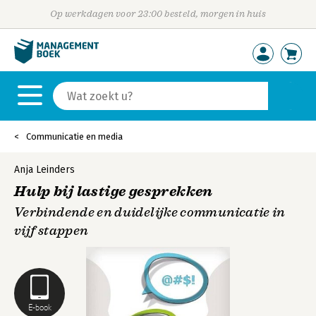
Op werkdagen voor 23:00 besteld, morgen in huis
Communicatie en media
Anja Leinders
Hulp bij lastige gesprekken
Verbindende en duidelijke communicatie in
vijf stappen
E-book