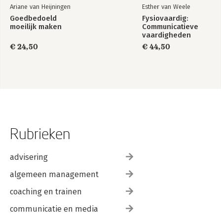
Ariane van Heijningen
Esther van Weele
Goedbedoeld
Fysiovaardig:
moeilijk maken
Communicatieve
vaardigheden
€ 24,50
€ 44,50
Rubrieken
advisering
algemeen management
coaching en trainen
communicatie en media