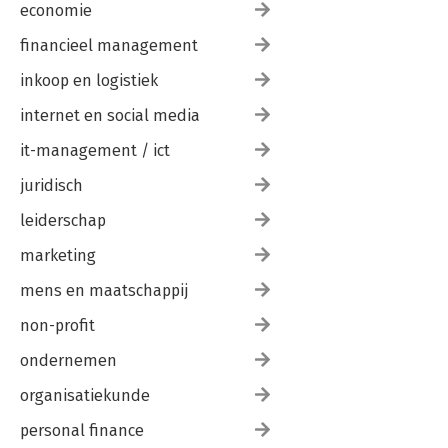
economie
financieel management
inkoop en logistiek
internet en social media
it-management / ict
juridisch
leiderschap
marketing
mens en maatschappij
non-profit
ondernemen
organisatiekunde
personal finance