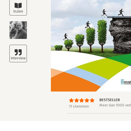
BESTSELLER
Meer dan 1000 ver
11 stemmen