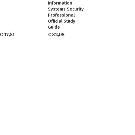
Information
Systems Security
Professional
Official Study
Guide
€ 17,81
€ 82,98