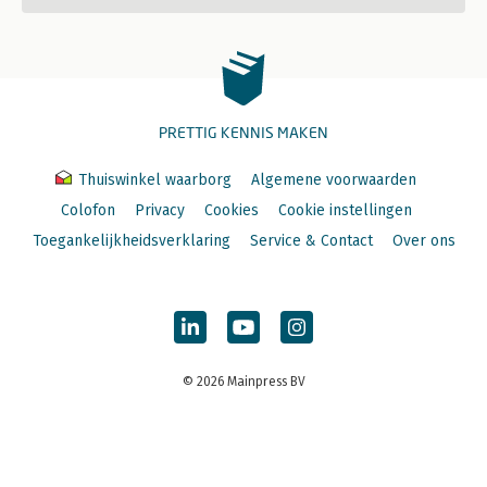
PRETTIG KENNIS MAKEN
Thuiswinkel waarborg
Algemene voorwaarden
Colofon
Privacy
Cookies
Cookie instellingen
Toegankelijkheidsverklaring
Service & Contact
Over ons
© 2026 Mainpress BV