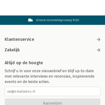
Gratis verzending vanaf €20
Klantenservice
Zakelijk
Altijd op de hoogte
Schrijf u in voor onze nieuwsbrief en blijf up-to-date
met relevante interviews en recensies, inspirerende
events en de beste acties.
Aanmelden