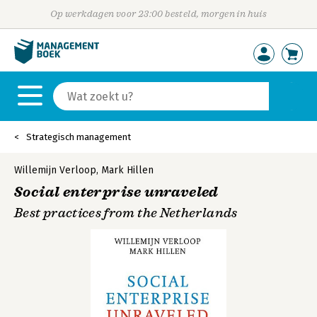
Op werkdagen voor 23:00 besteld, morgen in huis
Strategisch management
Willemijn Verloop
,
Mark Hillen
Social enterprise unraveled
Best practices from the Netherlands