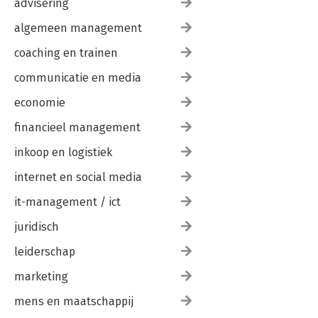
advisering
algemeen management
coaching en trainen
communicatie en media
economie
financieel management
inkoop en logistiek
internet en social media
it-management / ict
juridisch
leiderschap
marketing
mens en maatschappij