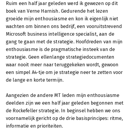
Ruim een half jaar geleden werd ik gewezen op dit
boek van Verne Harnish. Gedurende het lezen
groeide mijn enthousiasme en kon ik eigenlijk niet
wachten om binnen ons bedrijf, een vooruitstrevend
Microsoft business intelligence specialist, aan de
gang te gaan met de strategie. Hoofdreden van mijn
enthousiasme is de pragmatische insteek van de
strategie. Geen ellenlange strategiedocumenten
waar nooit meer naar teruggekeken wordt, gewoon
een simpel A4-tje om je strategie neer te zetten voor
de lange en korte termijn.
Aangezien de andere MT leden mijn enthousiasme
deelden zijn we een half jaar geleden begonnen met
de Rockefeller strategie. In beginsel hebben we ons
voornamelijk gericht op de drie basisprincipes: ritme,
informatie en prioriteiten.