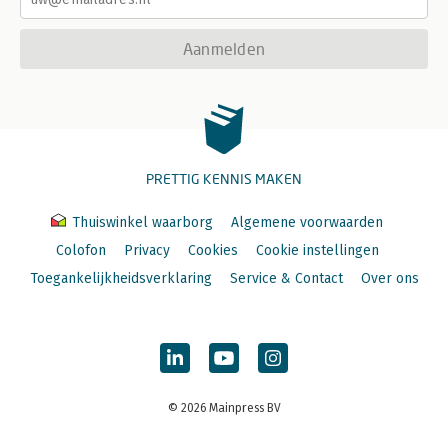
Aanmelden
PRETTIG KENNIS MAKEN
Thuiswinkel waarborg
Algemene voorwaarden
Colofon
Privacy
Cookies
Cookie instellingen
Toegankelijkheidsverklaring
Service & Contact
Over ons
© 2026 Mainpress BV