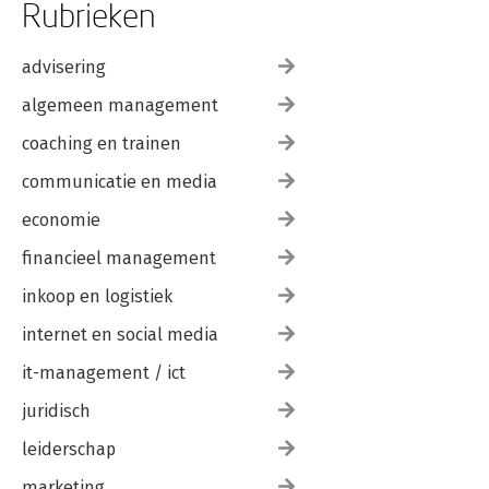
Rubrieken
advisering
algemeen management
coaching en trainen
communicatie en media
economie
financieel management
inkoop en logistiek
internet en social media
it-management / ict
juridisch
leiderschap
marketing