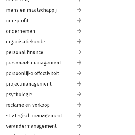
mens en maatschappij
non-profit
ondernemen
organisatiekunde
personal finance
personeelsmanagement
persoonlijke effectiviteit
projectmanagement
psychologie
reclame en verkoop
strategisch management
verandermanagement