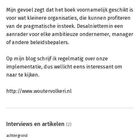
Mijn gevoel zegt dat het boek voornamelijk geschikt is
voor wat kleinere organisaties, die kunnen profiteren
van de pragmatische insteek. Desalniettemin een
aanrader voor elke ambitieuze ondernemer, manager
of andere beleidsbepalers.
Op mijn blog schrijf ik regelmatig over onze
implementatie, dus wellicht eens interessant om
naar te kijken.
http://www.woutervolkeri.nl
Interviews en artikelen
(2)
achtergrond