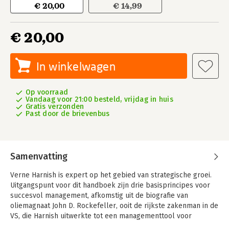
€ 20,00
€ 14,99
€ 20,00
In winkelwagen
Op voorraad
Vandaag voor 21:00 besteld, vrijdag in huis
Gratis verzonden
Past door de brievenbus
Samenvatting
Verne Harnish is expert op het gebied van strategische groei.
Uitgangspunt voor dit handboek zijn drie basisprincipes voor
succesvol management, afkomstig uit de biografie van
oliemagnaat John D. Rockefeller, ooit de rijkste zakenman in de
VS, die Harnish uitwerkte tot een managementtool voor
snelgroeiende bedrijven.