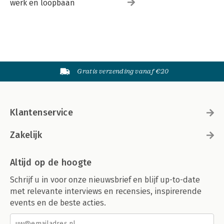
werk en loopbaan
Gratis verzending vanaf €20
Klantenservice
Zakelijk
Altijd op de hoogte
Schrijf u in voor onze nieuwsbrief en blijf up-to-date
met relevante interviews en recensies, inspirerende
events en de beste acties.