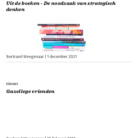
Uit de boeken - De noodzaak van strategisch
denken
Bertrand Weegenaar
1 december 2021
nieuws
Gazellege vrienden