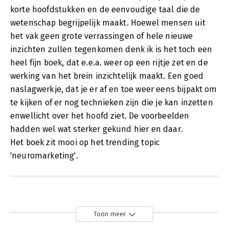
korte hoofdstukken en de eenvoudige taal die de
wetenschap begrijpelijk maakt. Hoewel mensen uit
het vak geen grote verrassingen of hele nieuwe
inzichten zullen tegenkomen denk ik is het toch een
heel fijn boek, dat e.e.a. weer op een rijtje zet en de
werking van het brein inzichtelijk maakt. Een goed
naslagwerkje, dat je er af en toe weer eens bijpakt om
te kijken of er nog technieken zijn die je kan inzetten
enwellicht over het hoofd ziet. De voorbeelden
hadden wel wat sterker gekund hier en daar.
Het boek zit mooi op het trending topic
'neuromarketing'.
Toon meer