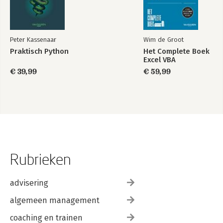
Peter Kassenaar
Wim de Groot
Praktisch Python
Het Complete Boek
Excel VBA
€ 39,99
€ 59,99
Rubrieken
advisering
algemeen management
coaching en trainen