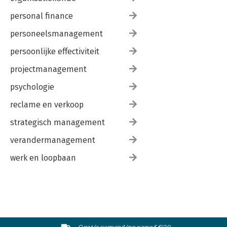
personal finance
personeelsmanagement
persoonlijke effectiviteit
projectmanagement
psychologie
reclame en verkoop
strategisch management
verandermanagement
werk en loopbaan