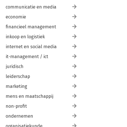
communicatie en media
economie
financieel management
inkoop en logistiek
internet en social media
it-management / ict
juridisch
leiderschap
marketing
mens en maatschappij
non-profit
ondernemen
organisatiekunde