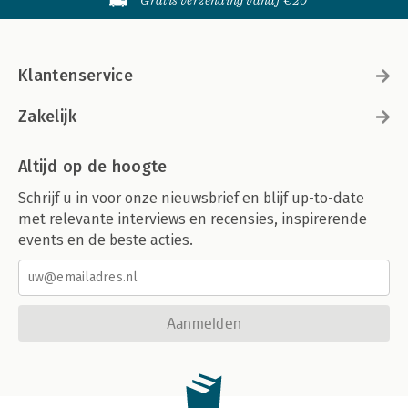
Gratis verzending vanaf €20
Klantenservice
Zakelijk
Altijd op de hoogte
Schrijf u in voor onze nieuwsbrief en blijf up-to-date
met relevante interviews en recensies, inspirerende
events en de beste acties.
Aanmelden