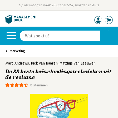
Op werkdagen voor 23:00 besteld, morgen in huis
Marketing
Marc Andrews
,
Rick van Baaren
,
Matthijs van Leeuwen
De 33 beste beïnvloedingstechnieken uit
de reclame
8 stemmen