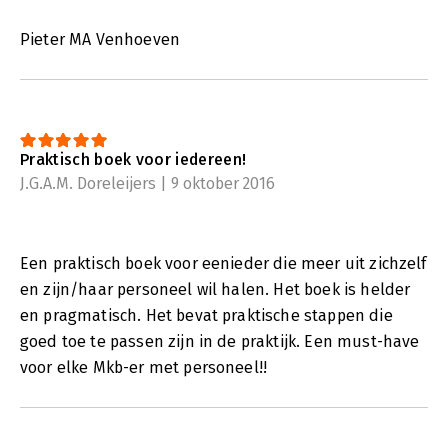
Pieter MA Venhoeven
Praktisch boek voor iedereen!
J.G.A.M. Doreleijers | 9 oktober 2016
Een praktisch boek voor eenieder die meer uit zichzelf
en zijn/haar personeel wil halen. Het boek is helder
en pragmatisch. Het bevat praktische stappen die
goed toe te passen zijn in de praktijk. Een must-have
voor elke Mkb-er met personeel!!