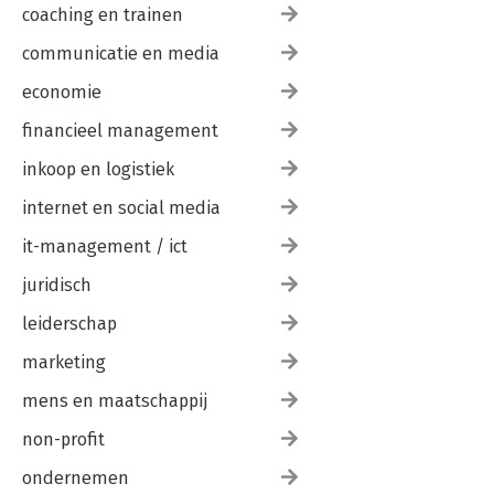
coaching en trainen
communicatie en media
economie
financieel management
inkoop en logistiek
internet en social media
it-management / ict
juridisch
leiderschap
marketing
mens en maatschappij
non-profit
ondernemen