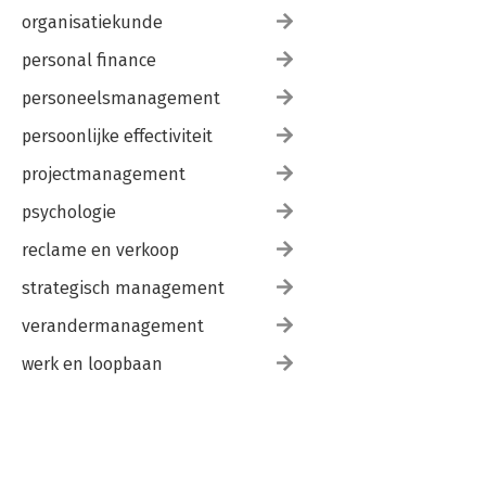
organisatiekunde
personal finance
personeelsmanagement
persoonlijke effectiviteit
projectmanagement
psychologie
reclame en verkoop
strategisch management
verandermanagement
werk en loopbaan