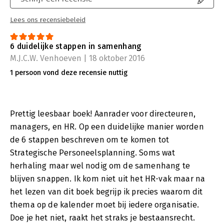
Lees ons recensiebeleid
6 duidelijke stappen in samenhang
M.J.C.W. Venhoeven | 18 oktober 2016
1 persoon vond deze recensie nuttig
Prettig leesbaar boek! Aanrader voor directeuren,
managers, en HR. Op een duidelijke manier worden
de 6 stappen beschreven om te komen tot
Strategische Personeelsplanning. Soms wat
herhaling maar wel nodig om de samenhang te
blijven snappen. Ik kom niet uit het HR-vak maar na
het lezen van dit boek begrijp ik precies waarom dit
thema op de kalender moet bij iedere organisatie.
Doe je het niet, raakt het straks je bestaansrecht.