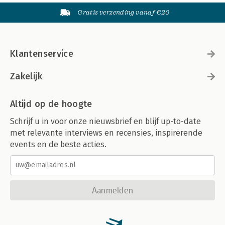
Gratis verzending vanaf €20
Klantenservice
Zakelijk
Altijd op de hoogte
Schrijf u in voor onze nieuwsbrief en blijf up-to-date
met relevante interviews en recensies, inspirerende
events en de beste acties.
Aanmelden