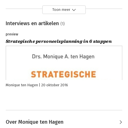
Toon meer
Interviews en artikelen
(1)
preview
Strategische personeelsplanning in 6 stappen
Monique ten Hagen
20 oktober 2016
Over Monique ten Hagen