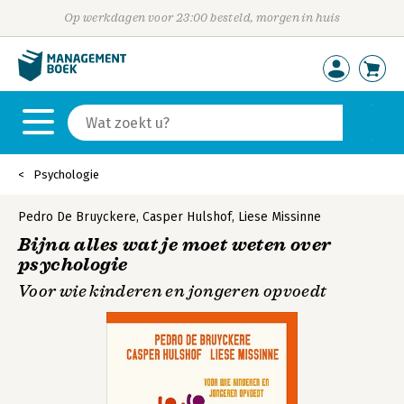
Op werkdagen voor 23:00 besteld, morgen in huis
Psychologie
Pedro De Bruyckere
,
Casper Hulshof
,
Liese Missinne
Bijna alles wat je moet weten over
psychologie
Voor wie kinderen en jongeren opvoedt