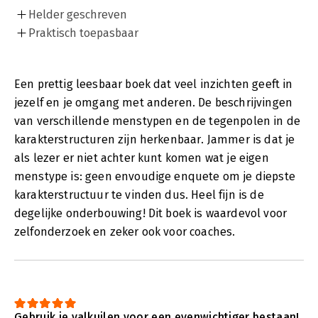
Helder geschreven
Praktisch toepasbaar
Een prettig leesbaar boek dat veel inzichten geeft in
jezelf en je omgang met anderen. De beschrijvingen
van verschillende menstypen en de tegenpolen in de
karakterstructuren zijn herkenbaar. Jammer is dat je
als lezer er niet achter kunt komen wat je eigen
menstype is: geen envoudige enquete om je diepste
karakterstructuur te vinden dus. Heel fijn is de
degelijke onderbouwing! Dit boek is waardevol voor
zelfonderzoek en zeker ook voor coaches.
Gebruik je valkuilen voor een evenwichtiger bestaan!