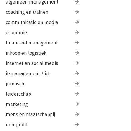
algemeen management
coaching en trainen
communicatie en media
economie
financieel management
inkoop en logistiek
internet en social media
it-management / ict
juridisch
leiderschap
marketing
mens en maatschappij
non-profit