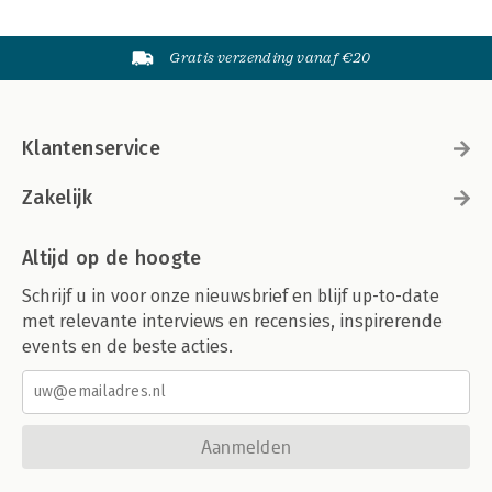
Gratis verzending vanaf €20
Klantenservice
Zakelijk
Altijd op de hoogte
Schrijf u in voor onze nieuwsbrief en blijf up-to-date
met relevante interviews en recensies, inspirerende
events en de beste acties.
Aanmelden