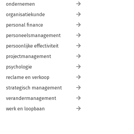
ondernemen
organisatiekunde
personal finance
personeelsmanagement
persoonlijke effectiviteit
projectmanagement
psychologie
reclame en verkoop
strategisch management
verandermanagement
werk en loopbaan