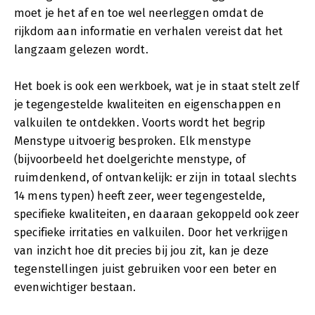
moet je het af en toe wel neerleggen omdat de
rijkdom aan informatie en verhalen vereist dat het
langzaam gelezen wordt.
Het boek is ook een werkboek, wat je in staat stelt zelf
je tegengestelde kwaliteiten en eigenschappen en
valkuilen te ontdekken. Voorts wordt het begrip
Menstype uitvoerig besproken. Elk menstype
(bijvoorbeeld het doelgerichte menstype, of
ruimdenkend, of ontvankelijk: er zijn in totaal slechts
14 mens typen) heeft zeer, weer tegengestelde,
specifieke kwaliteiten, en daaraan gekoppeld ook zeer
specifieke irritaties en valkuilen. Door het verkrijgen
van inzicht hoe dit precies bij jou zit, kan je deze
tegenstellingen juist gebruiken voor een beter en
evenwichtiger bestaan.