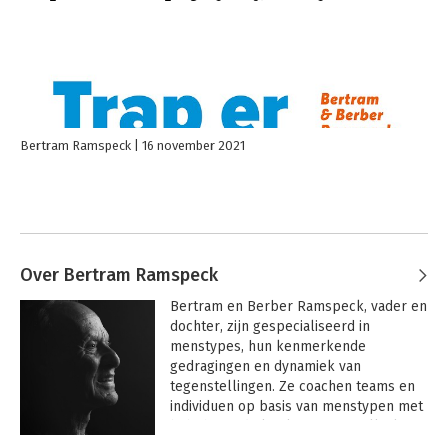
Bertram Ramspeck
16 november 2021
Over Bertram Ramspeck
Bertram en Berber Ramspeck, vader en 
dochter, zijn gespecialiseerd in 
menstypes, hun kenmerkende 
gedragingen en dynamiek van 
tegenstellingen. Ze coachen teams en 
individuen op basis van menstypen met 
bijbehorende kwaliteiten en valkuilen.