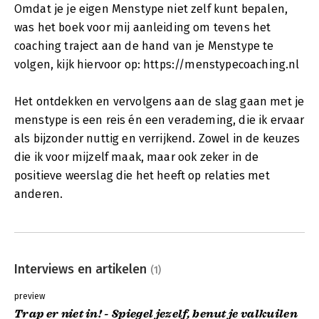
Omdat je je eigen Menstype niet zelf kunt bepalen,
was het boek voor mij aanleiding om tevens het
coaching traject aan de hand van je Menstype te
volgen, kijk hiervoor op: https://menstypecoaching.nl
Het ontdekken en vervolgens aan de slag gaan met je
menstype is een reis én een verademing, die ik ervaar
als bijzonder nuttig en verrijkend. Zowel in de keuzes
die ik voor mijzelf maak, maar ook zeker in de
positieve weerslag die het heeft op relaties met
anderen.
Interviews en artikelen
(1)
preview
Trap er niet in! - Spiegel jezelf, benut je valkuilen