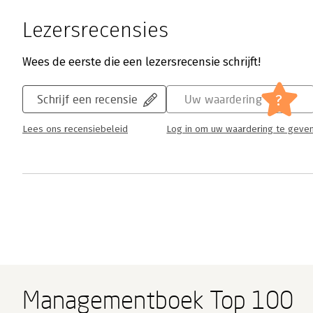
Lezersrecensies
Wees de eerste die een lezersrecensie schrijft!
?
Schrijf een recensie
Uw waardering
Lees ons recensiebeleid
Log in om uw waardering te geve
Managementboek Top 100