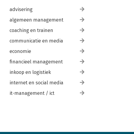
advisering
algemeen management
coaching en trainen
communicatie en media
economie
financieel management
inkoop en logistiek
internet en social media
it-management / ict