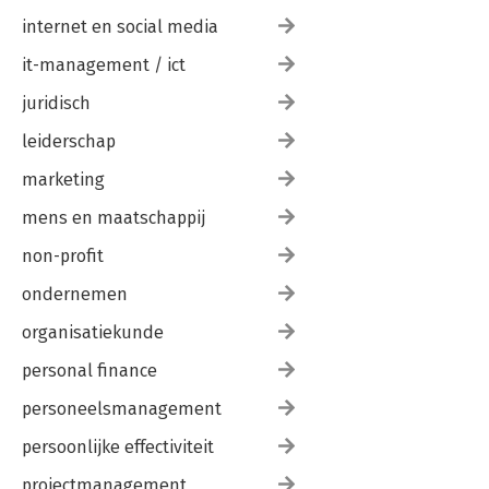
internet en social media
it-management / ict
juridisch
leiderschap
marketing
mens en maatschappij
non-profit
ondernemen
organisatiekunde
personal finance
personeelsmanagement
persoonlijke effectiviteit
projectmanagement