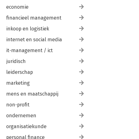
economie
financieel management
inkoop en logistiek
internet en social media
it-management / ict
juridisch
leiderschap
marketing
mens en maatschappij
non-profit
ondernemen
organisatiekunde
personal finance