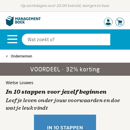
Op werkdagen voor 23:00 besteld, morgen in huis
Ondernemen
VOORDEEL - 32% korting
Wietse Louwes
In 10 stappen voor jezelf beginnen
Leef je leven onder jouw voorwaarden en doe
wat je leuk vindt