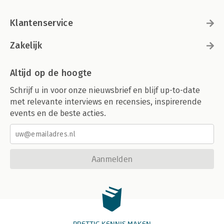
Klantenservice
Zakelijk
Altijd op de hoogte
Schrijf u in voor onze nieuwsbrief en blijf up-to-date
met relevante interviews en recensies, inspirerende
events en de beste acties.
Aanmelden
PRETTIG KENNIS MAKEN