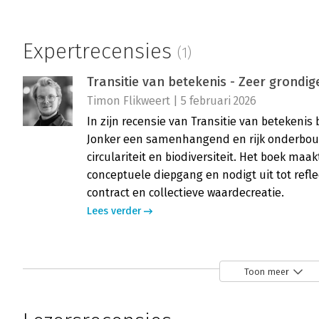
Expertrecensies
(1)
Transitie van betekenis - Zeer grondig
Timon Flikweert | 5 februari 2026
In zijn recensie van Transitie van betekenis
Jonker een samenhangend en rijk onderbou
circulariteit en biodiversiteit. Het boek maa
conceptuele diepgang en nodigt uit tot refl
contract en collectieve waardecreatie.
Lees verder
Toon meer