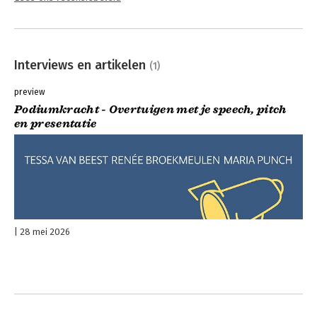
Interviews en artikelen
(1)
preview
Podiumkracht - Overtuigen met je speech, pitch
en presentatie
28 mei 2026