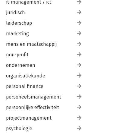
it-management / ict
juridisch
leiderschap
marketing
mens en maatschappij
non-profit
ondernemen
organisatiekunde
personal finance
personeelsmanagement
persoonlijke effectiviteit
projectmanagement
psychologie