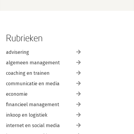
Rubrieken
advisering
algemeen management
coaching en trainen
communicatie en media
economie
financieel management
inkoop en logistiek
internet en social media