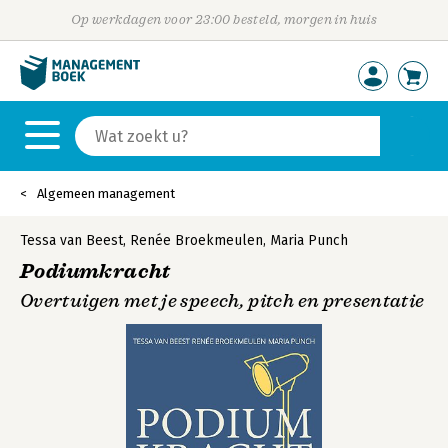
Op werkdagen voor 23:00 besteld, morgen in huis
Algemeen management
Tessa van Beest
,
Renée Broekmeulen
,
Maria Punch
Podiumkracht
Overtuigen met je speech, pitch en presentatie