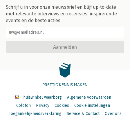
Schrijf u in voor onze nieuwsbrief en blijf up-to-date
met relevante interviews en recensies, inspirerende
events en de beste acties.
Aanmelden
PRETTIG KENNIS MAKEN
Thuiswinkel waarborg
Algemene voorwaarden
Colofon
Privacy
Cookies
Cookie instellingen
Toegankelijkheidsverklaring
Service & Contact
Over ons