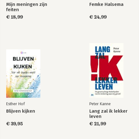
Mijn meningen zijn
Femke Halsema
feiten
€ 18,99
€ 24,99
Esther Hof
Peter Kanne
Blijven kijken
Lang zal ik lekker
leven
€ 39,95
€ 21,99