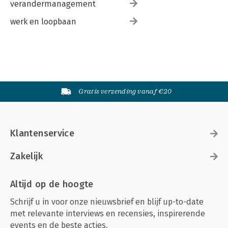
verandermanagement
werk en loopbaan
Gratis verzending vanaf €20
Klantenservice
Zakelijk
Altijd op de hoogte
Schrijf u in voor onze nieuwsbrief en blijf up-to-date
met relevante interviews en recensies, inspirerende
events en de beste acties.