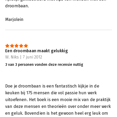
droombaan.
Marjolein
Een droombaan maakt gelukkig
W. Niks | 7 juni 2012
3 van 3 personen vonden deze recensie nuttig
Doe je droombaan is een fantastisch kijkje in de
keuken bij 175 mensen die vol passie hun werk
uitoefenen. Het boek is een mooie mix van de praktijk
van deze mensen en theorieën over onder meer werk
en geluk. Bovendien is het gewoon heel erg leuk om