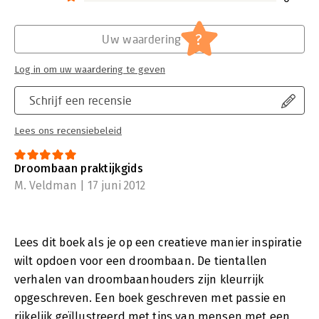
?
Uw waardering
Log in om uw waardering te geven
Schrijf een recensie
Lees ons recensiebeleid
Droombaan praktijkgids
M. Veldman | 17 juni 2012
Lees dit boek als je op een creatieve manier inspiratie
wilt opdoen voor een droombaan. De tientallen
verhalen van droombaanhouders zijn kleurrijk
opgeschreven. Een boek geschreven met passie en
rijkelijk geïllustreerd met tips van mensen met een