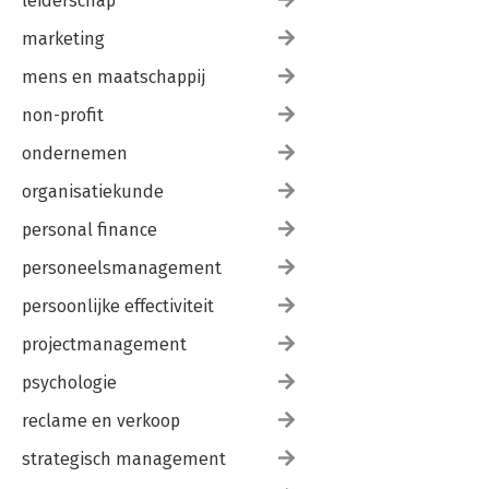
leiderschap
marketing
mens en maatschappij
non-profit
ondernemen
organisatiekunde
personal finance
personeelsmanagement
persoonlijke effectiviteit
projectmanagement
psychologie
reclame en verkoop
strategisch management