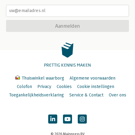
Aanmelden
PRETTIG KENNIS MAKEN
Thuiswinkel waarborg
Algemene voorwaarden
Colofon
Privacy
Cookies
Cookie instellingen
Toegankelijkheidsverklaring
Service & Contact
Over ons
© 2026 Mainpress BV