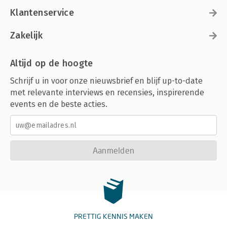
Klantenservice
Zakelijk
Altijd op de hoogte
Schrijf u in voor onze nieuwsbrief en blijf up-to-date
met relevante interviews en recensies, inspirerende
events en de beste acties.
Aanmelden
PRETTIG KENNIS MAKEN