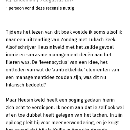
1 persoon vond deze recensie nuttig
Tijdens het lezen van dit boek voelde ik soms alsof ik
naar een uitzending van Zondag met Lubach keek.
Alsof schrijver Heusinkveld met het zelfde gevoel
ironie en sarcasme managementideeën aan het
fileren was. De 'levenscyclus' van een idee, het
ontleden van wat de 'aantrekkelijke' elementen van
een managementidee zouden zijn; was dit nu
hilarisch bedoeld?
Maar Heusinkveld heeft een poging gedaan hierin
zich echt te verdiepen. Ik neem aan dat ie zelf ook wel
af en toe dubbel heeft gelegen van het lachen. In zijn
epiloog pleit hij voor meer verwondering, en je krijgt