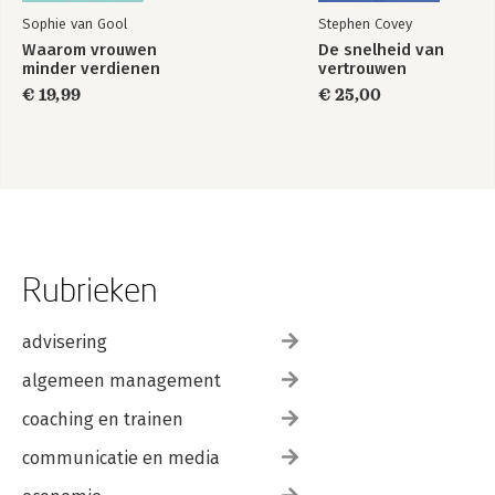
Sophie van Gool
Stephen Covey
Waarom vrouwen
De snelheid van
minder verdienen
vertrouwen
€ 19,99
€ 25,00
Rubrieken
advisering
algemeen management
coaching en trainen
communicatie en media