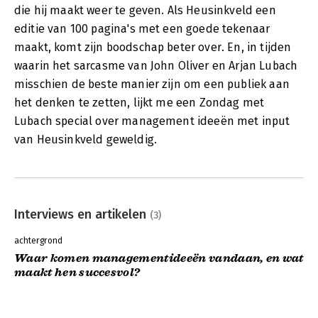
die hij maakt weer te geven. Als Heusinkveld een
editie van 100 pagina's met een goede tekenaar
maakt, komt zijn boodschap beter over. En, in tijden
waarin het sarcasme van John Oliver en Arjan Lubach
misschien de beste manier zijn om een publiek aan
het denken te zetten, lijkt me een Zondag met
Lubach special over management ideeën met input
van Heusinkveld geweldig.
Interviews en artikelen
(3)
achtergrond
Waar komen managementideeën vandaan, en wat
maakt hen succesvol?