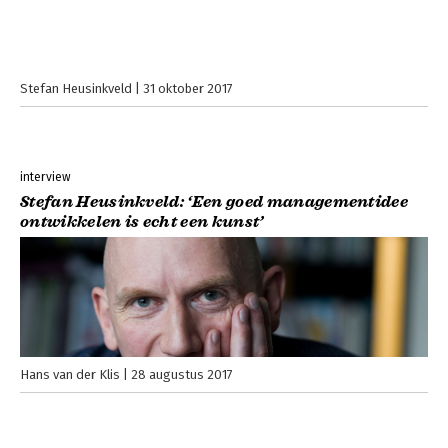
Stefan Heusinkveld
31 oktober 2017
interview
Stefan Heusinkveld: ‘Een goed managementidee
ontwikkelen is echt een kunst’
Hans van der Klis
28 augustus 2017