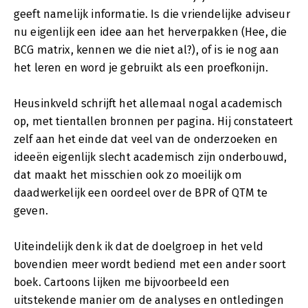
geeft namelijk informatie. Is die vriendelijke adviseur
nu eigenlijk een idee aan het herverpakken (Hee, die
BCG matrix, kennen we die niet al?), of is ie nog aan
het leren en word je gebruikt als een proefkonijn.
Heusinkveld schrijft het allemaal nogal academisch
op, met tientallen bronnen per pagina. Hij constateert
zelf aan het einde dat veel van de onderzoeken en
ideeën eigenlijk slecht academisch zijn onderbouwd,
dat maakt het misschien ook zo moeilijk om
daadwerkelijk een oordeel over de BPR of QTM te
geven.
Uiteindelijk denk ik dat de doelgroep in het veld
bovendien meer wordt bediend met een ander soort
boek. Cartoons lijken me bijvoorbeeld een
uitstekende manier om de analyses en ontledingen