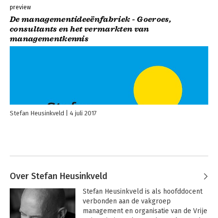
preview
De managementideeënfabriek - Goeroes,
consultants en het vermarkten van
managementkennis
Stefan Heusinkveld
4 juli 2017
Over Stefan Heusinkveld
Stefan Heusinkveld is als hoofddocent 
verbonden aan de vakgroep 
management en organisatie van de Vrije 