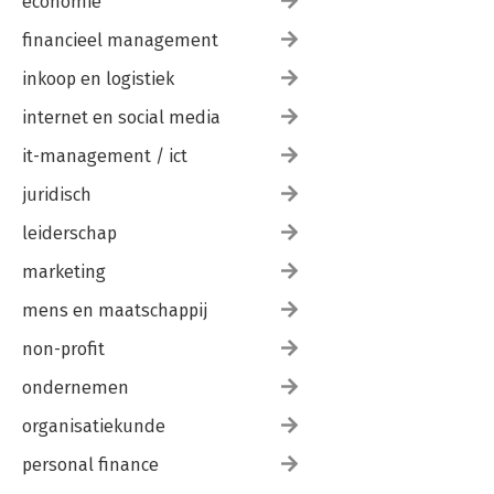
economie
financieel management
inkoop en logistiek
internet en social media
it-management / ict
juridisch
leiderschap
marketing
mens en maatschappij
non-profit
ondernemen
organisatiekunde
personal finance