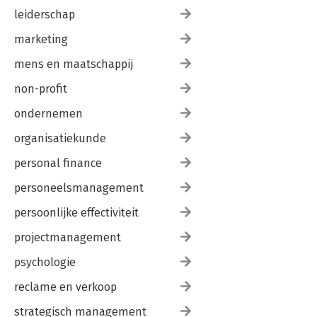
leiderschap
marketing
mens en maatschappij
non-profit
ondernemen
organisatiekunde
personal finance
personeelsmanagement
persoonlijke effectiviteit
projectmanagement
psychologie
reclame en verkoop
strategisch management