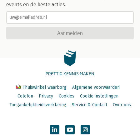
events en de beste acties.
Aanmelden
PRETTIG KENNIS MAKEN
Thuiswinkel waarborg
Algemene voorwaarden
Colofon
Privacy
Cookies
Cookie instellingen
Toegankelijkheidsverklaring
Service & Contact
Over ons