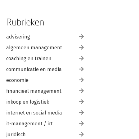
Rubrieken
advisering
algemeen management
coaching en trainen
communicatie en media
economie
financieel management
inkoop en logistiek
internet en social media
it-management / ict
juridisch