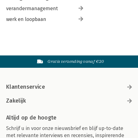
verandermanagement
werk en loopbaan
Gratis verzending vanaf €20
Klantenservice
Zakelijk
Altijd op de hoogte
Schrijf u in voor onze nieuwsbrief en blijf up-to-date
met relevante interviews en recensies, inspirerende