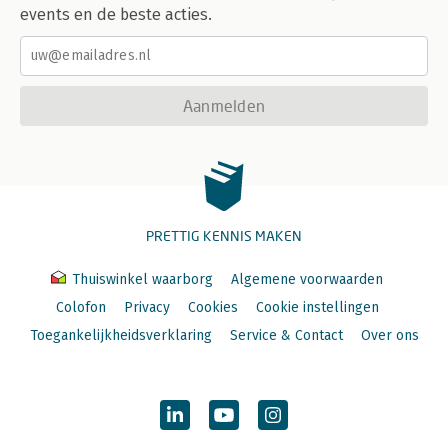
events en de beste acties.
Aanmelden
PRETTIG KENNIS MAKEN
Thuiswinkel waarborg
Algemene voorwaarden
Colofon
Privacy
Cookies
Cookie instellingen
Toegankelijkheidsverklaring
Service & Contact
Over ons