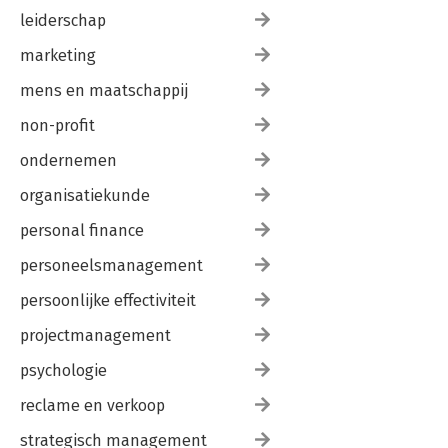
leiderschap
marketing
mens en maatschappij
non-profit
ondernemen
organisatiekunde
personal finance
personeelsmanagement
persoonlijke effectiviteit
projectmanagement
psychologie
reclame en verkoop
strategisch management