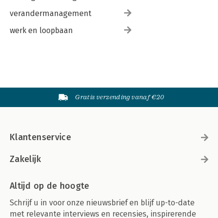
verandermanagement
werk en loopbaan
Gratis verzending vanaf €20
Klantenservice
Zakelijk
Altijd op de hoogte
Schrijf u in voor onze nieuwsbrief en blijf up-to-date
met relevante interviews en recensies, inspirerende