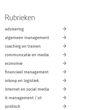
Rubrieken
advisering
algemeen management
coaching en trainen
communicatie en media
economie
financieel management
inkoop en logistiek
internet en social media
it-management / ict
juridisch