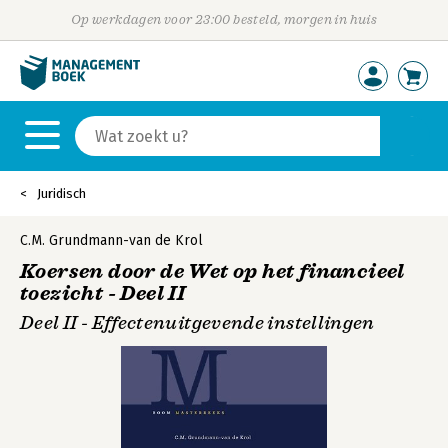
Op werkdagen voor 23:00 besteld, morgen in huis
Juridisch
C.M. Grundmann-van de Krol
Koersen door de Wet op het financieel
toezicht - Deel II
Deel II - Effectenuitgevende instellingen