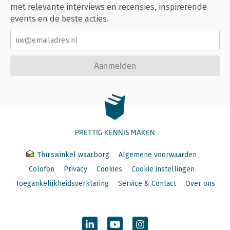
met relevante interviews en recensies, inspirerende
events en de beste acties.
Aanmelden
PRETTIG KENNIS MAKEN
Thuiswinkel waarborg
Algemene voorwaarden
Colofon
Privacy
Cookies
Cookie instellingen
Toegankelijkheidsverklaring
Service & Contact
Over ons