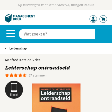
Op werkdagen voor 23:00 besteld, morgen in huis
Leiderschap
Manfred Kets de Vries
Leiderschap ontraadseld
27 stemmen
E-book