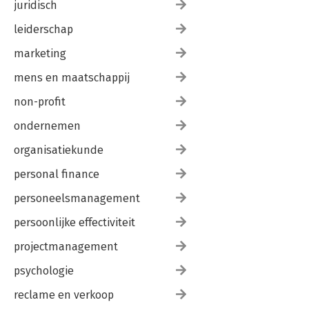
juridisch
leiderschap
marketing
mens en maatschappij
non-profit
ondernemen
organisatiekunde
personal finance
personeelsmanagement
persoonlijke effectiviteit
projectmanagement
psychologie
reclame en verkoop