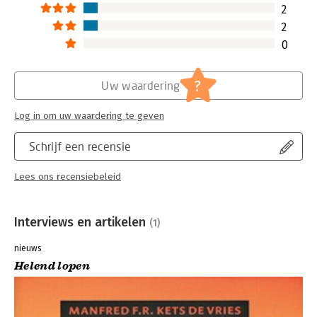
2
2
0
?
Uw waardering
Log in om uw waardering te geven
Schrijf een recensie
Lees ons recensiebeleid
Interviews en artikelen
(1)
nieuws
Helend lopen