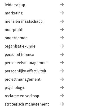
leiderschap
marketing
mens en maatschappij
non-profit
ondernemen
organisatiekunde
personal finance
personeelsmanagement
persoonlijke effectiviteit
projectmanagement
psychologie
reclame en verkoop
strategisch management