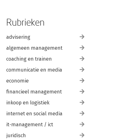
Rubrieken
advisering
algemeen management
coaching en trainen
communicatie en media
economie
financieel management
inkoop en logistiek
internet en social media
it-management / ict
juridisch