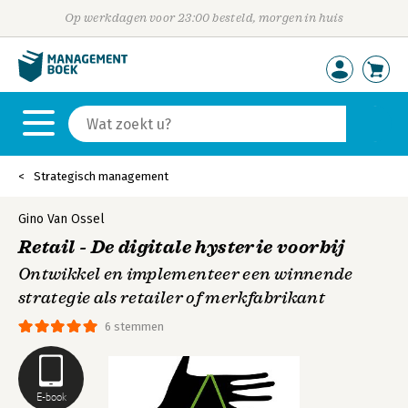
Op werkdagen voor 23:00 besteld, morgen in huis
Strategisch management
Gino Van Ossel
Retail - De digitale hysterie voorbij
Ontwikkel en implementeer een winnende
strategie als retailer of merkfabrikant
6 stemmen
E-book