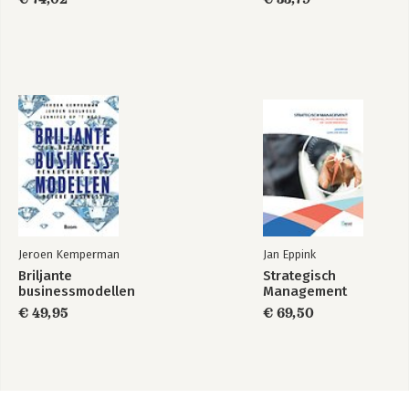
Jeroen Kemperman
Jan Eppink
Briljante
Strategisch
businessmodellen
Management
€ 49,95
€ 69,50