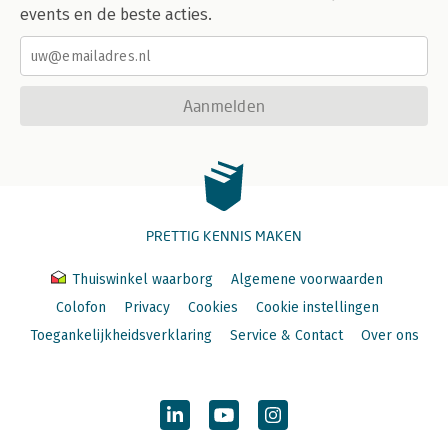
events en de beste acties.
Aanmelden
PRETTIG KENNIS MAKEN
Thuiswinkel waarborg
Algemene voorwaarden
Colofon
Privacy
Cookies
Cookie instellingen
Toegankelijkheidsverklaring
Service & Contact
Over ons