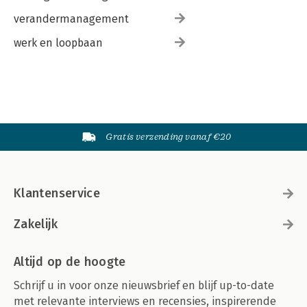
verandermanagement
werk en loopbaan
Gratis verzending vanaf €20
Klantenservice
Zakelijk
Altijd op de hoogte
Schrijf u in voor onze nieuwsbrief en blijf up-to-date
met relevante interviews en recensies, inspirerende