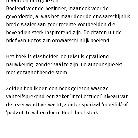
maanden heb gelezen.
Boeiend voor de beginner, maar ook voor de
gevorderde, al was het maar door de onwaarschijnlijk
brede waaier aan zeer recente voorbeelden die
bovendien sterk inspirerend zijn. De citaten uit de
brief van Bezos zijn onwaarschijnlijk boeiend.
Het boek is glashelder, de tekst is opvallend
nauwkeurig, zonder saai te zijn. De auteur spreekt
met gezaghebbende stem.
Zelden heb ik een een boek gelezen waar zo
vanzelfsprekend een zeker ‘intellectueel’ niveau van
de lezer wordt verwacht, zonder speciaal ‘moeilijk’ of
‘pedant’ te willen doen. Heel, heel sterk.