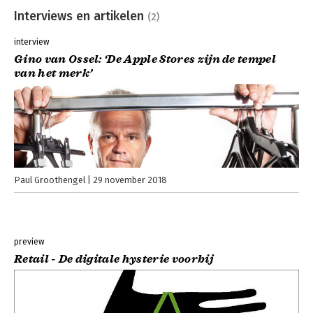
Interviews en artikelen
(2)
interview
Gino van Ossel: ‘De Apple Stores zijn de tempel
van het merk’
Paul Groothengel
29 november 2018
preview
Retail - De digitale hysterie voorbij