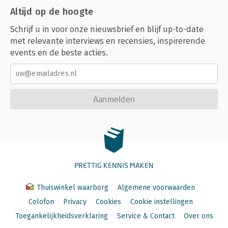
Altijd op de hoogte
Schrijf u in voor onze nieuwsbrief en blijf up-to-date
met relevante interviews en recensies, inspirerende
events en de beste acties.
Aanmelden
PRETTIG KENNIS MAKEN
Thuiswinkel waarborg
Algemene voorwaarden
Colofon
Privacy
Cookies
Cookie instellingen
Toegankelijkheidsverklaring
Service & Contact
Over ons