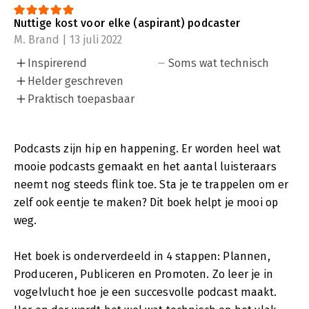
Nuttige kost voor elke (aspirant) podcaster
M. Brand | 13 juli 2022
Inspirerend
Soms wat technisch
Helder geschreven
Praktisch toepasbaar
Podcasts zijn hip en happening. Er worden heel wat
mooie podcasts gemaakt en het aantal luisteraars
neemt nog steeds flink toe. Sta je te trappelen om er
zelf ook eentje te maken? Dit boek helpt je mooi op
weg.
Het boek is onderverdeeld in 4 stappen: Plannen,
Produceren, Publiceren en Promoten. Zo leer je in
vogelvlucht hoe je een succesvolle podcast maakt.