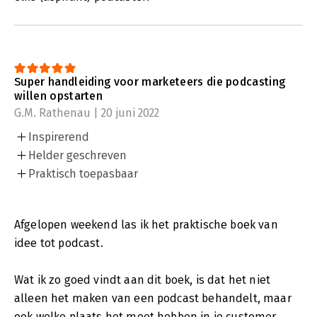
Super handleiding voor marketeers die podcasting
willen opstarten
G.M. Rathenau | 20 juni 2022
Inspirerend
Helder geschreven
Praktisch toepasbaar
Afgelopen weekend las ik het praktische boek van
idee tot podcast.
Wat ik zo goed vindt aan dit boek, is dat het niet
alleen het maken van een podcast behandelt, maar
ook welke plaats het moet hebben in je customer