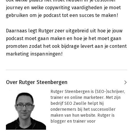
journey en welke copywriting vaardigheden je moet
gebruiken om je podcast tot een succes te maken!
Daarnaas legt Rutger zeer uitgebreid uit hoe je jouw
podcast moet gaan maken en hoe je het moet gaan
promoten zodat het ook bijdrage levert aan je content
marketing inspanningen!
Over Rutger Steenbergen
Rutger Steenbergen is (SEO-)schrijver, 
trainer en online marketeer. Met zijn 
bedrijf SEO Zwolle helpt hij 
ondernemers bij het succesvoller 
maken van hun website. Rutger is 
blogger en trainer voor 
Frankwatching.com. Hij is auteur van de 