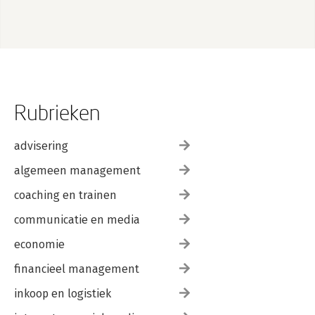
Rubrieken
advisering
algemeen management
coaching en trainen
communicatie en media
economie
financieel management
inkoop en logistiek