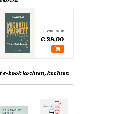
Prijs voor beide
€ 38,00
t e-book kochten, kochten