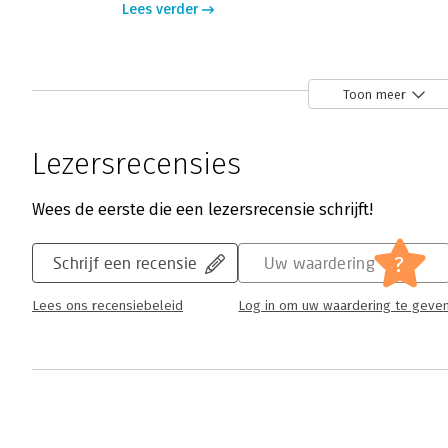
Lees verder
Toon meer
Lezersrecensies
Wees de eerste die een lezersrecensie schrijft!
?
Schrijf een recensie
Uw waardering
Lees ons recensiebeleid
Log in om uw waardering te geve