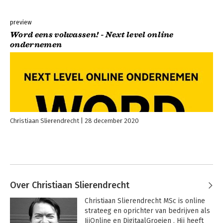
preview
Word eens volwassen! - Next level online
ondernemen
Christiaan Slierendrecht
28 december 2020
Over Christiaan Slierendrecht
Christiaan Slierendrecht MSc is online 
strateeg en oprichter van bedrijven als 
JijOnline en DigitaalGroeien . Hij heeft 