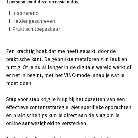
1 persoon vond deze recensie nuttig
Inspirerend
Helder geschreven
Praktisch toepasbaar
Een krachtig boek dat me heeft gepakt, door de
praktische kant. De gebruikte metaforen zijn leuk en
nuttig. Of je nu al langer in de digitale wereld werkt of
er net in begint, met het VINC-model snap je wat je
moet doen.
Stap voor stap krijg je hulp bij het opzetten van een
effectieve contentstrategie. Met specifieke opdrachten
en praktische tips kun je direct aan de slag om je
online aanwezigheid te versterken.