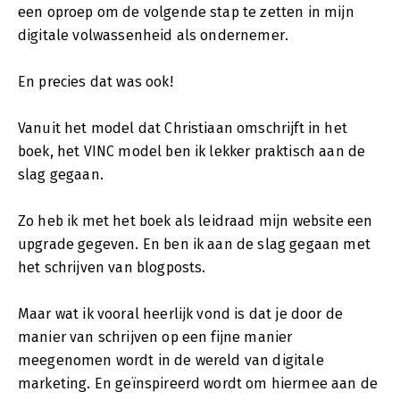
een oproep om de volgende stap te zetten in mijn
digitale volwassenheid als ondernemer.
En precies dat was ook!
Vanuit het model dat Christiaan omschrijft in het
boek, het VINC model ben ik lekker praktisch aan de
slag gegaan.
Zo heb ik met het boek als leidraad mijn website een
upgrade gegeven. En ben ik aan de slag gegaan met
het schrijven van blogposts.
Maar wat ik vooral heerlijk vond is dat je door de
manier van schrijven op een fijne manier
meegenomen wordt in de wereld van digitale
marketing. En geïnspireerd wordt om hiermee aan de