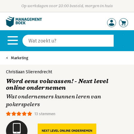
Op werkdagen voor 23:00 besteld, morgen in huis
Marketing
Christiaan Slierendrecht
Word eens volwassen! - Next level
online ondernemen
Wat ondernemers kunnen leren van
pokerspelers
13 stemmen