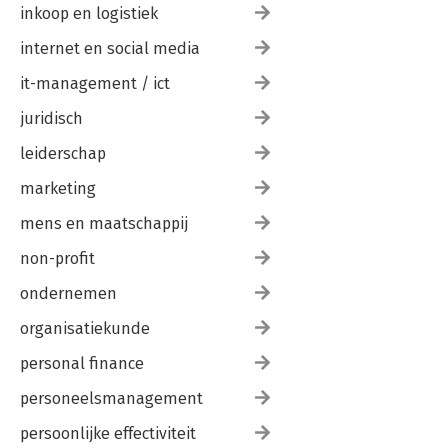
inkoop en logistiek
internet en social media
it-management / ict
juridisch
leiderschap
marketing
mens en maatschappij
non-profit
ondernemen
organisatiekunde
personal finance
personeelsmanagement
persoonlijke effectiviteit