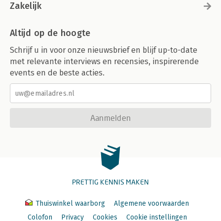
Zakelijk
Altijd op de hoogte
Schrijf u in voor onze nieuwsbrief en blijf up-to-date
met relevante interviews en recensies, inspirerende
events en de beste acties.
Aanmelden
PRETTIG KENNIS MAKEN
Thuiswinkel waarborg
Algemene voorwaarden
Colofon
Privacy
Cookies
Cookie instellingen