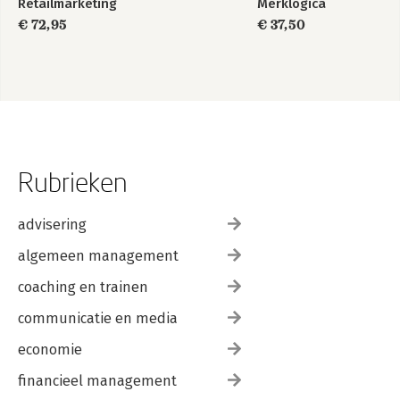
Retailmarketing
Merklogica
€ 72,95
€ 37,50
Rubrieken
advisering
algemeen management
coaching en trainen
communicatie en media
economie
financieel management