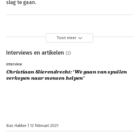
slag te gaan.
Toon meer
Interviews en artikelen
(2)
interview
Christiaan Slierendrecht: ‘We gaan van spullen
verkopen naar mensen helpen’
Bas Hakker
12 februari 2021