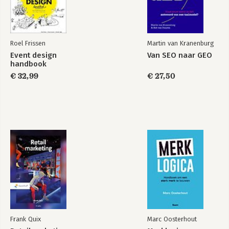
Roel Frissen
Martin van Kranenburg
Event design
Van SEO naar GEO
handbook
€ 32,99
€ 27,50
Frank Quix
Marc Oosterhout