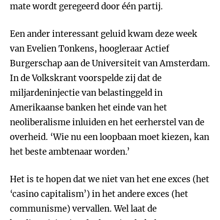
mate wordt geregeerd door één partij.
Een ander interessant geluid kwam deze week
van Evelien Tonkens, hoogleraar Actief
Burgerschap aan de Universiteit van Amsterdam.
In de Volkskrant voorspelde zij dat de
miljardeninjectie van belastinggeld in
Amerikaanse banken het einde van het
neoliberalisme inluiden en het eerherstel van de
overheid. ‘Wie nu een loopbaan moet kiezen, kan
het beste ambtenaar worden.’
Het is te hopen dat we niet van het ene exces (het
‘casino capitalism’) in het andere exces (het
communisme) vervallen. Wel laat de