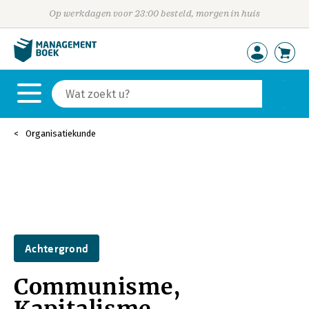
Op werkdagen voor 23:00 besteld, morgen in huis
Organisatiekunde
Achtergrond
Communisme,