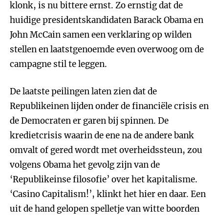
klonk, is nu bittere ernst. Zo ernstig dat de
huidige presidentskandidaten Barack Obama en
John McCain samen een verklaring op wilden
stellen en laatstgenoemde even overwoog om de
campagne stil te leggen.
De laatste peilingen laten zien dat de
Republikeinen lijden onder de financiële crisis en
de Democraten er garen bij spinnen. De
kredietcrisis waarin de ene na de andere bank
omvalt of gered wordt met overheidssteun, zou
volgens Obama het gevolg zijn van de
‘Republikeinse filosofie’ over het kapitalisme.
‘Casino Capitalism!’, klinkt het hier en daar. Een
uit de hand gelopen spelletje van witte boorden