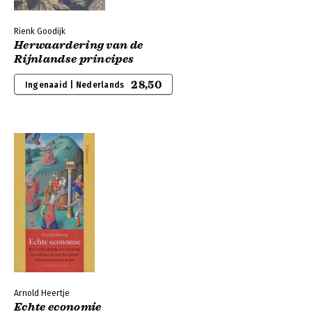
Rienk Goodijk
Herwaardering van de
Rijnlandse principes
28,50
Ingenaaid | Nederlands
Arnold Heertje
Echte economie