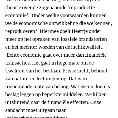
theorie over de zogenaamde 'reproductie-
economie'. ‘Onder welke voorwaarden kunnen
we de economische ontwikkeling die we kennen,
reproduceren?’ Hiermee doelt Heertje onder
meer op het opraken van fossiele brandstoffen
en het slechter worden van de luchtkwaliteit.
‘Echte economie gaat over meer dan financiële
transacties. Het gaat in hoge mate om de
kwaliteit van het bestaan. Frisse lucht, behoud
van natuur en leefomgeving. Dat is in
toenemende mate van belang. Wat we nu doen is
beslag leggen op beperkte middelen. We kijken
uitsluitend naar de financiële effecten. Onze
aandacht moet uitgaan naar