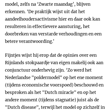
model, zelfs na ‘Zwarte maandag’, blijven
erkennen. ‘De praktijk wijst uit dat het
aandeelhoudersactivisme hier en daar ook kan
resulteren in effectievere aansturing, het
doorbreken van verstarde verhoudingen en een
betere verantwoording.’
Fijntjes wijst hij erop dat de opinies over een
Rijnlands stokpaardje van eigen makelij ook aan
conjunctuur onderhevig zijn. ‘Zo werd het
Nederlandse "poldermodel" op het ene moment
(tijdens economische voorspoed) beschouwd en
besproken als het "Dutch miracle" en op het
andere moment (tijdens stagnatie) juist als de
"Dutch disease", terwijl het model op zichzelf in