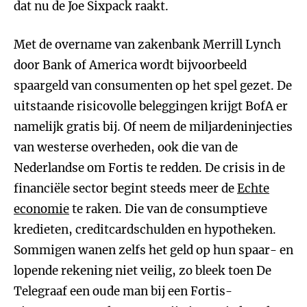
dat nu de Joe Sixpack raakt.
Met de overname van zakenbank Merrill Lynch
door Bank of America wordt bijvoorbeeld
spaargeld van consumenten op het spel gezet. De
uitstaande risicovolle beleggingen krijgt BofA er
namelijk gratis bij. Of neem de miljardeninjecties
van westerse overheden, ook die van de
Nederlandse om Fortis te redden. De crisis in de
financiële sector begint steeds meer de
Echte
economie
te raken. Die van de consumptieve
kredieten, creditcardschulden en hypotheken.
Sommigen wanen zelfs het geld op hun spaar- en
lopende rekening niet veilig, zo bleek toen De
Telegraaf een oude man bij een Fortis-