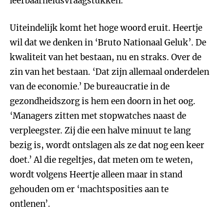
leefbaarheidsvraagstukken.’
Uiteindelijk komt het hoge woord eruit. Heertje
wil dat we denken in ‘Bruto Nationaal Geluk’. De
kwaliteit van het bestaan, nu en straks. Over de
zin van het bestaan. ‘Dat zijn allemaal onderdelen
van de economie.’ De bureaucratie in de
gezondheidszorg is hem een doorn in het oog.
‘Managers zitten met stopwatches naast de
verpleegster. Zij die een halve minuut te lang
bezig is, wordt ontslagen als ze dat nog een keer
doet.’ Al die regeltjes, dat meten om te weten,
wordt volgens Heertje alleen maar in stand
gehouden om er ‘machtsposities aan te
ontlenen’.