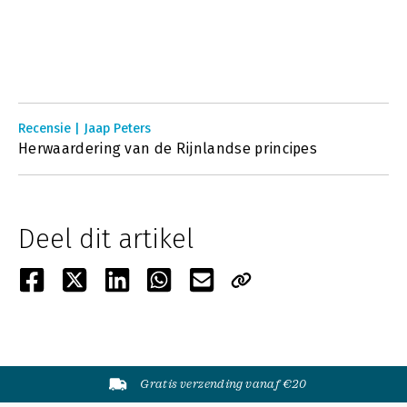
Recensie | Jaap Peters
Herwaardering van de Rijnlandse principes
Deel dit artikel
Gratis verzending vanaf €20