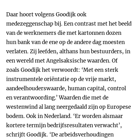
Daar hoort volgens Goodijk ook
medezeggenschap bij. Een contrast met het beeld
van de werknemers die met kartonnen dozen
hun bank van de ene op de andere dag moesten
verlaten. Zij leefden, althans hun bestuurders, in
een wereld met Angelsaksische waarden. Of
zoals Goodijk het verwoordt: ‘Met een sterk
instrumentele oriëntatie op de vrije markt,
aandeelhouderswaarde, human capital, control
en verantwoording.’ Waarden die met de
westenwind al lang neergedaald zijn op Europese
bodem. Ook in Nederland. ‘Er worden alsmaar
kortere termijn bedrijfsresultaten verwacht’,
schrijft Goodijk. ‘De arbeidsverhoudingen