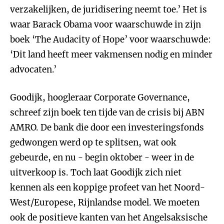
verzakelijken, de juridisering neemt toe.’ Het is
waar Barack Obama voor waarschuwde in zijn
boek ‘The Audacity of Hope’ voor waarschuwde:
‘Dit land heeft meer vakmensen nodig en minder
advocaten.’
Goodijk, hoogleraar Corporate Governance,
schreef zijn boek ten tijde van de crisis bij ABN
AMRO. De bank die door een investeringsfonds
gedwongen werd op te splitsen, wat ook
gebeurde, en nu - begin oktober - weer in de
uitverkoop is. Toch laat Goodijk zich niet
kennen als een koppige profeet van het Noord-
West/Europese, Rijnlandse model. We moeten
ook de positieve kanten van het Angelsaksische