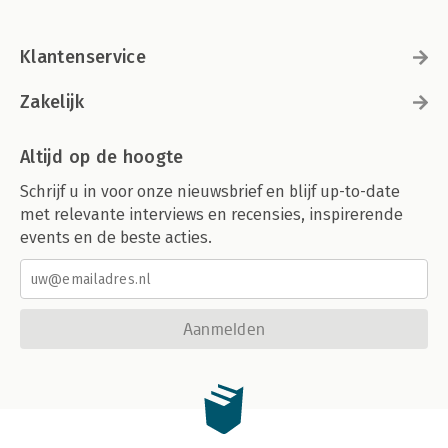
Klantenservice
Zakelijk
Altijd op de hoogte
Schrijf u in voor onze nieuwsbrief en blijf up-to-date
met relevante interviews en recensies, inspirerende
events en de beste acties.
Aanmelden