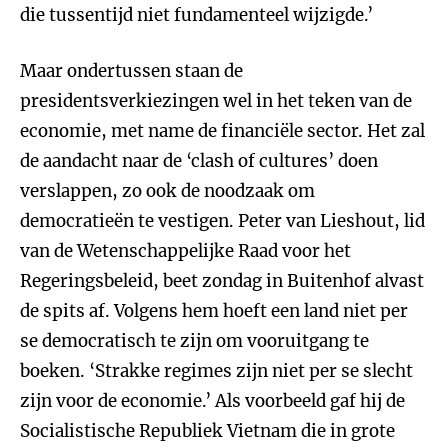
die tussentijd niet fundamenteel wijzigde.’
Maar ondertussen staan de
presidentsverkiezingen wel in het teken van de
economie, met name de financiële sector. Het zal
de aandacht naar de ‘clash of cultures’ doen
verslappen, zo ook de noodzaak om
democratieën te vestigen. Peter van Lieshout, lid
van de Wetenschappelijke Raad voor het
Regeringsbeleid, beet zondag in Buitenhof alvast
de spits af. Volgens hem hoeft een land niet per
se democratisch te zijn om vooruitgang te
boeken. ‘Strakke regimes zijn niet per se slecht
zijn voor de economie.’ Als voorbeeld gaf hij de
Socialistische Republiek Vietnam die in grote