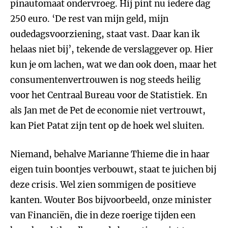
pinautomaat ondervroeg. Hij pint nu iedere dag
250 euro. ‘De rest van mijn geld, mijn
oudedagsvoorziening, staat vast. Daar kan ik
helaas niet bij’, tekende de verslaggever op. Hier
kun je om lachen, wat we dan ook doen, maar het
consumentenvertrouwen is nog steeds heilig
voor het Centraal Bureau voor de Statistiek. En
als Jan met de Pet de economie niet vertrouwt,
kan Piet Patat zijn tent op de hoek wel sluiten.
Niemand, behalve Marianne Thieme die in haar
eigen tuin boontjes verbouwt, staat te juichen bij
deze crisis. Wel zien sommigen de positieve
kanten. Wouter Bos bijvoorbeeld, onze minister
van Financiën, die in deze roerige tijden een