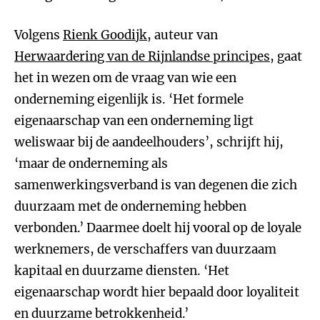
Volgens
Rienk Goodijk
, auteur van
Herwaardering van de Rijnlandse principes
, gaat
het in wezen om de vraag van wie een
onderneming eigenlijk is. ‘Het formele
eigenaarschap van een onderneming ligt
weliswaar bij de aandeelhouders’, schrijft hij,
‘maar de onderneming als
samenwerkingsverband is van degenen die zich
duurzaam met de onderneming hebben
verbonden.’ Daarmee doelt hij vooral op de loyale
werknemers, de verschaffers van duurzaam
kapitaal en duurzame diensten. ‘Het
eigenaarschap wordt hier bepaald door loyaliteit
en duurzame betrokkenheid.’