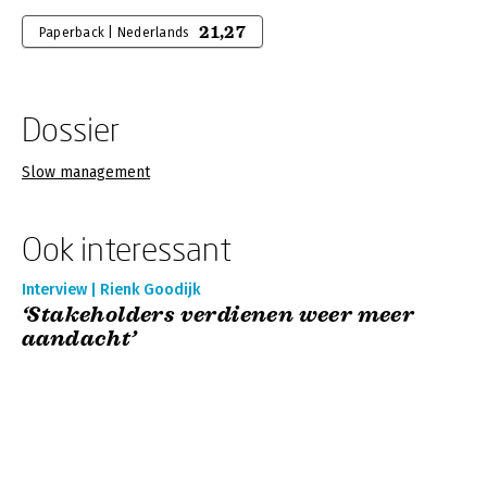
21,27
Paperback | Nederlands
Dossier
Slow management
Ook interessant
Interview | Rienk Goodijk
‘Stakeholders verdienen weer meer
aandacht’