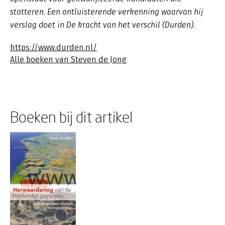
stotteren. Een ontluisterende verkenning waarvan hij
verslag doet in
De kracht van het verschil
(Durden).
https://www.durden.nl/
Alle boeken van Steven de Jong
Boeken bij dit artikel