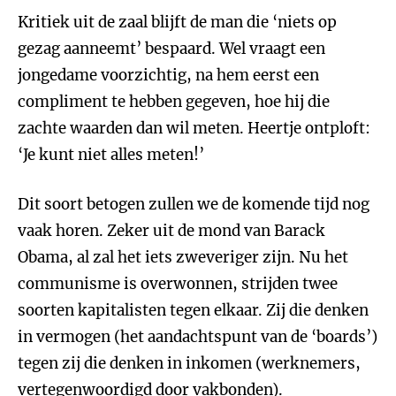
Kritiek uit de zaal blijft de man die ‘niets op
gezag aanneemt’ bespaard. Wel vraagt een
jongedame voorzichtig, na hem eerst een
compliment te hebben gegeven, hoe hij die
zachte waarden dan wil meten. Heertje ontploft:
‘Je kunt niet alles meten!’
Dit soort betogen zullen we de komende tijd nog
vaak horen. Zeker uit de mond van Barack
Obama, al zal het iets zweveriger zijn. Nu het
communisme is overwonnen, strijden twee
soorten kapitalisten tegen elkaar. Zij die denken
in vermogen (het aandachtspunt van de ‘boards’)
tegen zij die denken in inkomen (werknemers,
vertegenwoordigd door vakbonden).