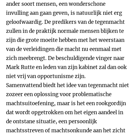
ander soort mensen, een wonderschone
invulling aan gaan geven, is natuurlijk niet erg
geloofwaardig. De predikers van de tegenmacht
zullen in de praktijk normale mensen blijken te
zijn die grote moeite hebben met het weerstaan
van de verleidingen die macht nu eenmaal met
zich meebrengt. De beschuldigende vinger naar
Mark Rutte en leden van zijn kabinet zal dan ook
niet vrij van opportunisme zijn.
Samenvattend biedt het idee van tegenmacht niet
zozeer een oplossing voor problematische
machtsuitoefening, maar is het een rookgordijn
dat wordt opgetrokken om het eigen aandeel in
de ontstane situatie, een persoonlijk
machtsstreven of machtsonkunde aan het zicht