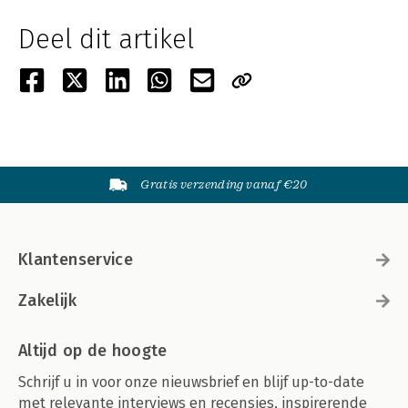
Deel dit artikel
Gratis verzending vanaf €20
Klantenservice
Zakelijk
Altijd op de hoogte
Schrijf u in voor onze nieuwsbrief en blijf up-to-date
met relevante interviews en recensies, inspirerende