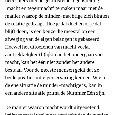
heeft niets met de gekunstelde tegenstelling
‘macht en tegenmacht' te maken maar met de
manier waarop de minder-machtige zich binnen
de relatie gedraagt. Hoe je dat doet en of je dat
blijft doen, is een keuze die meestal op een
afweging van de eigen belangen is gebaseerd.
Hoewel het uitoefenen van macht veelal
aantrekkelijker (b)lijkt dan het ondergaan van
macht, kan het één niet zonder het andere
bestaan. Voor de meeste mensen geldt dat ze
beide posities uit eigen ervaring kennen. Wie in
de ene situatie de minder-machtige is, kan in
een andere situatie prima de Nummer Eén zijn.
De manier waarop macht wordt uitgeoefend,