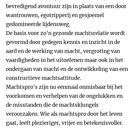
bevredigend avontuur zijn in plaats van een door
wantrouwen, egotripperij en gesjoemel
gedomineerde lijdensweg.
De basis voor zo'n gezonde machtsrelatie wordt
gevormd door gedegen kennis en inzicht in de
aard en de werking van macht, vergroting van
vaardigheden in het uitoefenen maar ook in het
ondergaan van macht en de ontwikkeling van een
constructieve machtsattitude.
Machtspro's zijn nu eenmaal onmisbaar bij het
voorkomen en verhelpen van de ongelukken en
de misstanden die de machtsklungels
veroorzaken. Wie als machtspro door het leven
gaat, leeft plezieriger, vrijer en betekenisvoller.