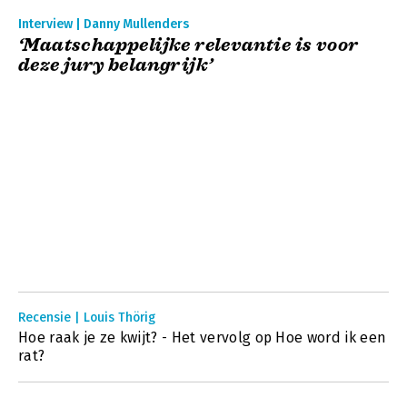
Interview | Danny Mullenders
‘Maatschappelijke relevantie is voor
deze jury belangrijk’
Recensie | Louis Thörig
Hoe raak je ze kwijt? - Het vervolg op Hoe word ik een
rat?