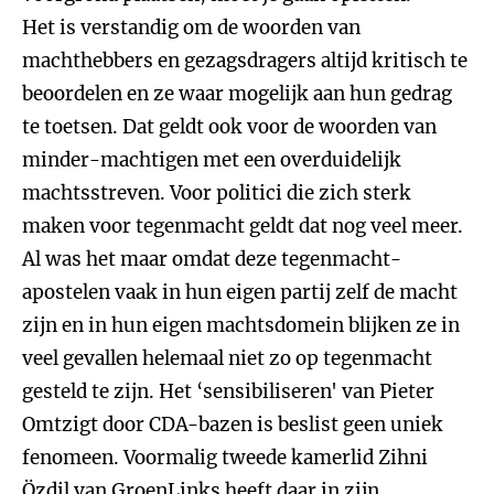
Het is verstandig om de woorden van
machthebbers en gezagsdragers altijd kritisch te
beoordelen en ze waar mogelijk aan hun gedrag
te toetsen. Dat geldt ook voor de woorden van
minder-machtigen met een overduidelijk
machtsstreven. Voor politici die zich sterk
maken voor tegenmacht geldt dat nog veel meer.
Al was het maar omdat deze tegenmacht-
apostelen vaak in hun eigen partij zelf de macht
zijn en in hun eigen machtsdomein blijken ze in
veel gevallen helemaal niet zo op tegenmacht
gesteld te zijn. Het ‘sensibiliseren' van Pieter
Omtzigt door CDA-bazen is beslist geen uniek
fenomeen. Voormalig tweede kamerlid Zihni
Özdil van GroenLinks heeft daar in zijn