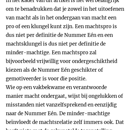
In het kader van dit artikel is het wel belangrijk
om te benadrukken dat je zowel in het uitoefenen
van macht als in het ondergaan van macht een
pro of een klungel kunt zijn. Een machtspro is
dus niet per definitie de Nummer Eén en een
machtsklungel is dus niet per definitie de
minder-machtige. Een machtspro zal
bijvoorbeeld vrijwillig voor ondergeschiktheid
kiezen als de Nummer Eén geschikter of
gemotiveerder is voor die positie.
Wie op een vakbekwame en verantwoorde
manier macht ondergaat, wijst bij ongelukken of
misstanden niet vanzelfsprekend en eenzijdig
naar de Nummer Eén. De minder-machtige
beïnvloedt de machtsrelatie zelf immers ook. Dat