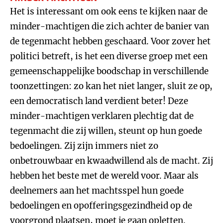
Het is interessant om ook eens te kijken naar de
minder-machtigen die zich achter de banier van
de tegenmacht hebben geschaard. Voor zover het
politici betreft, is het een diverse groep met een
gemeenschappelijke boodschap in verschillende
toonzettingen: zo kan het niet langer, sluit ze op,
een democratisch land verdient beter! Deze
minder-machtigen verklaren plechtig dat de
tegenmacht die zij willen, steunt op hun goede
bedoelingen. Zij zijn immers niet zo
onbetrouwbaar en kwaadwillend als de macht. Zij
hebben het beste met de wereld voor. Maar als
deelnemers aan het machtsspel hun goede
bedoelingen en opofferingsgezindheid op de
voorgrond plaatsen, moet je gaan opletten.