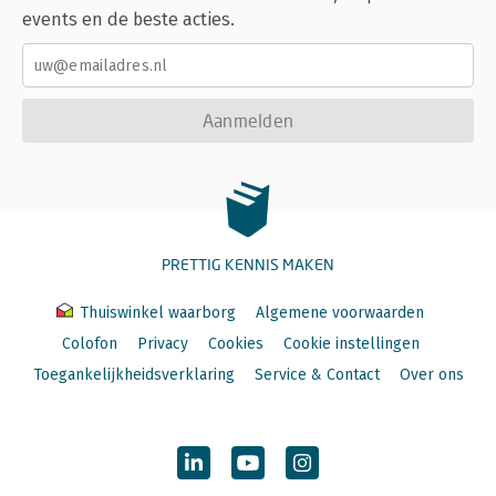
events en de beste acties.
Aanmelden
PRETTIG KENNIS MAKEN
Thuiswinkel waarborg
Algemene voorwaarden
Colofon
Privacy
Cookies
Cookie instellingen
Toegankelijkheidsverklaring
Service & Contact
Over ons