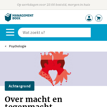
Op werkdagen voor 23:00 besteld, morgen in huis
Psychologie
Achtergrond
Over macht en