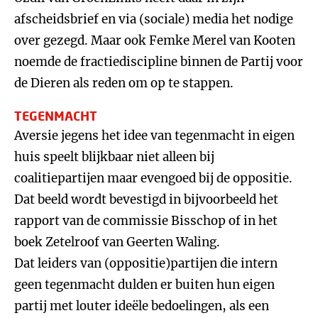
afscheidsbrief en via (sociale) media het nodige
over gezegd. Maar ook Femke Merel van Kooten
noemde de fractiediscipline binnen de Partij voor
de Dieren als reden om op te stappen.
TEGENMACHT
Aversie jegens het idee van tegenmacht in eigen
huis speelt blijkbaar niet alleen bij
coalitiepartijen maar evengoed bij de oppositie.
Dat beeld wordt bevestigd in bijvoorbeeld het
rapport van de commissie Bisschop of in het
boek Zetelroof van Geerten Waling.
Dat leiders van (oppositie)partijen die intern
geen tegenmacht dulden er buiten hun eigen
partij met louter ideële bedoelingen, als een