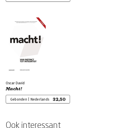
Oscar David
Macht!
32,50
Gebonden | Nederlands
Ook interessant