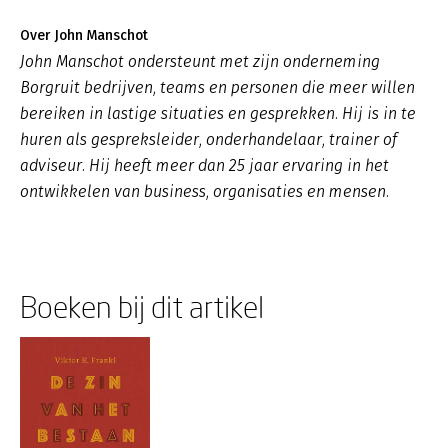
Over John Manschot
John Manschot ondersteunt met zijn onderneming
Borgruit bedrijven, teams en personen die meer willen
bereiken in lastige situaties en gesprekken. Hij is in te
huren als gespreksleider, onderhandelaar, trainer of
adviseur. Hij heeft meer dan 25 jaar ervaring in het
ontwikkelen van business, organisaties en mensen.
Boeken bij dit artikel