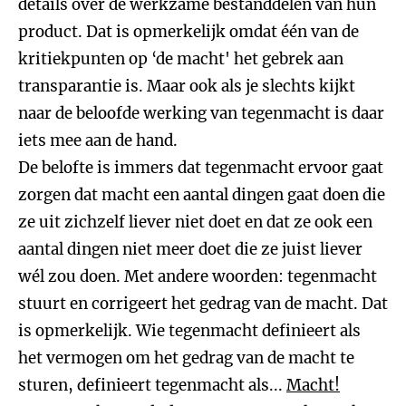
details over de werkzame bestanddelen van hun
product. Dat is opmerkelijk omdat één van de
kritiekpunten op ‘de macht' het gebrek aan
transparantie is. Maar ook als je slechts kijkt
naar de beloofde werking van tegenmacht is daar
iets mee aan de hand.
De belofte is immers dat tegenmacht ervoor gaat
zorgen dat macht een aantal dingen gaat doen die
ze uit zichzelf liever niet doet en dat ze ook een
aantal dingen niet meer doet die ze juist liever
wél zou doen. Met andere woorden: tegenmacht
stuurt en corrigeert het gedrag van de macht. Dat
is opmerkelijk. Wie tegenmacht definieert als
het vermogen om het gedrag van de macht te
sturen, definieert tegenmacht als...
Macht!