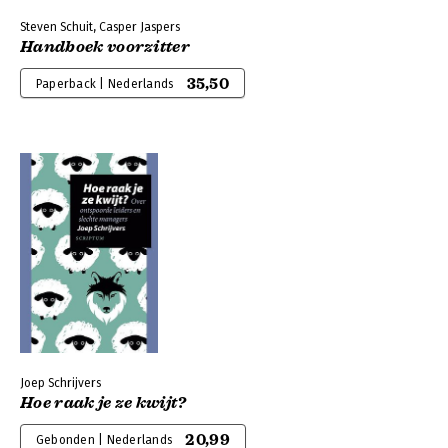
Steven Schuit, Casper Jaspers
Handboek voorzitter
35,50
Paperback | Nederlands
Joep Schrijvers
Hoe raak je ze kwijt?
20,99
Gebonden | Nederlands