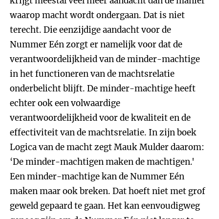
krijgt meestal veel meer aandacht dan de manier
waarop macht wordt ondergaan. Dat is niet
terecht. Die eenzijdige aandacht voor de
Nummer Eén zorgt er namelijk voor dat de
verantwoordelijkheid van de minder-machtige
in het functioneren van de machtsrelatie
onderbelicht blijft. De minder-machtige heeft
echter ook een volwaardige
verantwoordelijkheid voor de kwaliteit en de
effectiviteit van de machtsrelatie. In zijn boek
Logica van de macht zegt Mauk Mulder daarom:
‘De minder-machtigen maken de machtigen.'
Een minder-machtige kan de Nummer Eén
maken maar ook breken. Dat hoeft niet met grof
geweld gepaard te gaan. Het kan eenvoudigweg