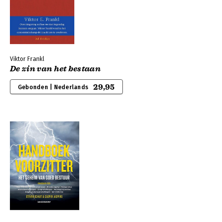
Viktor Frankl
De zin van het bestaan
29,95
Gebonden | Nederlands