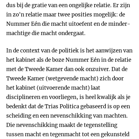
dus bij de gratie van een ongelijke relatie. Er zijn
in zo'n relatie maar twee posities mogelijk: de
Nummer Eén die macht uitoefent en de minder-
machtige die macht ondergaat.
In de context van de politiek is het aanwijzen van
het kabinet als de boze Nummer Eén in de relatie
met de Tweede Kamer dan ook onzuiver. Dat de
Tweede Kamer (wetgevende macht) zich door
het kabinet (uitvoerende macht) laat
disciplineren en voorliegen, is heel kwalijk als je
bedenkt dat de Trias Politica gebaseerd is op een
scheiding en een nevenschikking van machten.
Die nevenschikking maakt de tegenstelling
tussen macht en tegenmacht tot een gekunsteld