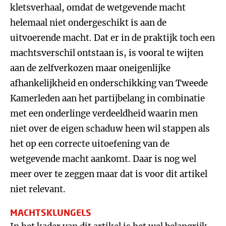
kletsverhaal, omdat de wetgevende macht
helemaal niet ondergeschikt is aan de
uitvoerende macht. Dat er in de praktijk toch een
machtsverschil ontstaan is, is vooral te wijten
aan de zelfverkozen maar oneigenlijke
afhankelijkheid en onderschikking van Tweede
Kamerleden aan het partijbelang in combinatie
met een onderlinge verdeeldheid waarin men
niet over de eigen schaduw heen wil stappen als
het op een correcte uitoefening van de
wetgevende macht aankomt. Daar is nog wel
meer over te zeggen maar dat is voor dit artikel
niet relevant.
MACHTSKLUNGELS