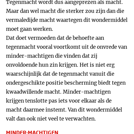
Tegenmacht wordt dus aangeprezen als macht.
Maar dan wel macht die sterker zou zijn dan die
vermaledijde macht waartegen dit wondermiddel
moet gaan werken.
Dat doet vermoeden dat de behoefte aan
tegenmacht vooral voortkomt uit de onvrede van
minder-machtigen die vinden dat zij
onvoldoende hun zin krijgen. Het is niet erg
waarschijnlijk dat de tegenmacht vanuit die
ondergeschikte positie bescherming biedt tegen
kwaadwillende macht. Minder-machtigen
krijgen tenslotte pas iets voor elkaar als de
macht daarmee instemt. Van dit wondermiddel
valt dan ook niet veel te verwachten.
MINDER-MACHTIGEN