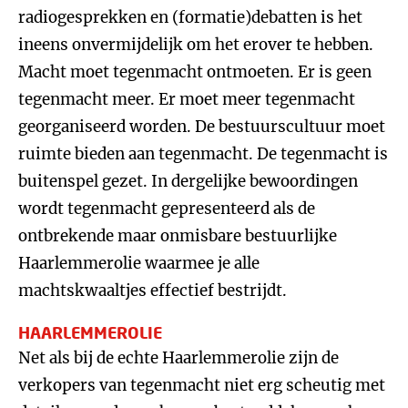
radiogesprekken en (formatie)debatten is het
ineens onvermijdelijk om het erover te hebben.
Macht moet tegenmacht ontmoeten. Er is geen
tegenmacht meer. Er moet meer tegenmacht
georganiseerd worden. De bestuurscultuur moet
ruimte bieden aan tegenmacht. De tegenmacht is
buitenspel gezet. In dergelijke bewoordingen
wordt tegenmacht gepresenteerd als de
ontbrekende maar onmisbare bestuurlijke
Haarlemmerolie waarmee je alle
machtskwaaltjes effectief bestrijdt.
HAARLEMMEROLIE
Net als bij de echte Haarlemmerolie zijn de
verkopers van tegenmacht niet erg scheutig met