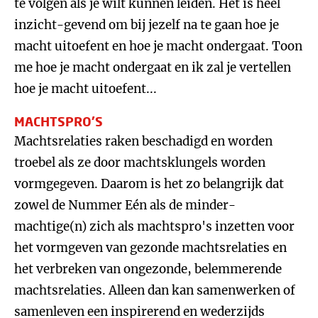
te volgen als je wilt kunnen leiden. Het is heel
inzicht-gevend om bij jezelf na te gaan hoe je
macht uitoefent en hoe je macht ondergaat. Toon
me hoe je macht ondergaat en ik zal je vertellen
hoe je macht uitoefent...
MACHTSPRO'S
Machtsrelaties raken beschadigd en worden
troebel als ze door machtsklungels worden
vormgegeven. Daarom is het zo belangrijk dat
zowel de Nummer Eén als de minder-
machtige(n) zich als machtspro's inzetten voor
het vormgeven van gezonde machtsrelaties en
het verbreken van ongezonde, belemmerende
machtsrelaties. Alleen dan kan samenwerken of
samenleven een inspirerend en wederzijds