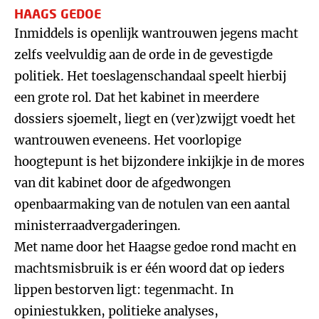
HAAGS GEDOE
Inmiddels is openlijk wantrouwen jegens macht
zelfs veelvuldig aan de orde in de gevestigde
politiek. Het toeslagenschandaal speelt hierbij
een grote rol. Dat het kabinet in meerdere
dossiers sjoemelt, liegt en (ver)zwijgt voedt het
wantrouwen eveneens. Het voorlopige
hoogtepunt is het bijzondere inkijkje in de mores
van dit kabinet door de afgedwongen
openbaarmaking van de notulen van een aantal
ministerraadvergaderingen.
Met name door het Haagse gedoe rond macht en
machtsmisbruik is er één woord dat op ieders
lippen bestorven ligt: tegenmacht. In
opiniestukken, politieke analyses,