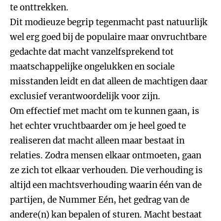
te onttrekken.
Dit modieuze begrip tegenmacht past natuurlijk
wel erg goed bij de populaire maar onvruchtbare
gedachte dat macht vanzelfsprekend tot
maatschappelijke ongelukken en sociale
misstanden leidt en dat alleen de machtigen daar
exclusief verantwoordelijk voor zijn.
Om effectief met macht om te kunnen gaan, is
het echter vruchtbaarder om je heel goed te
realiseren dat macht alleen maar bestaat in
relaties. Zodra mensen elkaar ontmoeten, gaan
ze zich tot elkaar verhouden. Die verhouding is
altijd een machtsverhouding waarin één van de
partijen, de Nummer Eén, het gedrag van de
andere(n) kan bepalen of sturen. Macht bestaat