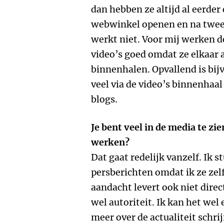
dan hebben ze altijd al eerder 
webwinkel openen en na twee
werkt niet. Voor mij werken d
video’s goed omdat ze elkaar 
binnenhalen. Opvallend is bij
veel via de video’s binnenhaal
blogs.
Je bent veel in de media te zie
werken?
Dat gaat redelijk vanzelf. Ik 
persberichten omdat ik ze zelf
aandacht levert ook niet direc
wel autoriteit. Ik kan het wel
meer over de actualiteit schrij