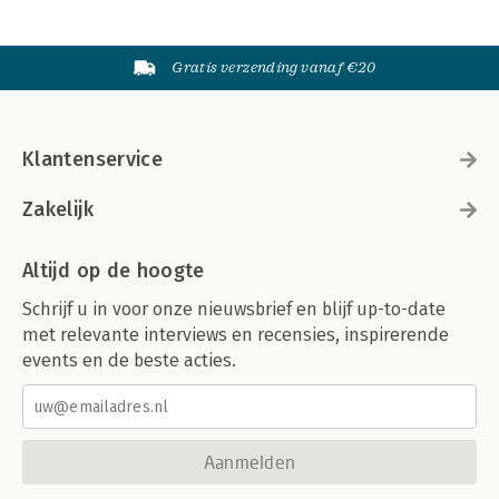
Gratis verzending vanaf €20
Klantenservice
Zakelijk
Altijd op de hoogte
Schrijf u in voor onze nieuwsbrief en blijf up-to-date
met relevante interviews en recensies, inspirerende
events en de beste acties.
Aanmelden