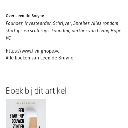
Over Leen de Bruyne
Founder, Investeerder, Schrijver, Spreker. Alles rondom
startups en scale-ups. Founding partner van Living Hope
VC
https://www.livinghope.vc
Alle boeken van Leen de Bruyne
Boek bij dit artikel