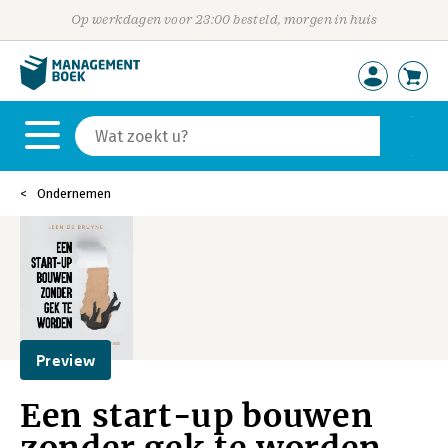
Op werkdagen voor 23:00 besteld, morgen in huis
Ondernemen
Preview
Een start-up bouwen