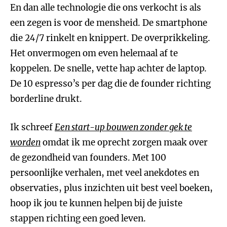
En dan alle technologie die ons verkocht is als
een zegen is voor de mensheid. De smartphone
die 24/7 rinkelt en knippert. De overprikkeling.
Het onvermogen om even helemaal af te
koppelen. De snelle, vette hap achter de laptop.
De 10 espresso’s per dag die de founder richting
borderline drukt.
Ik schreef
Een start-up bouwen zonder gek te
worden
omdat ik me oprecht zorgen maak over
de gezondheid van founders. Met 100
persoonlijke verhalen, met veel anekdotes en
observaties, plus inzichten uit best veel boeken,
hoop ik jou te kunnen helpen bij de juiste
stappen richting een goed leven.