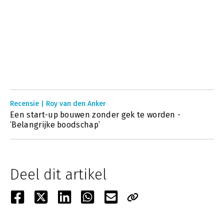
Recensie | Roy van den Anker
Een start-up bouwen zonder gek te worden -
‘Belangrijke boodschap’
Deel dit artikel