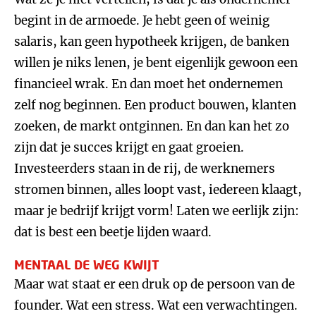
begint in de armoede. Je hebt geen of weinig
salaris, kan geen hypotheek krijgen, de banken
willen je niks lenen, je bent eigenlijk gewoon een
financieel wrak. En dan moet het ondernemen
zelf nog beginnen. Een product bouwen, klanten
zoeken, de markt ontginnen. En dan kan het zo
zijn dat je succes krijgt en gaat groeien.
Investeerders staan in de rij, de werknemers
stromen binnen, alles loopt vast, iedereen klaagt,
maar je bedrijf krijgt vorm! Laten we eerlijk zijn:
dat is best een beetje lijden waard.
MENTAAL DE WEG KWIJT
Maar wat staat er een druk op de persoon van de
founder. Wat een stress. Wat een verwachtingen.