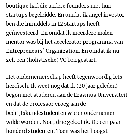
boutique had die andere founders met hun
startups begeleidde. En omdat ik angel investor
ben die inmiddels in 12 startups heeft
geïnvesteerd. En omdat ik meerdere malen
mentor was bij het accelerator programma van
Entrepreneurs’ Organization. En omdat ik nu
zelf een (holistische) VC ben gestart.
Het ondernemerschap heeft tegenwoordig iets
heroïsch. Ik weet nog dat ik (20 jaar geleden)
begon met studeren aan de Erasmus Universiteit
en dat de professor vroeg aan de
bedrijfskundestudenten wie er ondernemer
wilde worden. Nou, drie geloof ik. Op een paar
honderd studenten. Toen was het hoogst