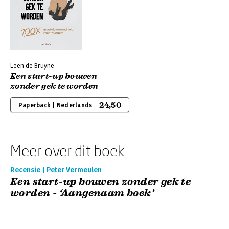
Leen de Bruyne
Een start-up bouwen
zonder gek te worden
24,50
Paperback | Nederlands
Meer over dit boek
Recensie | Peter Vermeulen
Een start-up bouwen zonder gek te
worden - ‘Aangenaam boek’