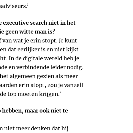
adviseurs.’
 executive search niet in het
ie geen witte man is?
van wat je erin stopt. Je kunt
 dat eerlijker is en niet kijkt
ht. In de digitale wereld heb je
nde en verbindende leider nodig.
het algemeen gezien als meer
aarden erin stopt, zou je vanzelf
e top moeten krijgen.’
o hebben, maar ook niet te
n niet meer denken dat hij