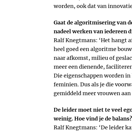
worden, ook dat van innovatie
Gaat de algoritmisering van de
nadeel werken van iedereen d
Ralf Knegtmans: ‘Het hangt af 
heel goed een algoritme bouwen
naar afkomst, milieu of geslac
meer een dienende, facilitere
Die eigenschappen worden in 
feminien. Dus als je die voorw
gemiddeld meer vrouwen aan d
De leider moet niet te veel eg
weinig. Hoe vind je de balans?
Ralf Knegtmans: ‘De leider ka