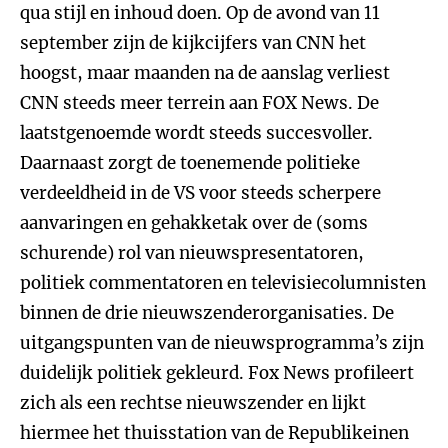
qua stijl en inhoud doen. Op de avond van 11
september zijn de kijkcijfers van CNN het
hoogst, maar maanden na de aanslag verliest
CNN steeds meer terrein aan FOX News. De
laatstgenoemde wordt steeds succesvoller.
Daarnaast zorgt de toenemende politieke
verdeeldheid in de VS voor steeds scherpere
aanvaringen en gehakketak over de (soms
schurende) rol van nieuwspresentatoren,
politiek commentatoren en televisiecolumnisten
binnen de drie nieuwszenderorganisaties. De
uitgangspunten van de nieuwsprogramma’s zijn
duidelijk politiek gekleurd. Fox News profileert
zich als een rechtse nieuwszender en lijkt
hiermee het thuisstation van de Republikeinen