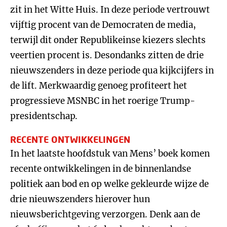
zit in het Witte Huis. In deze periode vertrouwt
vijftig procent van de Democraten de media,
terwijl dit onder Republikeinse kiezers slechts
veertien procent is. Desondanks zitten de drie
nieuwszenders in deze periode qua kijkcijfers in
de lift. Merkwaardig genoeg profiteert het
progressieve MSNBC in het roerige Trump-
presidentschap.
RECENTE ONTWIKKELINGEN
In het laatste hoofdstuk van Mens’ boek komen
recente ontwikkelingen in de binnenlandse
politiek aan bod en op welke gekleurde wijze de
drie nieuwszenders hierover hun
nieuwsberichtgeving verzorgen. Denk aan de