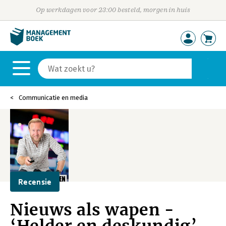
Op werkdagen voor 23:00 besteld, morgen in huis
Communicatie en media
Recensie
Nieuws als wapen -