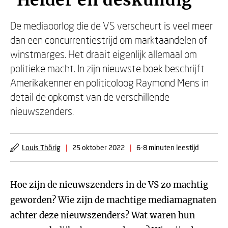
‘Helder en deskundig’
De mediaoorlog die de VS verscheurt is veel meer
dan een concurrentiestrijd om marktaandelen of
winstmarges. Het draait eigenlijk allemaal om
politieke macht. In zijn nieuwste boek beschrijft
Amerikakenner en politicoloog Raymond Mens in
detail de opkomst van de verschillende
nieuwszenders.
Louis Thörig
|
25 oktober 2022
|
6-8 minuten leestijd
Hoe zijn de nieuwszenders in de VS zo machtig
geworden? Wie zijn de machtige mediamagnaten
achter deze nieuwszenders? Wat waren hun