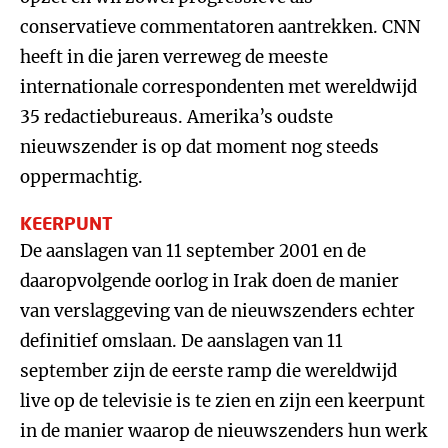
conservatieve commentatoren aantrekken. CNN
heeft in die jaren verreweg de meeste
internationale correspondenten met wereldwijd
35 redactiebureaus. Amerika’s oudste
nieuwszender is op dat moment nog steeds
oppermachtig.
KEERPUNT
De aanslagen van 11 september 2001 en de
daaropvolgende oorlog in Irak doen de manier
van verslaggeving van de nieuwszenders echter
definitief omslaan. De aanslagen van 11
september zijn de eerste ramp die wereldwijd
live op de televisie is te zien en zijn een keerpunt
in de manier waarop de nieuwszenders hun werk