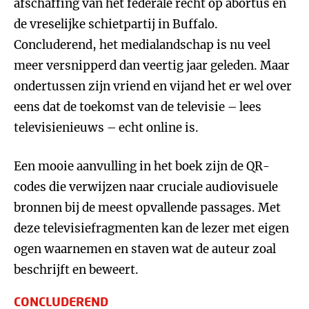
afschaffing van het federale recht op abortus en
de vreselijke schietpartij in Buffalo.
Concluderend, het medialandschap is nu veel
meer versnipperd dan veertig jaar geleden. Maar
ondertussen zijn vriend en vijand het er wel over
eens dat de toekomst van de televisie – lees
televisienieuws – echt online is.
Een mooie aanvulling in het boek zijn de QR-
codes die verwijzen naar cruciale audiovisuele
bronnen bij de meest opvallende passages. Met
deze televisiefragmenten kan de lezer met eigen
ogen waarnemen en staven wat de auteur zoal
beschrijft en beweert.
CONCLUDEREND