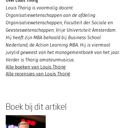
Over Louis Thörig
Louis Thörig is voormalig docent
Organisatiewetenschappen aan de afdeling
Organisatiewetenschappen, Faculteit der Sociale en
Geesteswetenschappen, Vrije Universiteit Amsterdam.
Hij heeft zijn MBA behaald bij Business School
Nederland, de Action Learning MBA. Hij is viermaal
jurylid geweest van het managementboek van het jaar.
Verder is Thörig amateurmusicus.
Alle boeken van Louis Thörig
Alle recensies van Louis Thörig
Boek bij dit artikel