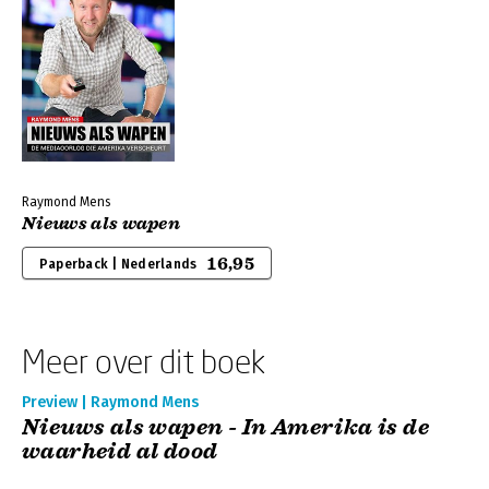
Raymond Mens
Nieuws als wapen
16,95
Paperback | Nederlands
Meer over dit boek
Preview | Raymond Mens
Nieuws als wapen - In Amerika is de
waarheid al dood