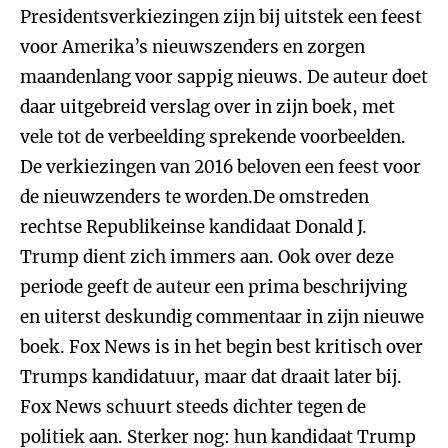
Presidentsverkiezingen zijn bij uitstek een feest
voor Amerika’s nieuwszenders en zorgen
maandenlang voor sappig nieuws. De auteur doet
daar uitgebreid verslag over in zijn boek, met
vele tot de verbeelding sprekende voorbeelden.
De verkiezingen van 2016 beloven een feest voor
de nieuwzenders te worden.De omstreden
rechtse Republikeinse kandidaat Donald J.
Trump dient zich immers aan. Ook over deze
periode geeft de auteur een prima beschrijving
en uiterst deskundig commentaar in zijn nieuwe
boek. Fox News is in het begin best kritisch over
Trumps kandidatuur, maar dat draait later bij.
Fox News schuurt steeds dichter tegen de
politiek aan. Sterker nog: hun kandidaat Trump