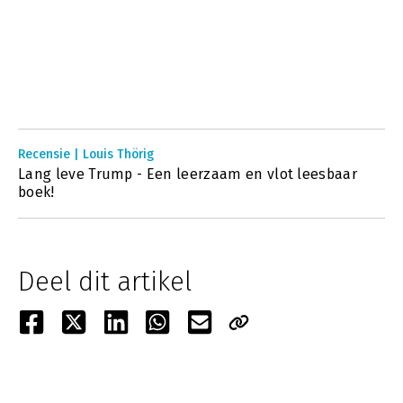
Recensie | Louis Thörig
Lang leve Trump - Een leerzaam en vlot leesbaar
boek!
Deel dit artikel