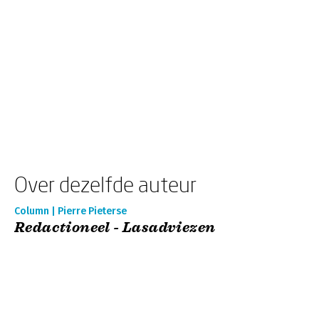
Over dezelfde auteur
Column | Pierre Pieterse
Redactioneel - Lasadviezen