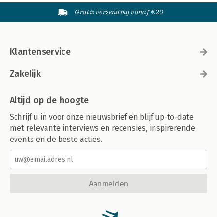
Gratis verzending vanaf €20
Klantenservice
Zakelijk
Altijd op de hoogte
Schrijf u in voor onze nieuwsbrief en blijf up-to-date
met relevante interviews en recensies, inspirerende
events en de beste acties.
Aanmelden