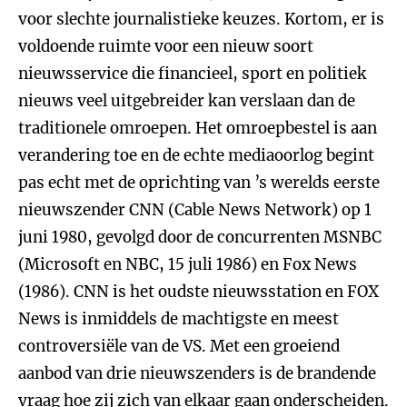
voor slechte journalistieke keuzes. Kortom, er is
voldoende ruimte voor een nieuw soort
nieuwsservice die financieel, sport en politiek
nieuws veel uitgebreider kan verslaan dan de
traditionele omroepen. Het omroepbestel is aan
verandering toe en de echte mediaoorlog begint
pas echt met de oprichting van ’s werelds eerste
nieuwszender CNN (Cable News Network) op 1
juni 1980, gevolgd door de concurrenten MSNBC
(Microsoft en NBC, 15 juli 1986) en Fox News
(1986). CNN is het oudste nieuwsstation en FOX
News is inmiddels de machtigste en meest
controversiële van de VS. Met een groeiend
aanbod van drie nieuwszenders is de brandende
vraag hoe zij zich van elkaar gaan onderscheiden.