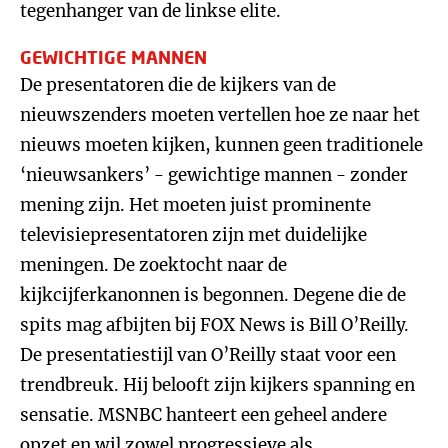
tegenhanger van de linkse elite.
GEWICHTIGE MANNEN
De presentatoren die de kijkers van de
nieuwszenders moeten vertellen hoe ze naar het
nieuws moeten kijken, kunnen geen traditionele
‘nieuwsankers’ - gewichtige mannen - zonder
mening zijn. Het moeten juist prominente
televisiepresentatoren zijn met duidelijke
meningen. De zoektocht naar de
kijkcijferkanonnen is begonnen. Degene die de
spits mag afbijten bij FOX News is Bill O’Reilly.
De presentatiestijl van O’Reilly staat voor een
trendbreuk. Hij belooft zijn kijkers spanning en
sensatie. MSNBC hanteert een geheel andere
opzet en wil zowel progressieve als