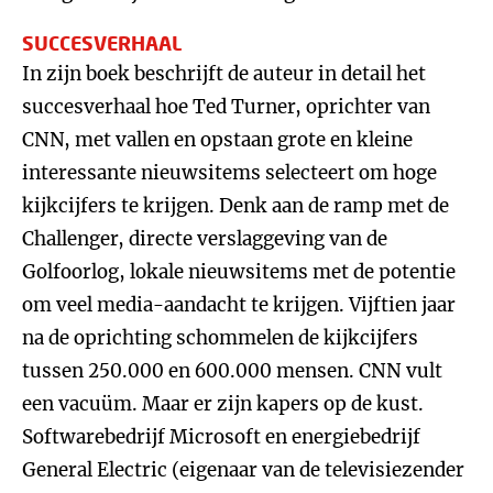
SUCCESVERHAAL
In zijn boek beschrijft de auteur in detail het
succesverhaal hoe Ted Turner, oprichter van
CNN, met vallen en opstaan grote en kleine
interessante nieuwsitems selecteert om hoge
kijkcijfers te krijgen. Denk aan de ramp met de
Challenger, directe verslaggeving van de
Golfoorlog, lokale nieuwsitems met de potentie
om veel media-aandacht te krijgen. Vijftien jaar
na de oprichting schommelen de kijkcijfers
tussen 250.000 en 600.000 mensen. CNN vult
een vacuüm. Maar er zijn kapers op de kust.
Softwarebedrijf Microsoft en energiebedrijf
General Electric (eigenaar van de televisiezender