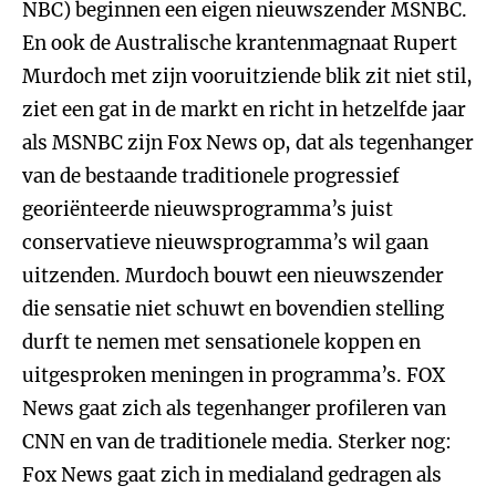
NBC) beginnen een eigen nieuwszender MSNBC.
En ook de Australische krantenmagnaat Rupert
Murdoch met zijn vooruitziende blik zit niet stil,
ziet een gat in de markt en richt in hetzelfde jaar
als MSNBC zijn Fox News op, dat als tegenhanger
van de bestaande traditionele progressief
georiënteerde nieuwsprogramma’s juist
conservatieve nieuwsprogramma’s wil gaan
uitzenden. Murdoch bouwt een nieuwszender
die sensatie niet schuwt en bovendien stelling
durft te nemen met sensationele koppen en
uitgesproken meningen in programma’s. FOX
News gaat zich als tegenhanger profileren van
CNN en van de traditionele media. Sterker nog:
Fox News gaat zich in medialand gedragen als