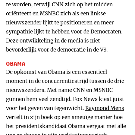
te worden, terwijl CNN zich op het midden
oriënteert en MSNBC zich als een linkse
nieuwszender lijkt te positioneren en meer
sympathie lijkt te hebben voor de Democraten.
Deze ontwikkeling in de media is niet
bevorderlijk voor de democratie in de VS.
OBAMA
De opkomst van Obama is een essentieel
moment in de concurrentiestrijd tussen de drie
nieuwszenders. Met name CNN en MSNBC
gunnen hem veel zendtijd. Fox News kiest juist
voor het geven van tegenwicht.
Raymond Mens
vertelt in zijn boek op een smeuïge manier hoe
het presidentskandidaat Obama vergaat met alle