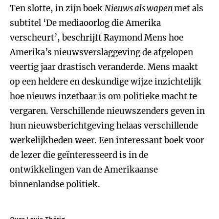
Ten slotte, in zijn boek
Nieuws als wapen
met als
subtitel ‘De mediaoorlog die Amerika
verscheurt’, beschrijft Raymond Mens hoe
Amerika’s nieuwsverslaggeving de afgelopen
veertig jaar drastisch veranderde. Mens maakt
op een heldere en deskundige wijze inzichtelijk
hoe nieuws inzetbaar is om politieke macht te
vergaren. Verschillende nieuwszenders geven in
hun nieuwsberichtgeving helaas verschillende
werkelijkheden weer. Een interessant boek voor
de lezer die geïnteresseerd is in de
ontwikkelingen van de Amerikaanse
binnenlandse politiek.