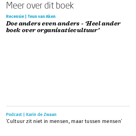
Meer over dit boek
Recensie | Teun van Aken
Doe anders even anders - ‘Heel ander
boek over organisatiecultuur’
Podcast | Karin de Zwaan
‘Cultuur zit niet in mensen, maar tussen mensen’