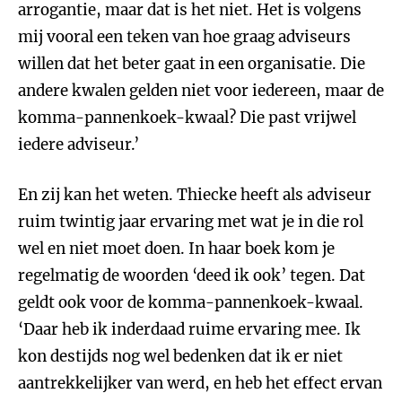
arrogantie, maar dat is het niet. Het is volgens
mij vooral een teken van hoe graag adviseurs
willen dat het beter gaat in een organisatie. Die
andere kwalen gelden niet voor iedereen, maar de
komma-pannenkoek-kwaal? Die past vrijwel
iedere adviseur.’
En zij kan het weten. Thiecke heeft als adviseur
ruim twintig jaar ervaring met wat je in die rol
wel en niet moet doen. In haar boek kom je
regelmatig de woorden ‘deed ik ook’ tegen. Dat
geldt ook voor de komma-pannenkoek-kwaal.
‘Daar heb ik inderdaad ruime ervaring mee. Ik
kon destijds nog wel bedenken dat ik er niet
aantrekkelijker van werd, en heb het effect ervan