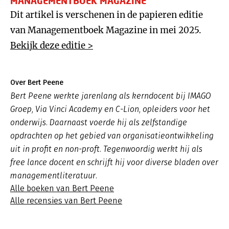
MANAGEMENTBOEK MAGAZINE
Dit artikel is verschenen in de papieren editie
van Managementboek Magazine in mei 2025.
Bekijk deze editie >
Over Bert Peene
Bert Peene werkte jarenlang als kerndocent bij IMAGO
Groep, Via Vinci Academy en C-Lion, opleiders voor het
onderwijs. Daarnaast voerde hij als zelfstandige
opdrachten op het gebied van organisatieontwikkeling
uit in profit en non-proft. Tegenwoordig werkt hij als
free lance docent en schrijft hij voor diverse bladen over
managementliteratuur.
Alle boeken van Bert Peene
Alle recensies van Bert Peene