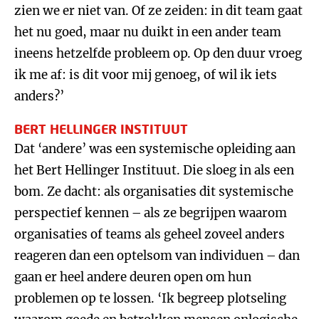
zien we er niet van. Of ze zeiden: in dit team gaat
het nu goed, maar nu duikt in een ander team
ineens hetzelfde probleem op. Op den duur vroeg
ik me af: is dit voor mij genoeg, of wil ik iets
anders?’
BERT HELLINGER INSTITUUT
Dat ‘andere’ was een systemische opleiding aan
het Bert Hellinger Instituut. Die sloeg in als een
bom. Ze dacht: als organisaties dit systemische
perspectief kennen – als ze begrijpen waarom
organisaties of teams als geheel zoveel anders
reageren dan een optelsom van individuen – dan
gaan er heel andere deuren open om hun
problemen op te lossen. ‘Ik begreep plotseling