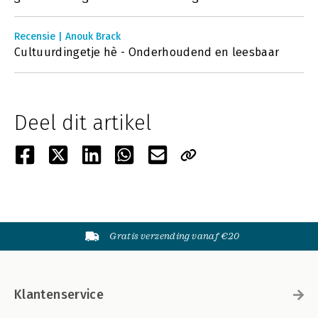
Recensie | Anouk Brack
Cultuurdingetje hè - Onderhoudend en leesbaar
Deel dit artikel
Gratis verzending vanaf €20
Klantenservice