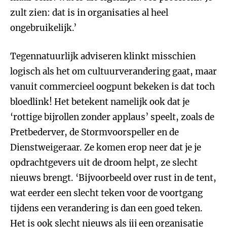
zult zien: dat is in organisaties al heel
ongebruikelijk.’
Tegennatuurlijk adviseren klinkt misschien
logisch als het om cultuurverandering gaat, maar
vanuit commercieel oogpunt bekeken is dat toch
bloedlink! Het betekent namelijk ook dat je
‘rottige bijrollen zonder applaus’ speelt, zoals de
Pretbederver, de Stormvoorspeller en de
Dienstweigeraar. Ze komen erop neer dat je je
opdrachtgevers uit de droom helpt, ze slecht
nieuws brengt. ‘Bijvoorbeeld over rust in de tent,
wat eerder een slecht teken voor de voortgang
tijdens een verandering is dan een goed teken.
Het is ook slecht nieuws als jij een organisatie