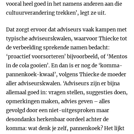
vooral heel goed in het namens anderen aan die
cultuurverandering trekken’, legt ze uit.
Dat zorgt ervoor dat adviseurs vaak kampen met
typische adviseurskwalen, waarvoor Thiecke tot
de verbeelding sprekende namen bedacht:
‘proactief voorsorteren’ bijvoorbeeld, of ‘Mentos
in de cola gooien’. En dan is er nog de ‘komma-
pannenkoek-kwaal’, volgens Thiecke de moeder
aller adviseurskwalen. ‘Adviseurs zijn er bijna
allemaal goed in: vragen stellen, suggesties doen,
opmerkingen maken, advies geven – alles
gevolgd door een niet-uitgesproken maar
desondanks herkenbaar oordeel achter de
komma: wat denk je zelf, pannenkoek? Het lijkt