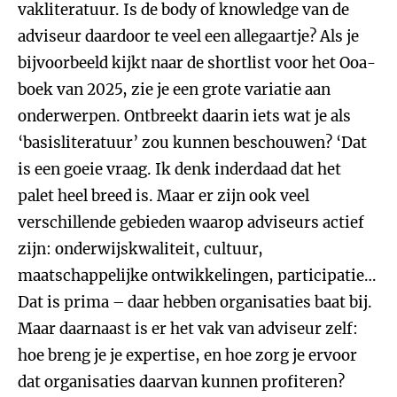
vakliteratuur. Is de body of knowledge van de
adviseur daardoor te veel een allegaartje? Als je
bijvoorbeeld kijkt naar de shortlist voor het Ooa-
boek van 2025, zie je een grote variatie aan
onderwerpen. Ontbreekt daarin iets wat je als
‘basisliteratuur’ zou kunnen beschouwen? ‘Dat
is een goeie vraag. Ik denk inderdaad dat het
palet heel breed is. Maar er zijn ook veel
verschillende gebieden waarop adviseurs actief
zijn: onderwijskwaliteit, cultuur,
maatschappelijke ontwikkelingen, participatie…
Dat is prima – daar hebben organisaties baat bij.
Maar daarnaast is er het vak van adviseur zelf:
hoe breng je je expertise, en hoe zorg je ervoor
dat organisaties daarvan kunnen profiteren?