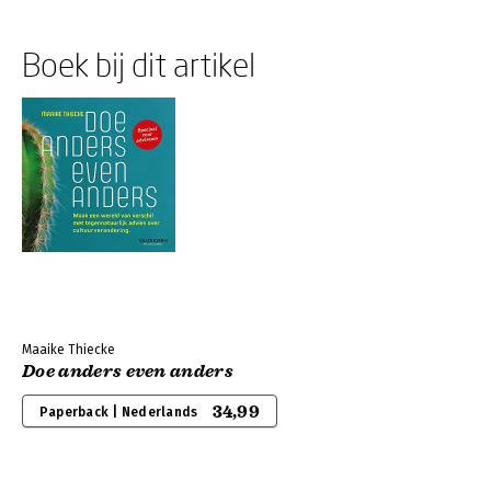
Boek bij dit artikel
Maaike Thiecke
Doe anders even anders
34,99
Paperback | Nederlands