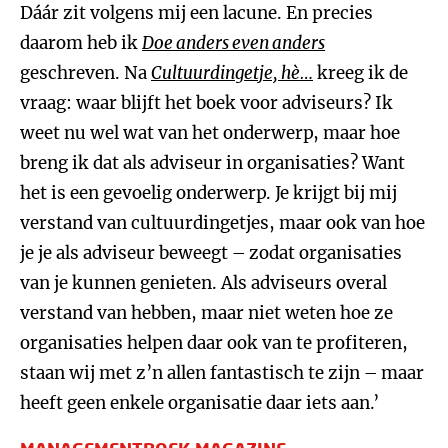
Dáár zit volgens mij een lacune. En precies
daarom heb ik
Doe anders even anders
geschreven. Na
Cultuurdingetje, hè…
kreeg ik de
vraag: waar blijft het boek voor adviseurs? Ik
weet nu wel wat van het onderwerp, maar hoe
breng ik dat als adviseur in organisaties? Want
het is een gevoelig onderwerp. Je krijgt bij mij
verstand van cultuurdingetjes, maar ook van hoe
je je als adviseur beweegt – zodat organisaties
van je kunnen genieten. Als adviseurs overal
verstand van hebben, maar niet weten hoe ze
organisaties helpen daar ook van te profiteren,
staan wij met z’n allen fantastisch te zijn – maar
heeft geen enkele organisatie daar iets aan.’