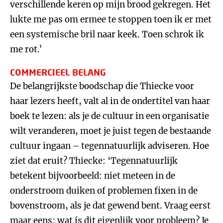
verschillende keren op mijn brood gekregen. Het
lukte me pas om ermee te stoppen toen ik er met
een systemische bril naar keek. Toen schrok ik
me rot.’
COMMERCIEEL BELANG
De belangrijkste boodschap die Thiecke voor
haar lezers heeft, valt al in de ondertitel van haar
boek te lezen: als je de cultuur in een organisatie
wilt veranderen, moet je juist tegen de bestaande
cultuur ingaan – tegennatuurlijk adviseren. Hoe
ziet dat eruit? Thiecke: ‘Tegennatuurlijk
betekent bijvoorbeeld: niet meteen in de
onderstroom duiken of problemen fixen in de
bovenstroom, als je dat gewend bent. Vraag eerst
maar eens: wat ís dit eigenlijk voor probleem? Je