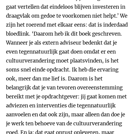
gaat vertellen dat eindeloos blijven investeren in
draagvlak om gedoe te voorkomen niet helpt.’ We
zijn het roerend met elkaar eens: dat is inderdaad
bloedlink. ‘Daarom heb ik dit boek geschreven.
Wanneer je als extern adviseur bedenkt dat je
even tegennatuurlijk gaat doen omdat er een
cultuurverandering moet plaatsvinden, is het
soms snel einde opdracht. Ik heb die ervaring
ook, meer dan me lief is. Daarom is het
belangrijk dat je van tevoren overeenstemming
bereikt met je opdrachtgever: jij gaat komen met
adviezen en interventies die tegennatuurlijk
aanvoelen en dat ook zijn, maar alleen dan doe je
je werk ten behoeve van de cultuurverandering
goed. En ja: dat gaat onrust opleveren, maar