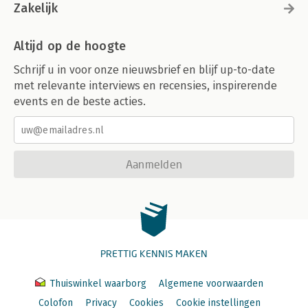
Zakelijk
Altijd op de hoogte
Schrijf u in voor onze nieuwsbrief en blijf up-to-date
met relevante interviews en recensies, inspirerende
events en de beste acties.
Aanmelden
PRETTIG KENNIS MAKEN
Thuiswinkel waarborg
Algemene voorwaarden
Colofon
Privacy
Cookies
Cookie instellingen