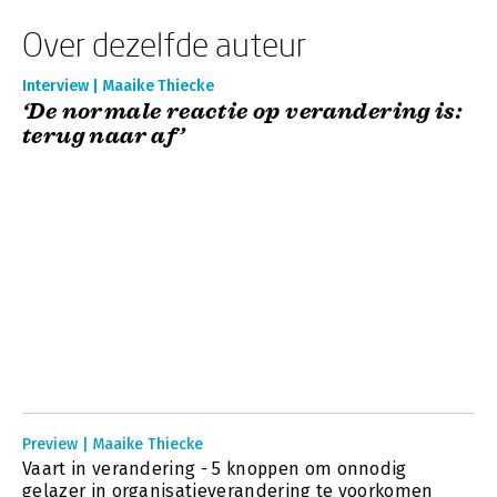
Over dezelfde auteur
Interview | Maaike Thiecke
‘De normale reactie op verandering is:
terug naar af’
Preview | Maaike Thiecke
Vaart in verandering - 5 knoppen om onnodig
gelazer in organisatieverandering te voorkomen