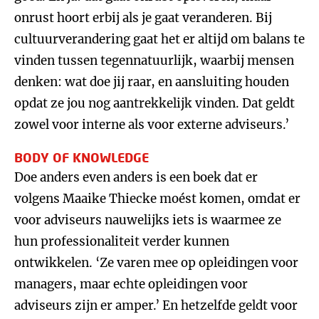
onrust hoort erbij als je gaat veranderen. Bij
cultuurverandering gaat het er altijd om balans te
vinden tussen tegennatuurlijk, waarbij mensen
denken: wat doe jij raar, en aansluiting houden
opdat ze jou nog aantrekkelijk vinden. Dat geldt
zowel voor interne als voor externe adviseurs.’
BODY OF KNOWLEDGE
Doe anders even anders is een boek dat er
volgens Maaike Thiecke moést komen, omdat er
voor adviseurs nauwelijks iets is waarmee ze
hun professionaliteit verder kunnen
ontwikkelen. ‘Ze varen mee op opleidingen voor
managers, maar echte opleidingen voor
adviseurs zijn er amper.’ En hetzelfde geldt voor