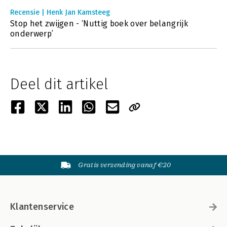
Recensie | Henk Jan Kamsteeg
Stop het zwijgen - ‘Nuttig boek over belangrijk
onderwerp’
Deel dit artikel
Gratis verzending vanaf €20
Klantenservice