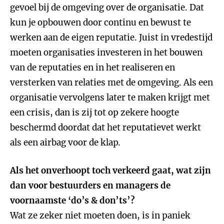
gevoel bij de omgeving over de organisatie. Dat
kun je opbouwen door continu en bewust te
werken aan de eigen reputatie. Juist in vredestijd
moeten organisaties investeren in het bouwen
van de reputaties en in het realiseren en
versterken van relaties met de omgeving. Als een
organisatie vervolgens later te maken krijgt met
een crisis, dan is zij tot op zekere hoogte
beschermd doordat dat het reputatievet werkt
als een airbag voor de klap.
Als het onverhoopt toch verkeerd gaat, wat zijn
dan voor bestuurders en managers de
voornaamste ‘do’s & don’ts’?
Wat ze zeker niet moeten doen, is in paniek