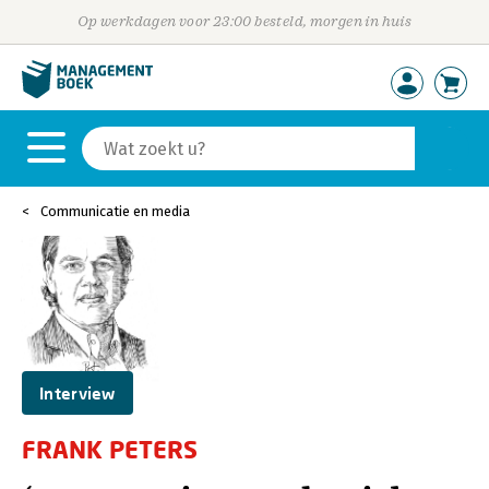
Op werkdagen voor 23:00 besteld, morgen in huis
Communicatie en media
Interview
FRANK PETERS