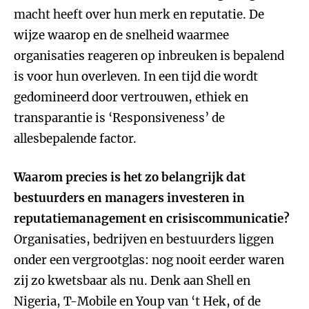
macht heeft over hun merk en reputatie. De
wijze waarop en de snelheid waarmee
organisaties reageren op inbreuken is bepalend
is voor hun overleven. In een tijd die wordt
gedomineerd door vertrouwen, ethiek en
transparantie is ‘Responsiveness’ de
allesbepalende factor.
Waarom precies is het zo belangrijk dat
bestuurders en managers investeren in
reputatiemanagement en crisiscommunicatie?
Organisaties, bedrijven en bestuurders liggen
onder een vergrootglas: nog nooit eerder waren
zij zo kwetsbaar als nu. Denk aan Shell en
Nigeria, T-Mobile en Youp van ‘t Hek, of de