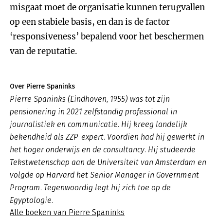
misgaat moet de organisatie kunnen terugvallen
op een stabiele basis, en dan is de factor
‘responsiveness’ bepalend voor het beschermen
van de reputatie.
Over Pierre Spaninks
Pierre Spaninks (Eindhoven, 1955) was tot zijn
pensionering in 2021 zelfstandig professional in
journalistiek en communicatie. Hij kreeg landelijk
bekendheid als ZZP-expert. Voordien had hij gewerkt in
het hoger onderwijs en de consultancy. Hij studeerde
Tekstwetenschap aan de Universiteit van Amsterdam en
volgde op Harvard het Senior Manager in Government
Program. Tegenwoordig legt hij zich toe op de
Egyptologie.
Alle boeken van Pierre Spaninks