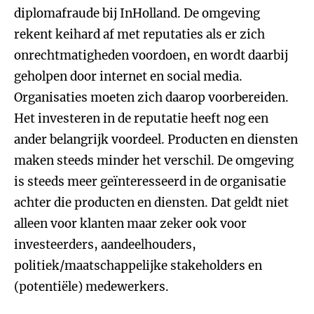
diplomafraude bij InHolland. De omgeving
rekent keihard af met reputaties als er zich
onrechtmatigheden voordoen, en wordt daarbij
geholpen door internet en social media.
Organisaties moeten zich daarop voorbereiden.
Het investeren in de reputatie heeft nog een
ander belangrijk voordeel. Producten en diensten
maken steeds minder het verschil. De omgeving
is steeds meer geïnteresseerd in de organisatie
achter die producten en diensten. Dat geldt niet
alleen voor klanten maar zeker ook voor
investeerders, aandeelhouders,
politiek/maatschappelijke stakeholders en
(potentiële) medewerkers.