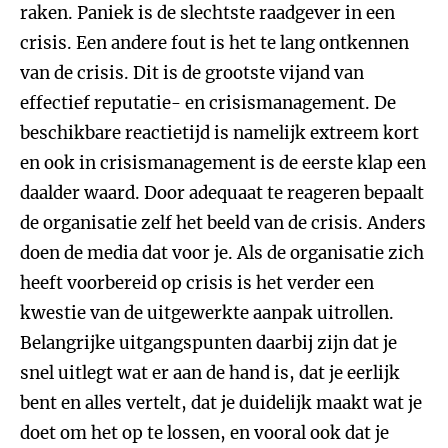
raken. Paniek is de slechtste raadgever in een
crisis. Een andere fout is het te lang ontkennen
van de crisis. Dit is de grootste vijand van
effectief reputatie- en crisismanagement. De
beschikbare reactietijd is namelijk extreem kort
en ook in crisismanagement is de eerste klap een
daalder waard. Door adequaat te reageren bepaalt
de organisatie zelf het beeld van de crisis. Anders
doen de media dat voor je. Als de organisatie zich
heeft voorbereid op crisis is het verder een
kwestie van de uitgewerkte aanpak uitrollen.
Belangrijke uitgangspunten daarbij zijn dat je
snel uitlegt wat er aan de hand is, dat je eerlijk
bent en alles vertelt, dat je duidelijk maakt wat je
doet om het op te lossen, en vooral ook dat je