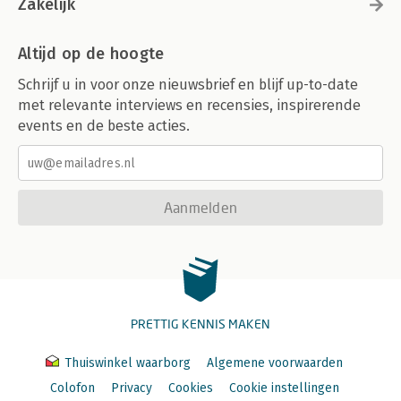
Zakelijk
Altijd op de hoogte
Schrijf u in voor onze nieuwsbrief en blijf up-to-date
met relevante interviews en recensies, inspirerende
events en de beste acties.
Aanmelden
PRETTIG KENNIS MAKEN
Thuiswinkel waarborg
Algemene voorwaarden
Colofon
Privacy
Cookies
Cookie instellingen