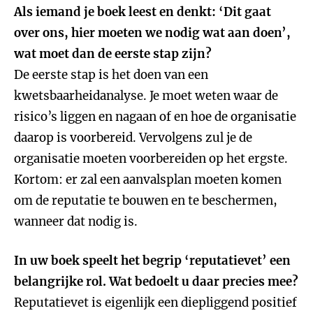
Als iemand je boek leest en denkt: ‘Dit gaat
over ons, hier moeten we nodig wat aan doen’,
wat moet dan de eerste stap zijn?
De eerste stap is het doen van een
kwetsbaarheidanalyse. Je moet weten waar de
risico’s liggen en nagaan of en hoe de organisatie
daarop is voorbereid. Vervolgens zul je de
organisatie moeten voorbereiden op het ergste.
Kortom: er zal een aanvalsplan moeten komen
om de reputatie te bouwen en te beschermen,
wanneer dat nodig is.
In uw boek speelt het begrip ‘reputatievet’ een
belangrijke rol. Wat bedoelt u daar precies mee?
Reputatievet is eigenlijk een diepliggend positief