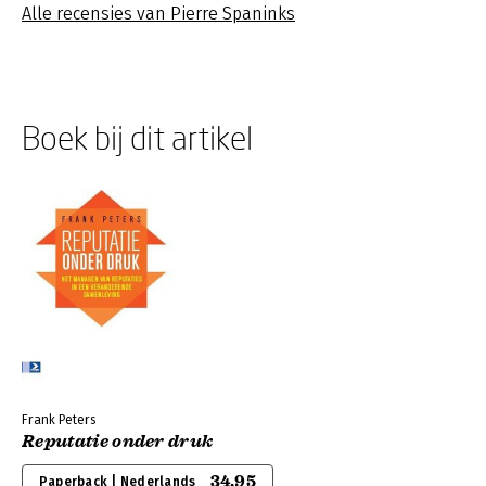
Alle recensies van Pierre Spaninks
Boek bij dit artikel
Frank Peters
Reputatie onder druk
34,95
Paperback | Nederlands