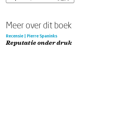
Meer over dit boek
Recensie | Pierre Spaninks
Reputatie onder druk