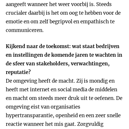
aangeeft wanneer het weer voorbij is. Steeds
crucialer daarbij is het om oog te hebben voor de
emotie en om zelf begripvol en empathisch te
communiceren.
Kijkend naar de toekomst: wat staat bedrijven
en instellingen de komende jaren te wachten in
de sfeer van stakeholders, verwachtingen,
reputatie?
De omgeving heeft de macht. Zij is mondig en
heeft met internet en social media de middelen
en macht om steeds meer druk uit te oefenen. De
omgeving eist van organisaties
hypertransparantie, openheid en een zeer snelle
reactie wanneer het mis gaat. Zorgvuldig