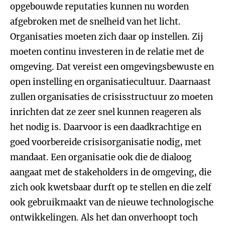
opgebouwde reputaties kunnen nu worden
afgebroken met de snelheid van het licht.
Organisaties moeten zich daar op instellen. Zij
moeten continu investeren in de relatie met de
omgeving. Dat vereist een omgevingsbewuste en
open instelling en organisatiecultuur. Daarnaast
zullen organisaties de crisisstructuur zo moeten
inrichten dat ze zeer snel kunnen reageren als
het nodig is. Daarvoor is een daadkrachtige en
goed voorbereide crisisorganisatie nodig, met
mandaat. Een organisatie ook die de dialoog
aangaat met de stakeholders in de omgeving, die
zich ook kwetsbaar durft op te stellen en die zelf
ook gebruikmaakt van de nieuwe technologische
ontwikkelingen. Als het dan onverhoopt toch