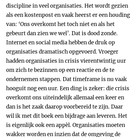
discipline in veel organisaties. Het wordt gezien
als een kostenpost en vaak heerst er een houding
van: ‘Ons overkomt het toch niet en als het
gebeurt dan zien we wel’. Dat is dood zonde.
Internet en social media hebben de druk op
organisaties dramatisch opgevoerd. Vroeger
hadden organisaties in crisis vierentwintig uur
om zich te bezinnen op een reactie en de te
ondernemen stappen. Dat timeframe is nu vaak
hooguit nog een uur. Een ding is zeker: die crisis
overkomt ons uiteindelijk allemaal een keer en
dan is het zaak daarop voorbereid te zijn. Daar
wil ik met dit boek een bijdrage aan leveren. Het
is eigenlijk ook een appèl. Organisaties moeten
wakker worden en inzien dat de omgeving de