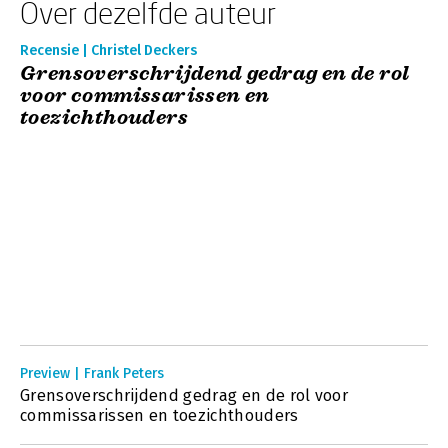
Over dezelfde auteur
Recensie | Christel Deckers
Grensoverschrijdend gedrag en de rol
voor commissarissen en
toezichthouders
Preview | Frank Peters
Grensoverschrijdend gedrag en de rol voor
commissarissen en toezichthouders