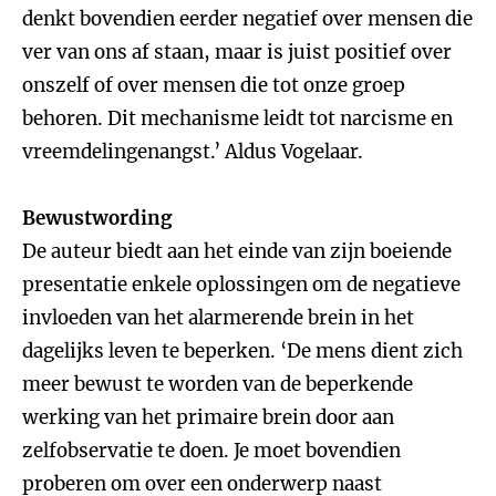
denkt bovendien eerder negatief over mensen die
ver van ons af staan, maar is juist positief over
onszelf of over mensen die tot onze groep
behoren. Dit mechanisme leidt tot narcisme en
vreemdelingenangst.’ Aldus Vogelaar.
Bewustwording
De auteur biedt aan het einde van zijn boeiende
presentatie enkele oplossingen om de negatieve
invloeden van het alarmerende brein in het
dagelijks leven te beperken. ‘De mens dient zich
meer bewust te worden van de beperkende
werking van het primaire brein door aan
zelfobservatie te doen. Je moet bovendien
proberen om over een onderwerp naast