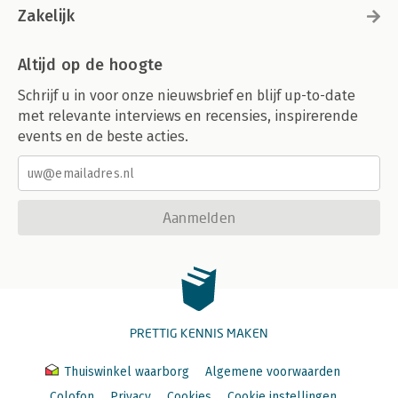
Zakelijk
Altijd op de hoogte
Schrijf u in voor onze nieuwsbrief en blijf up-to-date
met relevante interviews en recensies, inspirerende
events en de beste acties.
Aanmelden
PRETTIG KENNIS MAKEN
Thuiswinkel waarborg
Algemene voorwaarden
Colofon
Privacy
Cookies
Cookie instellingen