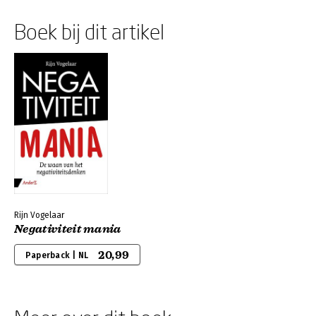
Boek bij dit artikel
Rijn Vogelaar
Negativiteit mania
20,99
Paperback | NL