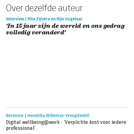
Over dezelfde auteur
Interview | Rita Zijlstra en Rijn Vogelaar
‘In 15 jaar zijn de wereld en ons gedrag
volledig veranderd’
Recensie | Hendrika Willemse-Vreugdenhil
Digital wellbeing@work - ‘Verplichte kost voor iedere
professional’