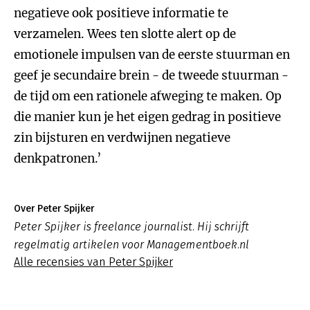
negatieve ook positieve informatie te
verzamelen. Wees ten slotte alert op de
emotionele impulsen van de eerste stuurman en
geef je secundaire brein - de tweede stuurman -
de tijd om een rationele afweging te maken. Op
die manier kun je het eigen gedrag in positieve
zin bijsturen en verdwijnen negatieve
denkpatronen.’
Over Peter Spijker
Peter Spijker is freelance journalist. Hij schrijft
regelmatig artikelen voor Managementboek.nl
Alle recensies van Peter Spijker