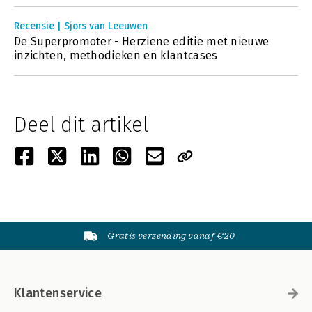
Recensie | Sjors van Leeuwen
De Superpromoter - Herziene editie met nieuwe
inzichten, methodieken en klantcases
Deel dit artikel
Gratis verzending vanaf €20
Klantenservice