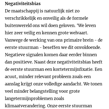
Negativiteitsbias
De maatschappij is natuurlijk niet zo
verschrikkelijk en onveilig als de formele
buitenwereld ons wil doen geloven. ‘We leven
hier zeer veilig en kennen grote welvaart.
Vanwege de werking van ons primaire brein - de
eerste stuurman - beseffen we dit onvoldoende.
Negatieve signalen komen daar eerder binnen
dan positieve. Naast deze negativiteitsbias heeft
de eerste stuurman een kortetermijnfixatie. Een
acuut, minder relevant probleem zoals een
aanslag krijgt onze volledige aandacht. We tonen
veel minder belangstelling voor grote
langetermijnproblemen zoals
klimaatverandering. Onze eerste stuurman