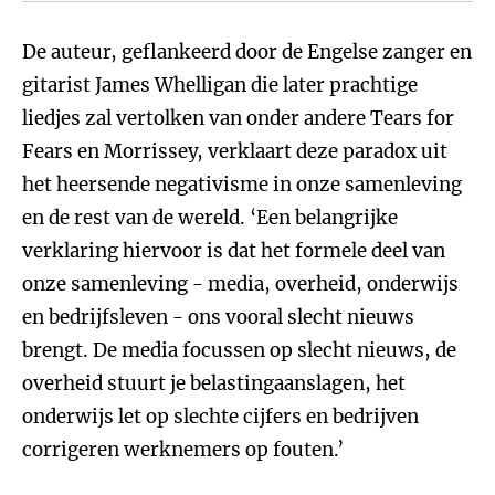
De auteur, geflankeerd door de Engelse zanger en
gitarist James Whelligan die later prachtige
liedjes zal vertolken van onder andere Tears for
Fears en Morrissey, verklaart deze paradox uit
het heersende negativisme in onze samenleving
en de rest van de wereld. ‘Een belangrijke
verklaring hiervoor is dat het formele deel van
onze samenleving - media, overheid, onderwijs
en bedrijfsleven - ons vooral slecht nieuws
brengt. De media focussen op slecht nieuws, de
overheid stuurt je belastingaanslagen, het
onderwijs let op slechte cijfers en bedrijven
corrigeren werknemers op fouten.’