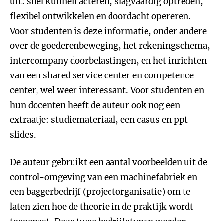
uit: snel kunnen acteren, slagvaardig optreden,
flexibel ontwikkelen en doordacht opereren.
Voor studenten is deze informatie, onder andere
over de goederenbeweging, het rekeningschema,
intercompany doorbelastingen, en het inrichten
van een shared service center en competence
center, wel weer interessant. Voor studenten en
hun docenten heeft de auteur ook nog een
extraatje: studiemateriaal, een casus en ppt-
slides.
De auteur gebruikt een aantal voorbeelden uit de
control-omgeving van een machinefabriek en
een baggerbedrijf (projectorganisatie) om te
laten zien hoe de theorie in de praktijk wordt