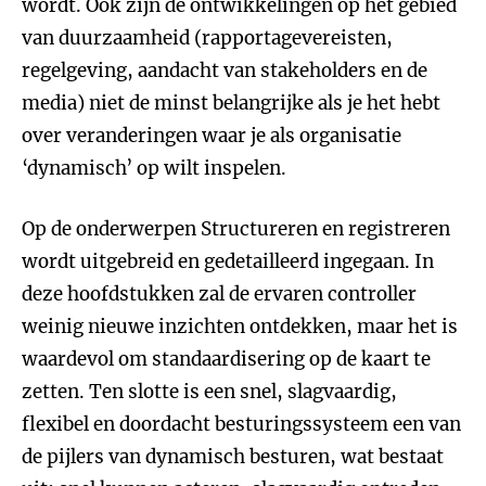
wordt. Ook zijn de ontwikkelingen op het gebied
van duurzaamheid (rapportagevereisten,
regelgeving, aandacht van stakeholders en de
media) niet de minst belangrijke als je het hebt
over veranderingen waar je als organisatie
‘dynamisch’ op wilt inspelen.
Op de onderwerpen Structureren en registreren
wordt uitgebreid en gedetailleerd ingegaan. In
deze hoofdstukken zal de ervaren controller
weinig nieuwe inzichten ontdekken, maar het is
waardevol om standaardisering op de kaart te
zetten. Ten slotte is een snel, slagvaardig,
flexibel en doordacht besturingssysteem een van
de pijlers van dynamisch besturen, wat bestaat