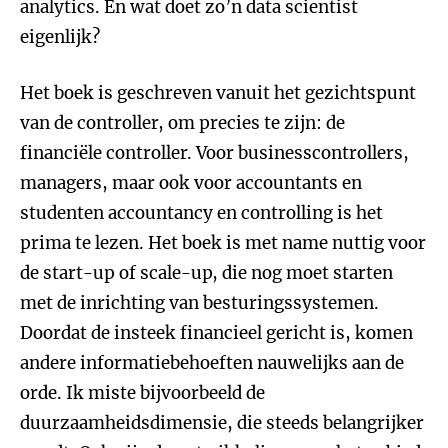
analytics. En wat doet zo’n data scientist
eigenlijk?
Het boek is geschreven vanuit het gezichtspunt
van de controller, om precies te zijn: de
financiële controller. Voor businesscontrollers,
managers, maar ook voor accountants en
studenten accountancy en controlling is het
prima te lezen. Het boek is met name nuttig voor
de start-up of scale-up, die nog moet starten
met de inrichting van besturingssystemen.
Doordat de insteek financieel gericht is, komen
andere informatiebehoeften nauwelijks aan de
orde. Ik miste bijvoorbeeld de
duurzaamheidsdimensie, die steeds belangrijker