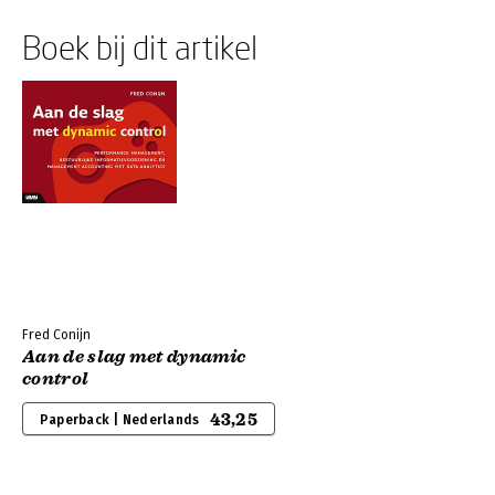
Boek bij dit artikel
Fred Conijn
Aan de slag met dynamic
control
43,25
Paperback | Nederlands