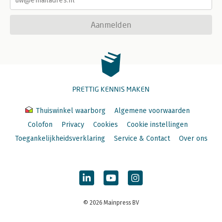
Aanmelden
PRETTIG KENNIS MAKEN
Thuiswinkel waarborg
Algemene voorwaarden
Colofon
Privacy
Cookies
Cookie instellingen
Toegankelijkheidsverklaring
Service & Contact
Over ons
© 2026 Mainpress BV