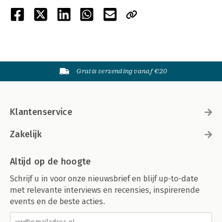
Gratis verzending vanaf €20
Klantenservice
Zakelijk
Altijd op de hoogte
Schrijf u in voor onze nieuwsbrief en blijf up-to-date
met relevante interviews en recensies, inspirerende
events en de beste acties.