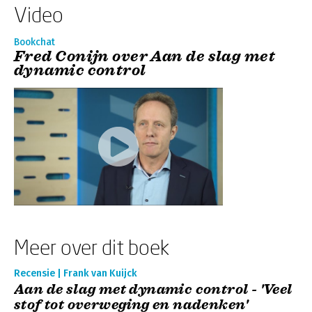
Video
Bookchat
Fred Conijn over Aan de slag met
dynamic control
Meer over dit boek
Recensie | Frank van Kuijck
Aan de slag met dynamic control - 'Veel
stof tot overweging en nadenken'