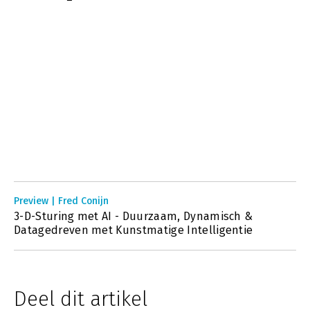
Preview | Fred Conijn
3-D-Sturing met AI - Duurzaam, Dynamisch &
Datagedreven met Kunstmatige Intelligentie
Deel dit artikel