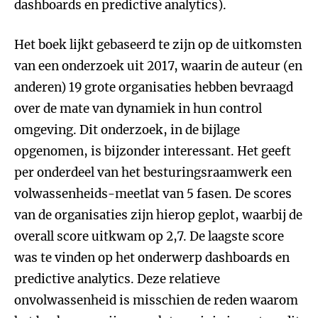
dashboards en predictive analytics).
Het boek lijkt gebaseerd te zijn op de uitkomsten
van een onderzoek uit 2017, waarin de auteur (en
anderen) 19 grote organisaties hebben bevraagd
over de mate van dynamiek in hun control
omgeving. Dit onderzoek, in de bijlage
opgenomen, is bijzonder interessant. Het geeft
per onderdeel van het besturingsraamwerk een
volwassenheids-meetlat van 5 fasen. De scores
van de organisaties zijn hierop geplot, waarbij de
overall score uitkwam op 2,7. De laagste score
was te vinden op het onderwerp dashboards en
predictive analytics. Deze relatieve
onvolwassenheid is misschien de reden waarom