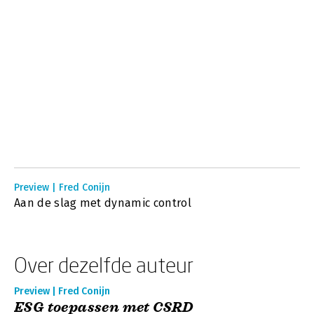
Preview | Fred Conijn
Aan de slag met dynamic control
Over dezelfde auteur
Preview | Fred Conijn
ESG toepassen met CSRD