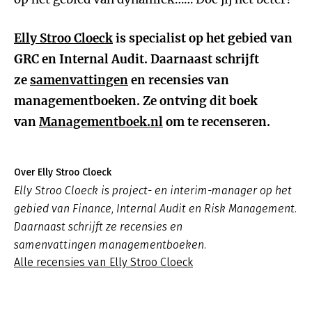
Elly Stroo Cloeck
is specialist op het gebied van
GRC en Internal Audit. Daarnaast schrijft
ze
samenvattingen
en recensies van
managementboeken. Ze ontving dit boek
van
Managementboek.nl
om te recenseren.
Over Elly Stroo Cloeck
Elly Stroo Cloeck is project- en interim-manager op het
gebied van Finance, Internal Audit en Risk Management.
Daarnaast schrijft ze recensies en
samenvattingen managementboeken.
Alle recensies van Elly Stroo Cloeck