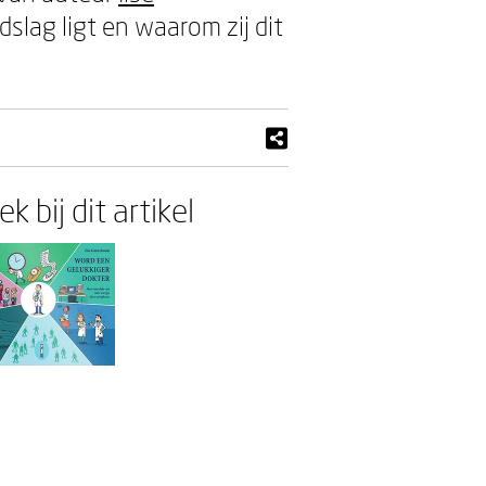
dslag ligt en waarom zij dit
k bij dit artikel