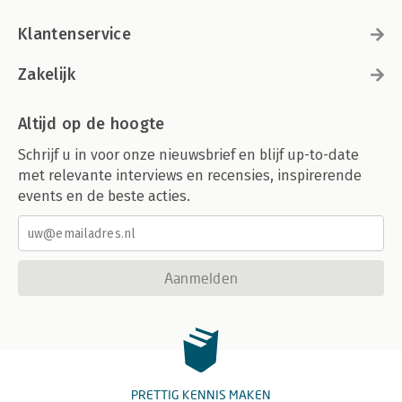
Klantenservice
Zakelijk
Altijd op de hoogte
Schrijf u in voor onze nieuwsbrief en blijf up-to-date
met relevante interviews en recensies, inspirerende
events en de beste acties.
Aanmelden
PRETTIG KENNIS MAKEN