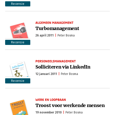
Recensie
ALGEMEEN MANAGEMENT
Turbomanagement
26 april 2011
Peter Bosma
Recensie
PERSONEELSMANAGEMENT
Solliciteren via LinkedIn
12 januari 2011
Peter Bosma
Recensie
WERK EN LOOPBAAN
Troost voor werkende mensen
19 november 2010
Peter Bosma