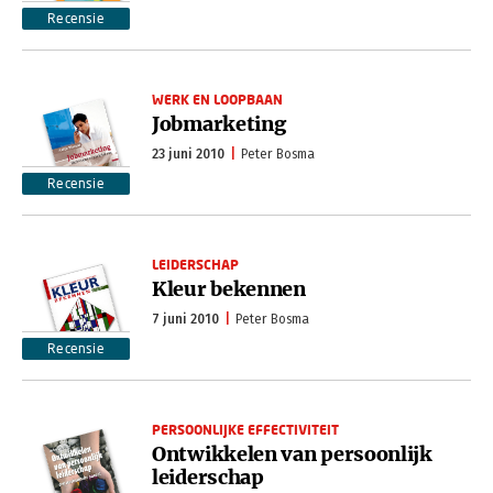
Recensie
WERK EN LOOPBAAN
Jobmarketing
23 juni 2010
Peter Bosma
Recensie
LEIDERSCHAP
Kleur bekennen
7 juni 2010
Peter Bosma
Recensie
PERSOONLIJKE EFFECTIVITEIT
Ontwikkelen van persoonlijk
leiderschap