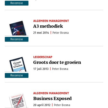
Recensie
ALGEMEEN MANAGEMENT
A3 methodiek
21 mei 2014
Peter Bosma
Recensie
LEIDERSCHAP
Groots door te groeien
17 juli 2013
Peter Bosma
Recensie
ALGEMEEN MANAGEMENT
Business Exposed
20 april 2012
Peter Bosma