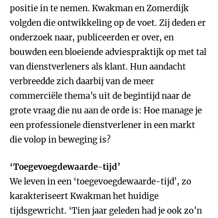
positie in te nemen. Kwakman en Zomerdijk
volgden die ontwikkeling op de voet. Zij deden er
onderzoek naar, publiceerden er over, en
bouwden een bloeiende adviespraktijk op met tal
van dienstverleners als klant. Hun aandacht
verbreedde zich daarbij van de meer
commerciële thema’s uit de begintijd naar de
grote vraag die nu aan de orde is: Hoe manage je
een professionele dienstverlener in een markt
die volop in beweging is?
‘Toegevoegdewaarde-tijd’
We leven in een ‘toegevoegdewaarde-tijd’, zo
karakteriseert Kwakman het huidige
tijdsgewricht. ‘Tien jaar geleden had je ook zo’n