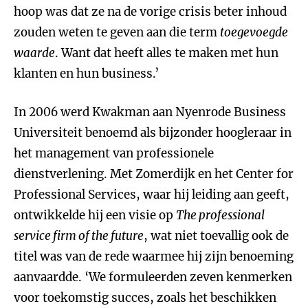
hoop was dat ze na de vorige crisis beter inhoud
zouden weten te geven aan die term
toegevoegde
waarde
. Want dat heeft alles te maken met hun
klanten en hun business.’
In 2006 werd Kwakman aan Nyenrode Business
Universiteit benoemd als bijzonder hoogleraar in
het management van professionele
dienstverlening. Met Zomerdijk en het Center for
Professional Services, waar hij leiding aan geeft,
ontwikkelde hij een visie op
The professional
service firm of the future
, wat niet toevallig ook de
titel was van de rede waarmee hij zijn benoeming
aanvaardde. ‘We formuleerden zeven kenmerken
voor toekomstig succes, zoals het beschikken