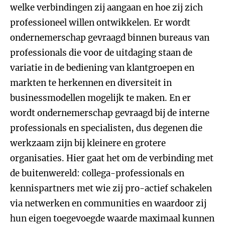
welke verbindingen zij aangaan en hoe zij zich
professioneel willen ontwikkelen. Er wordt
ondernemerschap gevraagd binnen bureaus van
professionals die voor de uitdaging staan de
variatie in de bediening van klantgroepen en
markten te herkennen en diversiteit in
businessmodellen mogelijk te maken. En er
wordt ondernemerschap gevraagd bij de interne
professionals en specialisten, dus degenen die
werkzaam zijn bij kleinere en grotere
organisaties. Hier gaat het om de verbinding met
de buitenwereld: collega-professionals en
kennispartners met wie zij pro-actief schakelen
via netwerken en communities en waardoor zij
hun eigen toegevoegde waarde maximaal kunnen