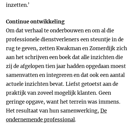
inzetten.’
Continue ontwikkeling
Om dat verhaal te onderbouwen en om al die
professionele dienstverleners een steuntje in de
rug te geven, zetten Kwakman en Zomerdijk zich
aan het schrijven een boek dat alle inzichten die
zij de afgelopen tien jaar hadden opgedaan moest
samenvatten en integreren en dat ook een aantal
actuele inzichten bevat. Liefst getoetst aan de
praktijk van zoveel mogelijk klanten. Geen
geringe opgave, want het terrein was immens.
Het resultaat van hun samenwerking,
De
ondernemende professional
.