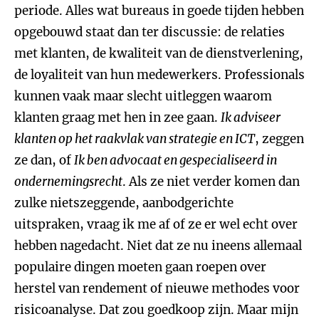
periode. Alles wat bureaus in goede tijden hebben
opgebouwd staat dan ter discussie: de relaties
met klanten, de kwaliteit van de dienstverlening,
de loyaliteit van hun medewerkers. Professionals
kunnen vaak maar slecht uitleggen waarom
klanten graag met hen in zee gaan.
Ik adviseer
klanten op het raakvlak van strategie en ICT
, zeggen
ze dan, of
Ik ben advocaat en gespecialiseerd in
ondernemingsrecht
. Als ze niet verder komen dan
zulke nietszeggende, aanbodgerichte
uitspraken, vraag ik me af of ze er wel echt over
hebben nagedacht. Niet dat ze nu ineens allemaal
populaire dingen moeten gaan roepen over
herstel van rendement of nieuwe methodes voor
risicoanalyse. Dat zou goedkoop zijn. Maar mijn