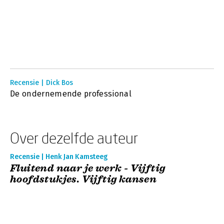
Recensie | Dick Bos
De ondernemende professional
Over dezelfde auteur
Recensie | Henk Jan Kamsteeg
Fluitend naar je werk - Vijftig
hoofdstukjes. Vijftig kansen