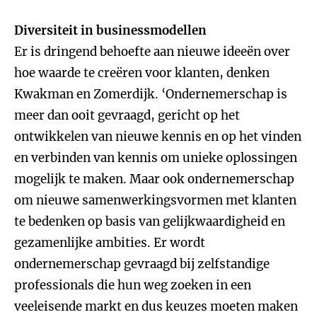
Diversiteit in businessmodellen
Er is dringend behoefte aan nieuwe ideeën over
hoe waarde te creëren voor klanten, denken
Kwakman en Zomerdijk. ‘Ondernemerschap is
meer dan ooit gevraagd, gericht op het
ontwikkelen van nieuwe kennis en op het vinden
en verbinden van kennis om unieke oplossingen
mogelijk te maken. Maar ook ondernemerschap
om nieuwe samenwerkingsvormen met klanten
te bedenken op basis van gelijkwaardigheid en
gezamenlijke ambities. Er wordt
ondernemerschap gevraagd bij zelfstandige
professionals die hun weg zoeken in een
veeleisende markt en dus keuzes moeten maken