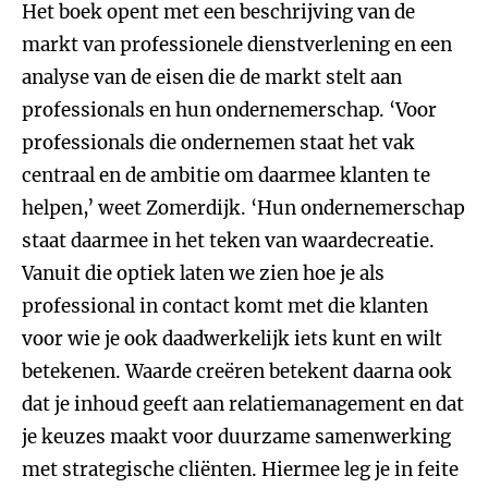
Het boek opent met een beschrijving van de
markt van professionele dienstverlening en een
analyse van de eisen die de markt stelt aan
professionals en hun ondernemerschap. ‘Voor
professionals die ondernemen staat het vak
centraal en de ambitie om daarmee klanten te
helpen,’ weet Zomerdijk. ‘Hun ondernemerschap
staat daarmee in het teken van waardecreatie.
Vanuit die optiek laten we zien hoe je als
professional in contact komt met die klanten
voor wie je ook daadwerkelijk iets kunt en wilt
betekenen. Waarde creëren betekent daarna ook
dat je inhoud geeft aan relatiemanagement en dat
je keuzes maakt voor duurzame samenwerking
met strategische cliënten. Hiermee leg je in feite