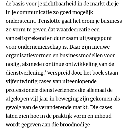
de basis voor je zichtbaarheid in de markt die je
in je communicatie zo goed mogelijk
ondersteunt. Tenslotte gaat het erom je business
zo vorm te geven dat waardecreatie een
vanzelfsprekend en duurzaam uitgangspunt
voor ondernemerschap is. Daar zijn nieuwe
organisatievormen en businessmodellen voor
nodig, alsmede continue ontwikkeling van de
dienstverlening.’ Verspreid door het boek staan
vijfentwintig cases van uiteenlopende
professionele dienstverleners die allemaal de
afgelopen vijf jaar in beweging zijn gekomen als
gevolg van de veranderende markt. Die cases
laten zien hoe in de praktijk vorm en inhoud
wordt gegeven aan die broodnodige