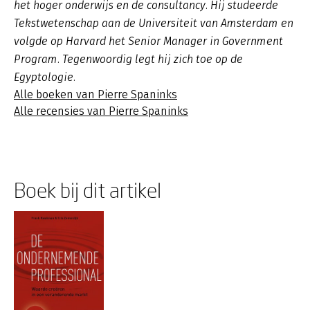
het hoger onderwijs en de consultancy. Hij studeerde
Tekstwetenschap aan de Universiteit van Amsterdam en
volgde op Harvard het Senior Manager in Government
Program. Tegenwoordig legt hij zich toe op de
Egyptologie.
Alle boeken van Pierre Spaninks
Alle recensies van Pierre Spaninks
Boek bij dit artikel