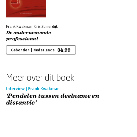
Frank Kwakman, Cris Zomerdijk
De ondernemende
professional
34,99
Gebonden | Nederlands
Meer over dit boek
Interview | Frank Kwakman
‘Pendelen tussen deelname en
distantie’