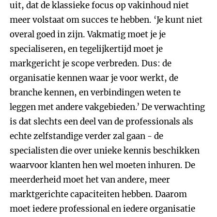
uit, dat de klassieke focus op vakinhoud niet
meer volstaat om succes te hebben. ‘Je kunt niet
overal goed in zijn. Vakmatig moet je je
specialiseren, en tegelijkertijd moet je
markgericht je scope verbreden. Dus: de
organisatie kennen waar je voor werkt, de
branche kennen, en verbindingen weten te
leggen met andere vakgebieden.’ De verwachting
is dat slechts een deel van de
professionals als
echte zelfstandige verder zal gaan - de
specialisten die over unieke kennis beschikken
waarvoor klanten hen wel moeten inhuren. De
meerderheid moet het van andere, meer
marktgerichte capaciteiten hebben. Daarom
moet iedere professional en iedere organisatie