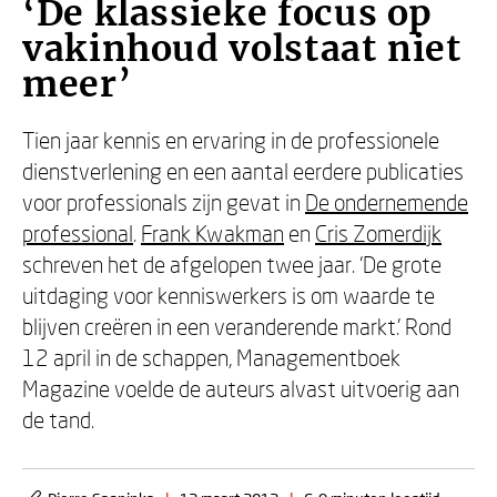
‘De klassieke focus op
vakinhoud volstaat niet
meer’
Tien jaar kennis en ervaring in de professionele
dienstverlening en een aantal eerdere publicaties
voor professionals zijn gevat in
De ondernemende
professional
.
Frank Kwakman
en
Cris Zomerdijk
schreven het de afgelopen twee jaar. ‘De grote
uitdaging voor kenniswerkers is om waarde te
blijven creëren in een veranderende markt.’ Rond
12 april in de schappen, Managementboek
Magazine voelde de auteurs alvast uitvoerig aan
de tand.