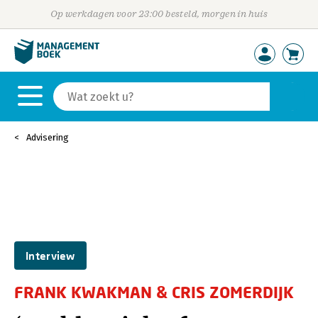
Op werkdagen voor 23:00 besteld, morgen in huis
Advisering
Interview
FRANK KWAKMAN & CRIS ZOMERDIJK