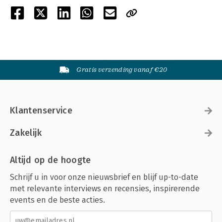
Gratis verzending vanaf €20
Klantenservice
Zakelijk
Altijd op de hoogte
Schrijf u in voor onze nieuwsbrief en blijf up-to-date
met relevante interviews en recensies, inspirerende
events en de beste acties.