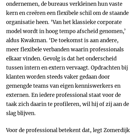
ondernemen, de bureaus verkleinen hun vaste
kern en creëren een flexibele schil om de staande
organisatie heen. ‘Van het klassieke corporate
model wordt in hoog tempo afscheid genomen,’
aldus Kwakman. ‘De toekomst is aan andere,
meer flexibele verbanden waarin professionals
elkaar vinden. Gevolg is dat het onderscheid
tussen intern en extern vervaagt. Opdrachten bij
klanten worden steeds vaker gedaan door
gemengde teams van eigen kenniswerkers en
externen. En iedere professional staat voor de
taak zich daarin te profileren, wil hij of zij aan de
slag blijven.
Voor de professional betekent dat, legt Zomerdijk