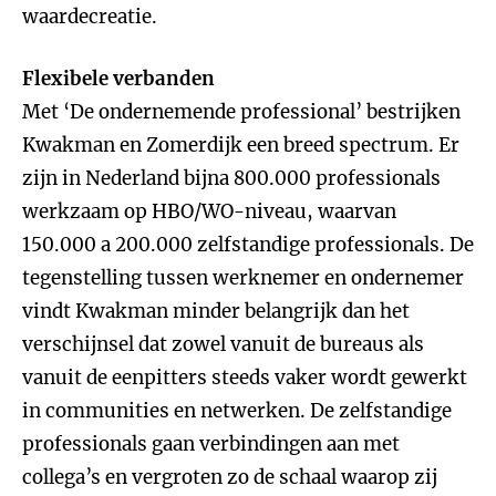
waardecreatie.
Flexibele verbanden
Met ‘De ondernemende professional’ bestrijken
Kwakman en Zomerdijk een breed spectrum. Er
zijn in Nederland bijna 800.000 professionals
werkzaam op HBO/WO-niveau, waarvan
150.000 a 200.000 zelfstandige professionals. De
tegenstelling tussen werknemer en ondernemer
vindt Kwakman minder belangrijk dan het
verschijnsel dat zowel vanuit de bureaus als
vanuit de eenpitters steeds vaker wordt gewerkt
in communities en netwerken. De zelfstandige
professionals gaan verbindingen aan met
collega’s en vergroten zo de schaal waarop zij