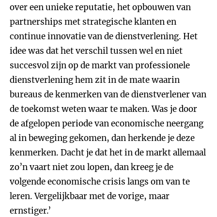
over een unieke reputatie, het opbouwen van
partnerships met strategische klanten en
continue innovatie van de dienstverlening. Het
idee was dat het verschil tussen wel en niet
succesvol zijn op de markt van professionele
dienstverlening hem zit in de mate waarin
bureaus de kenmerken van de dienstverlener van
de toekomst weten waar te maken. Was je door
de afgelopen periode van economische neergang
al in beweging gekomen, dan herkende je deze
kenmerken. Dacht je dat het in de markt allemaal
zo’n vaart niet zou lopen, dan kreeg je de
volgende economische crisis langs om van te
leren. Vergelijkbaar met de vorige, maar
ernstiger.’