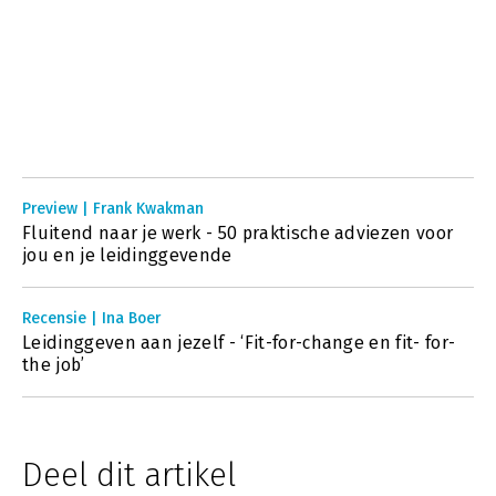
Preview | Frank Kwakman
Fluitend naar je werk - 50 praktische adviezen voor
jou en je leidinggevende
Recensie | Ina Boer
Leidinggeven aan jezelf - ‘Fit-for-change en fit- for-
the job’
Deel dit artikel