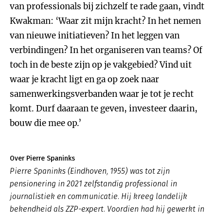
van professionals bij zichzelf te rade gaan, vindt
Kwakman: ‘Waar zit mijn kracht? In het nemen
van nieuwe initiatieven? In het leggen van
verbindingen? In het organiseren van teams? Of
toch in de beste zijn op je vakgebied? Vind uit
waar je kracht ligt en ga op zoek naar
samenwerkingsverbanden waar je tot je recht
komt. Durf daaraan te geven, investeer daarin,
bouw die mee op.’
Over Pierre Spaninks
Pierre Spaninks (Eindhoven, 1955) was tot zijn
pensionering in 2021 zelfstandig professional in
journalistiek en communicatie. Hij kreeg landelijk
bekendheid als ZZP-expert. Voordien had hij gewerkt in