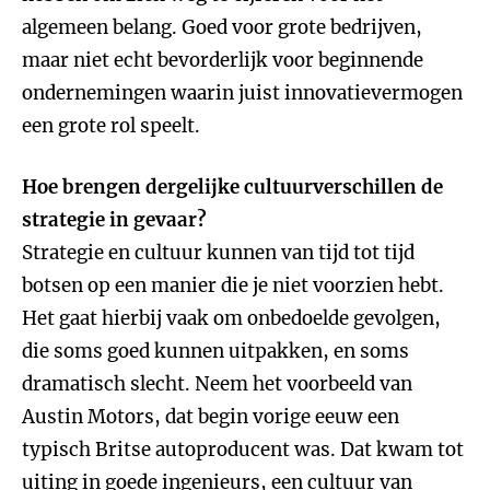
algemeen belang. Goed voor grote bedrijven,
maar niet echt bevorderlijk voor beginnende
ondernemingen waarin juist innovatievermogen
een grote rol speelt.
Hoe brengen dergelijke cultuurverschillen de
strategie in gevaar?
Strategie en cultuur kunnen van tijd tot tijd
botsen op een manier die je niet voorzien hebt.
Het gaat hierbij vaak om onbedoelde gevolgen,
die soms goed kunnen uitpakken, en soms
dramatisch slecht. Neem het voorbeeld van
Austin Motors, dat begin vorige eeuw een
typisch Britse autoproducent was. Dat kwam tot
uiting in goede ingenieurs, een cultuur van