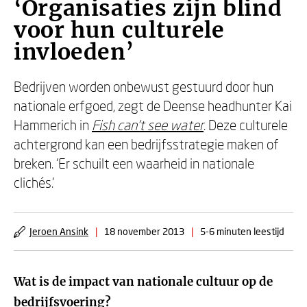
‘Organisaties zijn blind
voor hun culturele
invloeden’
Bedrijven worden onbewust gestuurd door hun
nationale erfgoed, zegt de Deense headhunter Kai
Hammerich in
Fish can’t see water
. Deze culturele
achtergrond kan een bedrijfsstrategie maken of
breken. ‘Er schuilt een waarheid in nationale
clichés.’
Jeroen Ansink
|
18 november 2013
|
5-6 minuten leestijd
Wat is de impact van nationale cultuur op de
bedrijfsvoering?