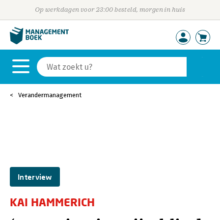
Op werkdagen voor 23:00 besteld, morgen in huis
Verandermanagement
Interview
KAI HAMMERICH