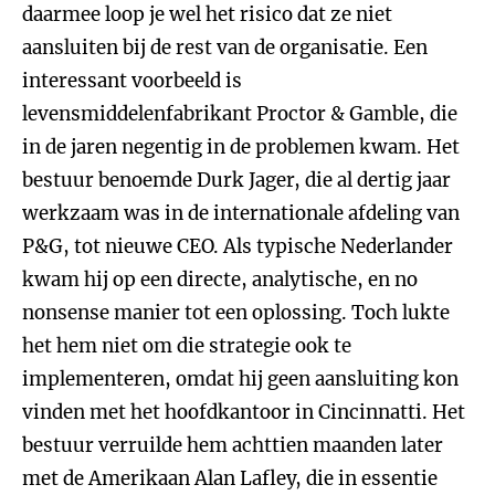
daarmee loop je wel het risico dat ze niet
aansluiten bij de rest van de organisatie. Een
interessant voorbeeld is
levensmiddelenfabrikant Proctor & Gamble, die
in de jaren negentig in de problemen kwam. Het
bestuur benoemde Durk Jager, die al dertig jaar
werkzaam was in de internationale afdeling van
P&G, tot nieuwe CEO. Als typische Nederlander
kwam hij op een directe, analytische, en no
nonsense manier tot een oplossing. Toch lukte
het hem niet om die strategie ook te
implementeren, omdat hij geen aansluiting kon
vinden met het hoofdkantoor in Cincinnatti. Het
bestuur verruilde hem achttien maanden later
met de Amerikaan Alan Lafley, die in essentie