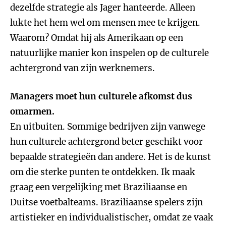
dezelfde strategie als Jager hanteerde. Alleen
lukte het hem wel om mensen mee te krijgen.
Waarom? Omdat hij als Amerikaan op een
natuurlijke manier kon inspelen op de culturele
achtergrond van zijn werknemers.
Managers moet hun culturele afkomst dus
omarmen.
En uitbuiten. Sommige bedrijven zijn vanwege
hun culturele achtergrond beter geschikt voor
bepaalde strategieën dan andere. Het is de kunst
om die sterke punten te ontdekken. Ik maak
graag een vergelijking met Braziliaanse en
Duitse voetbalteams. Braziliaanse spelers zijn
artistieker en individualistischer, omdat ze vaak