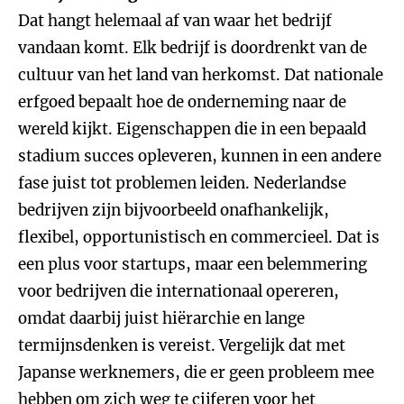
Dat hangt helemaal af van waar het bedrijf
vandaan komt. Elk bedrijf is doordrenkt van de
cultuur van het land van herkomst. Dat nationale
erfgoed bepaalt hoe de onderneming naar de
wereld kijkt. Eigenschappen die in een bepaald
stadium succes opleveren, kunnen in een andere
fase juist tot problemen leiden. Nederlandse
bedrijven zijn bijvoorbeeld onafhankelijk,
flexibel, opportunistisch en commercieel. Dat is
een plus voor startups, maar een belemmering
voor bedrijven die internationaal opereren,
omdat daarbij juist hiërarchie en lange
termijnsdenken is vereist. Vergelijk dat met
Japanse werknemers, die er geen probleem mee
hebben om zich weg te cijferen voor het