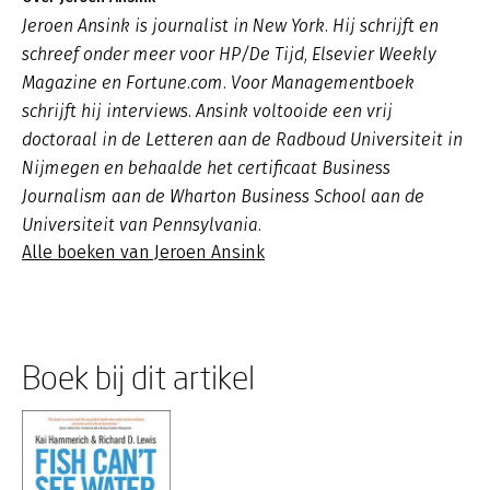
Jeroen Ansink is journalist in New York. Hij schrijft en
schreef onder meer voor HP/De Tijd, Elsevier Weekly
Magazine en Fortune.com. Voor Managementboek
schrijft hij interviews. Ansink voltooide een vrij
doctoraal in de Letteren aan de Radboud Universiteit in
Nijmegen en behaalde het certificaat Business
Journalism aan de Wharton Business School aan de
Universiteit van Pennsylvania.
Alle boeken van Jeroen Ansink
Boek bij dit artikel