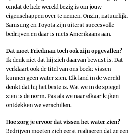
omdat de hele wereld bezig is om jouw
eigenschappen over te nemen. Onzin, natuurlijk.
Samsung en Toyota zijn uiterst succesvolle
bedrijven en daar is niets Amerikaans aan.
Dat moet Friedman toch ook zijn opgevallen?
Ik denk niet dat hij zich daarvan bewust is. Dat
verklaart ook de titel van ons boek: vissen
kunnen geen water zien. Elk land in de wereld
denkt dat hij het beste is. Wat we in de spiegel
zien is de norm. Pas als we naar elkaar kijken
ontdekken we verschillen.
Hoe zorg je ervoor dat vissen het water zien?
Bedrijven moeten zich eerst realiseren dat ze een