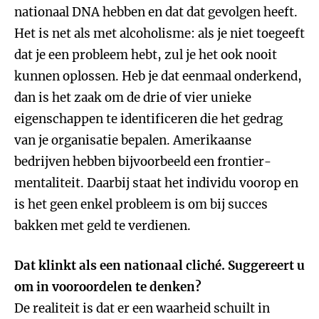
nationaal DNA hebben en dat dat gevolgen heeft.
Het is net als met alcoholisme: als je niet toegeeft
dat je een probleem hebt, zul je het ook nooit
kunnen oplossen. Heb je dat eenmaal onderkend,
dan is het zaak om de drie of vier unieke
eigenschappen te identificeren die het gedrag
van je organisatie bepalen. Amerikaanse
bedrijven hebben bijvoorbeeld een frontier-
mentaliteit. Daarbij staat het individu voorop en
is het geen enkel probleem is om bij succes
bakken met geld te verdienen.
Dat klinkt als een nationaal cliché. Suggereert u
om in vooroordelen te denken?
De realiteit is dat er een waarheid schuilt in