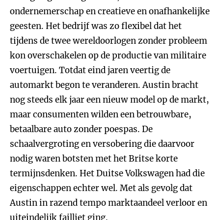
ondernemerschap en creatieve en onafhankelijke
geesten. Het bedrijf was zo flexibel dat het
tijdens de twee wereldoorlogen zonder probleem
kon overschakelen op de productie van militaire
voertuigen. Totdat eind jaren veertig de
automarkt begon te veranderen. Austin bracht
nog steeds elk jaar een nieuw model op de markt,
maar consumenten wilden een betrouwbare,
betaalbare auto zonder poespas. De
schaalvergroting en versobering die daarvoor
nodig waren botsten met het Britse korte
termijnsdenken. Het Duitse Volkswagen had die
eigenschappen echter wel. Met als gevolg dat
Austin in razend tempo marktaandeel verloor en
uiteindelijk failliet ging.