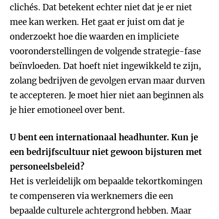
clichés. Dat betekent echter niet dat je er niet
mee kan werken. Het gaat er juist om dat je
onderzoekt hoe die waarden en impliciete
vooronderstellingen de volgende strategie-fase
beïnvloeden. Dat hoeft niet ingewikkeld te zijn,
zolang bedrijven de gevolgen ervan maar durven
te accepteren. Je moet hier niet aan beginnen als
je hier emotioneel over bent.
U bent een internationaal headhunter. Kun je
een bedrijfscultuur niet gewoon bijsturen met
personeelsbeleid?
Het is verleidelijk om bepaalde tekortkomingen
te compenseren via werknemers die een
bepaalde culturele achtergrond hebben. Maar