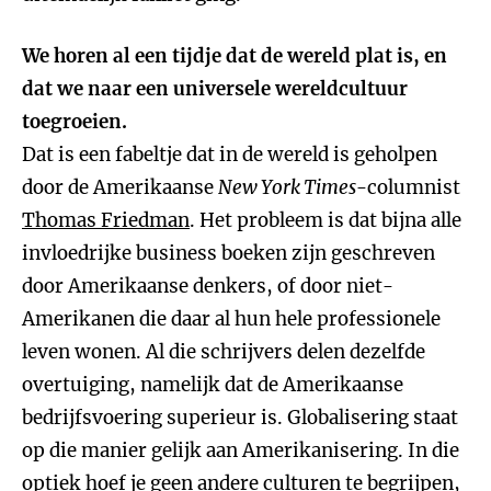
We horen al een tijdje dat de wereld plat is, en
dat we naar een universele wereldcultuur
toegroeien.
Dat is een fabeltje dat in de wereld is geholpen
door de Amerikaanse
New York Times
-columnist
Thomas Friedman
. Het probleem is dat bijna alle
invloedrijke business boeken zijn geschreven
door Amerikaanse denkers, of door niet-
Amerikanen die daar al hun hele professionele
leven wonen. Al die schrijvers delen dezelfde
overtuiging, namelijk dat de Amerikaanse
bedrijfsvoering superieur is. Globalisering staat
op die manier gelijk aan Amerikanisering. In die
optiek hoef je geen andere culturen te begrijpen,