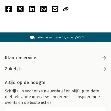
Gratis verzending vanaf €20
Klantenservice
Zakelijk
Altijd op de hoogte
Schrijf u in voor onze nieuwsbrief en blijf up-to-date
met relevante interviews en recensies, inspirerende
events en de beste acties.