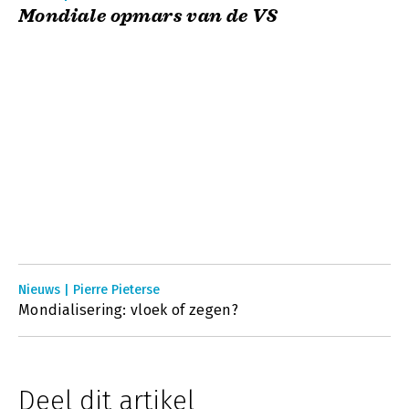
Mondiale opmars van de VS
Nieuws | Pierre Pieterse
Mondialisering: vloek of zegen?
Deel dit artikel