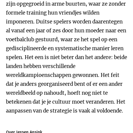
zijn opgegroeid in arme buurten, waar ze zonder
formele training hun vriendjes wilden
imponeren. Duitse spelers worden daarentegen
al vanaf een jaar of zes door hun moeder naar een
voetbalclub gestuurd, waar ze het spel op een
gedisciplineerde en systematische manier leren
spelen. Het een is niet beter dan het andere: beide
landen hebben verschillende
wereldkampioenschappen gewonnen. Het feit
dat je anders georganiseerd bent of er een ander
wereldbeeld op nahoudt, hoeft nog niet te
betekenen dat je je cultuur moet veranderen. Het
aanpassen van de strategie is vaak al voldoende.
Over Jeroen Ansink