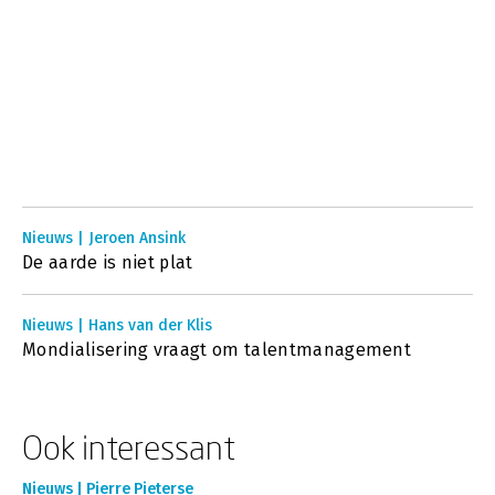
Nieuws | Jeroen Ansink
De aarde is niet plat
Nieuws | Hans van der Klis
Mondialisering vraagt om talentmanagement
Ook interessant
Nieuws | Pierre Pieterse