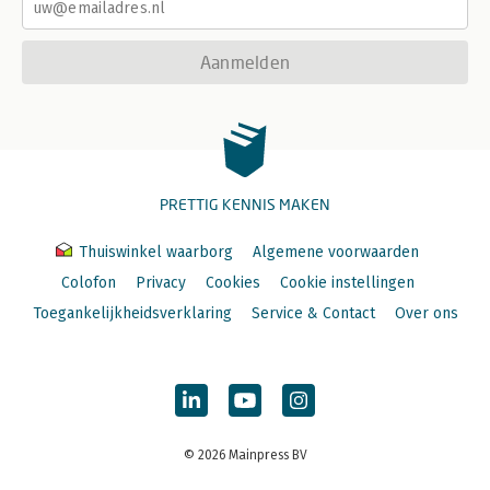
Aanmelden
PRETTIG KENNIS MAKEN
Thuiswinkel waarborg
Algemene voorwaarden
Colofon
Privacy
Cookies
Cookie instellingen
Toegankelijkheidsverklaring
Service & Contact
Over ons
© 2026 Mainpress BV