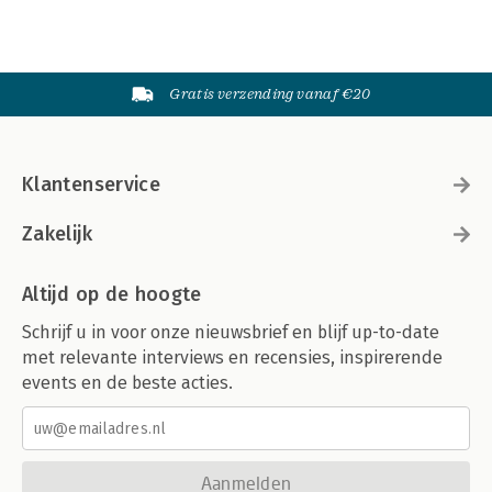
Gratis verzending vanaf €20
Klantenservice
Zakelijk
Altijd op de hoogte
Schrijf u in voor onze nieuwsbrief en blijf up-to-date
met relevante interviews en recensies, inspirerende
events en de beste acties.
Aanmelden