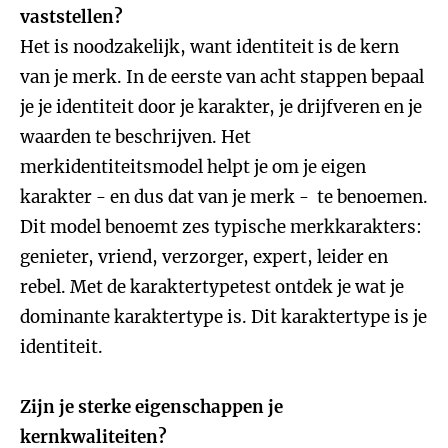
vaststellen?
Het is noodzakelijk, want identiteit is de kern
van je merk. In de eerste van acht stappen bepaal
je je identiteit door je karakter, je drijfveren en je
waarden te beschrijven. Het
merkidentiteitsmodel helpt je om je eigen
karakter - en dus dat van je merk - te benoemen.
Dit model benoemt zes typische merkkarakters:
genieter, vriend, verzorger, expert, leider en
rebel. Met de karaktertypetest ontdek je wat je
dominante karaktertype is. Dit karaktertype is je
identiteit.
Zijn je sterke eigenschappen je
kernkwaliteiten?