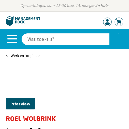
Op werkdagen voor 23:00 besteld, morgen in huis
Werk en loopbaan
Interview
ROEL WOLBRINK