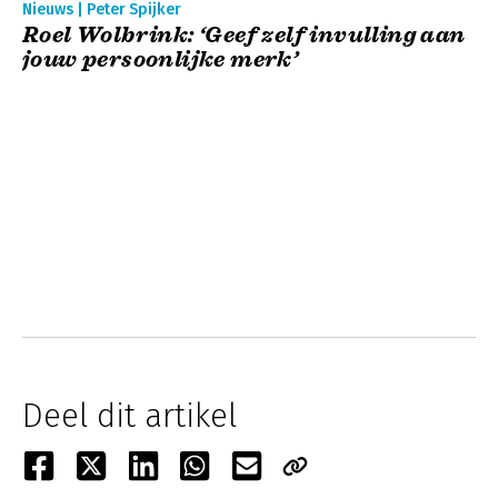
Nieuws | Peter Spijker
Roel Wolbrink: ‘Geef zelf invulling aan
jouw persoonlijke merk’
Deel dit artikel