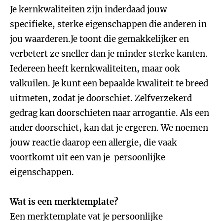
Je kernkwaliteiten zijn inderdaad jouw
specifieke, sterke eigenschappen die anderen in
jou waarderen.Je toont die gemakkelijker en
verbetert ze sneller dan je minder sterke kanten.
Iedereen heeft kernkwaliteiten, maar ook
valkuilen. Je kunt een bepaalde kwaliteit te breed
uitmeten, zodat je doorschiet. Zelfverzekerd
gedrag kan doorschieten naar arrogantie. Als een
ander doorschiet, kan dat je ergeren. We noemen
jouw reactie daarop een allergie, die vaak
voortkomt uit een van je persoonlijke
eigenschappen.
Wat is een merktemplate?
Een merktemplate vat je persoonlijke