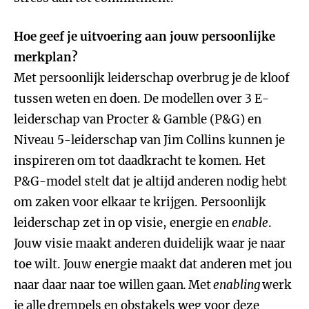
Hoe geef je uitvoering aan jouw persoonlijke
merkplan?
Met persoonlijk leiderschap overbrug je de kloof
tussen weten en doen. De modellen over 3 E-
leiderschap van Procter & Gamble (P&G) en
Niveau 5-leiderschap van Jim Collins kunnen je
inspireren om tot daadkracht te komen. Het
P&G-model stelt dat je altijd anderen nodig hebt
om zaken voor elkaar te krijgen. Persoonlijk
leiderschap zet in op visie, energie en
enable
.
Jouw visie maakt anderen duidelijk waar je naar
toe wilt. Jouw energie maakt dat anderen met jou
naar daar naar toe willen gaan
.
Met
enabling
werk
je alle
drempels en obstakels weg voor deze