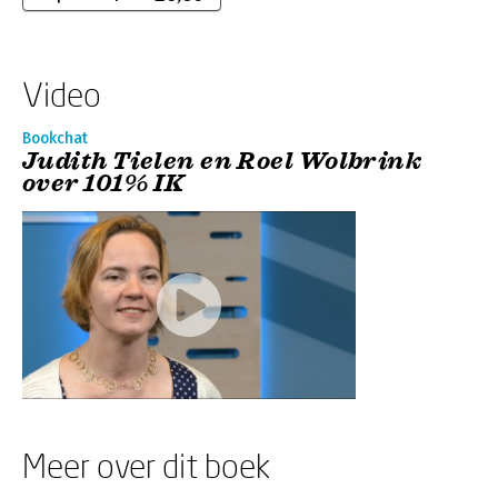
Video
Bookchat
Judith Tielen en Roel Wolbrink
over 101% IK
Meer over dit boek