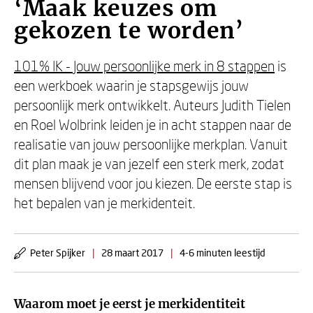
‘Maak keuzes om
gekozen te worden’
101% IK - Jouw persoonlijke merk in 8 stappen
is
een werkboek waarin je stapsgewijs jouw
persoonlijk merk ontwikkelt. Auteurs Judith Tielen
en Roel Wolbrink leiden je in acht stappen naar de
realisatie van jouw persoonlijke merkplan. Vanuit
dit plan maak je van jezelf een sterk merk, zodat
mensen blijvend voor jou kiezen. De eerste stap is
het bepalen van je merkidenteit.
Peter Spijker
|
28 maart 2017
|
4-6 minuten leestijd
Waarom moet je eerst je merkidentiteit