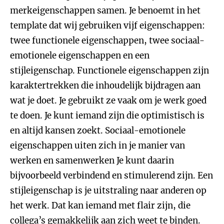
merkeigenschappen samen. Je benoemt in het
template dat wij gebruiken vijf eigenschappen:
twee functionele eigenschappen, twee sociaal-
emotionele eigenschappen en een
stijleigenschap. Functionele eigenschappen zijn
karaktertrekken die inhoudelijk bijdragen aan
wat je doet. Je gebruikt ze vaak om je werk goed
te doen. Je kunt iemand zijn die optimistisch is
en altijd kansen zoekt. Sociaal-emotionele
eigenschappen uiten zich in je manier van
werken en samenwerken Je kunt daarin
bijvoorbeeld verbindend en stimulerend zijn. Een
stijleigenschap is je uitstraling naar anderen op
het werk. Dat kan iemand met flair zijn, die
collega’s gemakkelijk aan zich weet te binden.