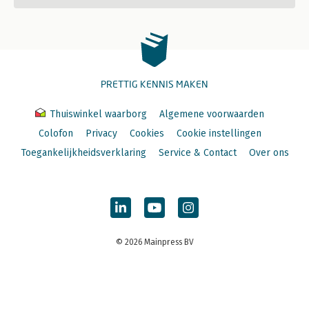
PRETTIG KENNIS MAKEN
Thuiswinkel waarborg
Algemene voorwaarden
Colofon
Privacy
Cookies
Cookie instellingen
Toegankelijkheidsverklaring
Service & Contact
Over ons
© 2026 Mainpress BV