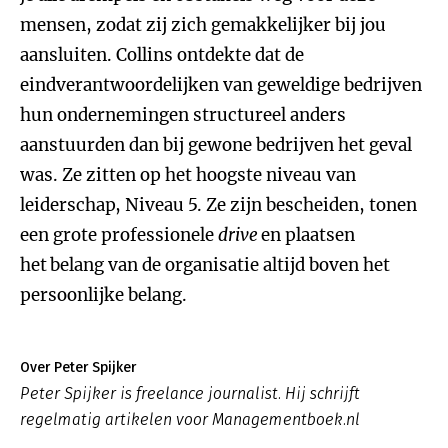
mensen, zodat zij zich gemakkelijker bij jou
aansluiten. Collins ontdekte dat de
eindverantwoordelijken van geweldige bedrijven
hun ondernemingen structureel anders
aanstuurden dan bij gewone bedrijven het geval
was. Ze zitten op het hoogste niveau van
leiderschap, Niveau 5. Ze zijn bescheiden, tonen
een grote professionele
drive
en plaatsen
het
belang van de organisatie altijd boven het
persoonlijke belang.
Over Peter Spijker
Peter Spijker is freelance journalist. Hij schrijft
regelmatig artikelen voor Managementboek.nl