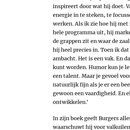
inspireert door wat hij doet. 
energie in te steken, te focuss
werken. Als ik zie hoe hij met 
hele programma uit, hij marke
de grappen zit en waar de zaal
hij heel precies in. Toen ik dat
ambacht. Het is een vak. En da
kunt worden. Humor kun je lere
een talent. Maar je gevoel voor
natuurlijk fijn als je er een b
gewoon een vaardigheid. En el
ontwikkelen.'
In zijn boek geeft Burgers all
waarschuwt hij voor valkuilen. 