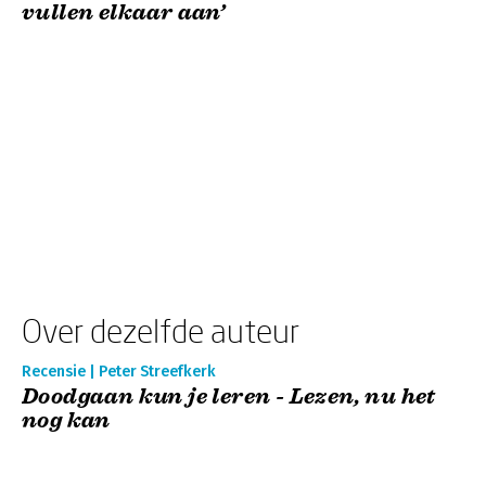
vullen elkaar aan’
Over dezelfde auteur
Recensie | Peter Streefkerk
Doodgaan kun je leren - Lezen, nu het
nog kan