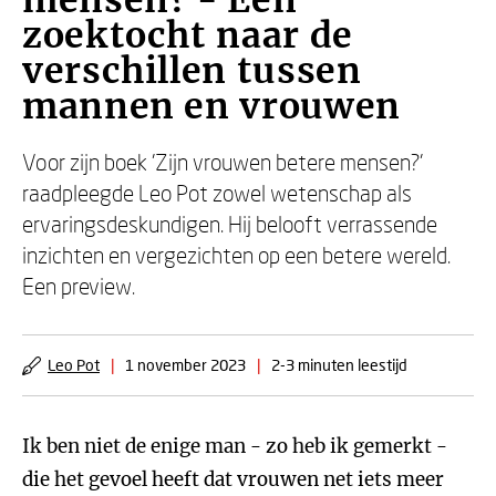
mensen? - Een
zoektocht naar de
verschillen tussen
mannen en vrouwen
Voor zijn boek 'Zijn vrouwen betere mensen?'
raadpleegde Leo Pot zowel wetenschap als
ervaringsdeskundigen. Hij belooft verrassende
inzichten en vergezichten op een betere wereld.
Een preview.
Leo Pot
|
1 november 2023
|
2-3 minuten leestijd
Ik ben niet de enige man - zo heb ik gemerkt -
die het gevoel heeft dat vrouwen net iets meer