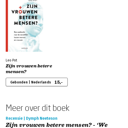
Leo Pot
Zijn vrouwen betere
mensen?
15,-
Gebonden | Nederlands
Meer over dit boek
Recensie | Dymph Neeteson
Zijn vrouwen betere mensen? - ‘We