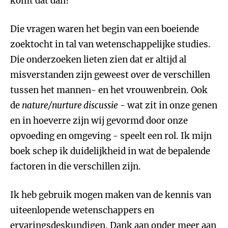
komt dat dan?
Die vragen waren het begin van een boeiende
zoektocht in tal van wetenschappelijke studies.
Die onderzoeken lieten zien dat er altijd al
misverstanden zijn geweest over de verschillen
tussen het mannen- en het vrouwenbrein. Ook
de
nature/nurture discussie
- wat zit in onze genen
en in hoeverre zijn wij gevormd door onze
opvoeding en omgeving - speelt een rol. Ik mijn
boek schep ik duidelijkheid in wat de bepalende
factoren in die verschillen zijn.
Ik heb gebruik mogen maken van de kennis van
uiteenlopende wetenschappers en
ervaringsdeskundigen. Dank aan onder meer aan