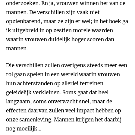
onderzoeken. En ja, vrouwen winnen het van de
mannen. De verschillen zijn vaak niet
opzienbarend, maar ze zijn er wel; in het boek ga
ik uitgebreid in op zestien morele waarden
waarin vrouwen duidelijk hoger scoren dan
mannen.
Die verschillen zullen overigens steeds meer een
rol gaan spelen in een wereld waarin vrouwen
hun achterstanden op allerlei terreinen
geleidelijk verkleinen. Soms gaat dat heel
langzaam, soms onverwacht snel, maar de
effecten daarvan zullen veel impact hebben op
onze samenleving. Mannen krijgen het daarbij
nog moeilijk…