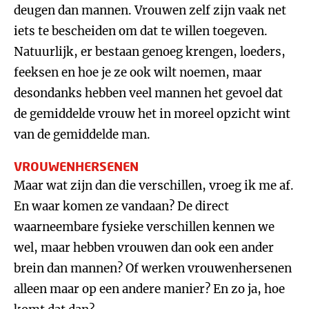
deugen dan mannen. Vrouwen zelf zijn vaak net
iets te bescheiden om dat te willen toegeven.
Natuurlijk, er bestaan genoeg krengen, loeders,
feeksen en hoe je ze ook wilt noemen, maar
desondanks hebben veel mannen het gevoel dat
de gemiddelde vrouw het in moreel opzicht wint
van de gemiddelde man.
VROUWENHERSENEN
Maar wat zijn dan die verschillen, vroeg ik me af.
En waar komen ze vandaan? De direct
waarneembare fysieke verschillen kennen we
wel, maar hebben vrouwen dan ook een ander
brein dan mannen? Of werken vrouwenhersenen
alleen maar op een andere manier? En zo ja, hoe