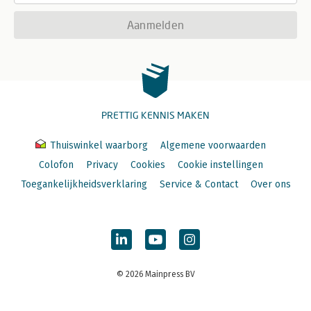
Aanmelden
PRETTIG KENNIS MAKEN
Thuiswinkel waarborg
Algemene voorwaarden
Colofon
Privacy
Cookies
Cookie instellingen
Toegankelijkheidsverklaring
Service & Contact
Over ons
© 2026 Mainpress BV