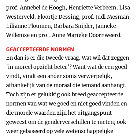
prof. Annebel de Hoogh, Henriette Verbeem, Lisa
Westerveld, Floortje Dessing, prof. Judi Mesman,
Lilianne Ploumen, Barbara Snijder, Janneke
Willemse en prof. Anne Marieke Doornweerd.
GEACCEPTEERDE NORMEN
En dan is er die tweede vraag. Wat wil dat zeggen:
‘in moreel opzicht beter’? Want wat de een goed
vindt, vindt een ander soms verwerpelijk,
afhankelijk van de moraal die iemand aanhangt.
Toch zijn er gelukkig ook breed geaccepteerde
normen van wat we goed en niet goed vinden en
die morele waarden zijn het uitgangspunt
geweest om de genderverschillen te meten; ook
weer gebaseerd op vele wetenschappelijke