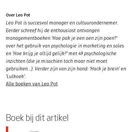
Over Leo Pot
Leo Pot is succesvol manager en cultuurondernemer.
Eerder schreef hij de enthousiast ontvangen
managementboeken 'Hoe pak je een oen zijn poen?'
over het gebruik van psychologie in marketing en sales
en 'Hoe krijg je altijd gelijk?' met 49 psychologische
inzichten (die je misschien toch maar niet moet
gebruiken…). Verder zijn van zijn hand: 'Hack je brein' en
'Lulkoek'.
Alle boeken van Leo Pot
Boek bij dit artikel