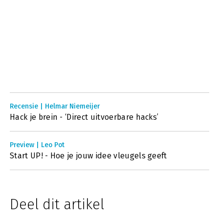
Recensie | Helmar Niemeijer
Hack je brein - ‘Direct uitvoerbare hacks’
Preview | Leo Pot
Start UP! - Hoe je jouw idee vleugels geeft
Deel dit artikel