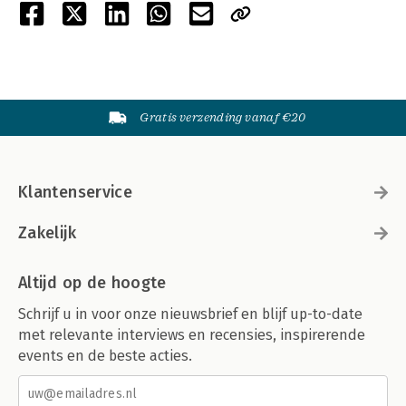
Gratis verzending vanaf €20
Klantenservice
Zakelijk
Altijd op de hoogte
Schrijf u in voor onze nieuwsbrief en blijf up-to-date
met relevante interviews en recensies, inspirerende
events en de beste acties.