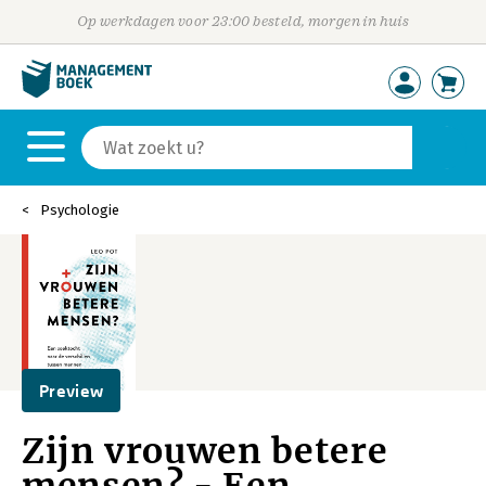
Op werkdagen voor 23:00 besteld, morgen in huis
Psychologie
Preview
Zijn vrouwen betere