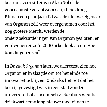
bestuursvoorzitter van AkzoNobel de
voornaamste verantwoordelijkheid droeg.
Binnen een paar jaar tijd was de nieuwe eigenaar
van Organon zèlf weer overgenomen door het
nog grotere Merck, werden de
onderzoeksafdelingen van Organon gesloten, en
verdwenen er zo’n 2000 arbeidsplaatsen. Hoe
kon dit gebeuren?
In
De zaak Organon
laten we allereerst zien hoe
Organon er in slaagde om tot het einde toe
innovatief te blijven. Ondanks het feit dat het
bedrijf gevestigd was in een stad zonder
universiteit of academisch ziekenhuis wist het
driekwart eeuw lang nieuwe medicijnen te