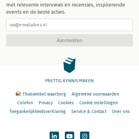
met relevante interviews en recensies, inspirerende
events en de beste acties.
Aanmelden
PRETTIG KENNIS MAKEN
Thuiswinkel waarborg
Algemene voorwaarden
Colofon
Privacy
Cookies
Cookie instellingen
Toegankelijkheidsverklaring
Service & Contact
Over ons