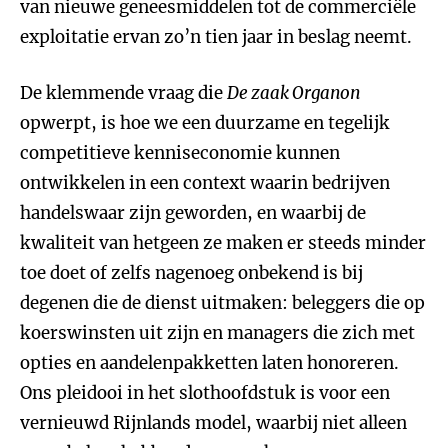
van nieuwe geneesmiddelen tot de commerciële
exploitatie ervan zo’n tien jaar in beslag neemt.
De klemmende vraag die
De zaak Organon
opwerpt, is hoe we een duurzame en tegelijk
competitieve kenniseconomie kunnen
ontwikkelen in een context waarin bedrijven
handelswaar zijn geworden, en waarbij de
kwaliteit van hetgeen ze maken er steeds minder
toe doet of zelfs nagenoeg onbekend is bij
degenen die de dienst uitmaken: beleggers die op
koerswinsten uit zijn en managers die zich met
opties en aandelenpakketten laten honoreren.
Ons pleidooi in het slothoofdstuk is voor een
vernieuwd Rijnlands model, waarbij niet alleen