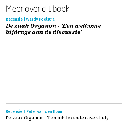
Meer over dit boek
Recensie | Wardy Poelstra
De zaak Organon - 'Een welkome
bijdrage aan de discussie'
Recensie | Peter van den Boom
De zaak Organon - 'Een uitstekende case study'