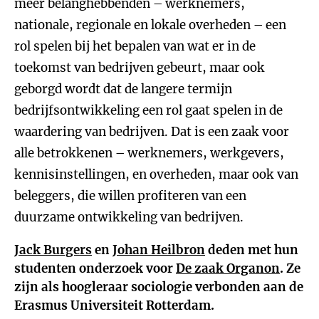
meer belanghebbenden – werknemers,
nationale, regionale en lokale overheden – een
rol spelen bij het bepalen van wat er in de
toekomst van bedrijven gebeurt, maar ook
geborgd wordt dat de langere termijn
bedrijfsontwikkeling een rol gaat spelen in de
waardering van bedrijven. Dat is een zaak voor
alle betrokkenen – werknemers, werkgevers,
kennisinstellingen, en overheden, maar ook van
beleggers, die willen profiteren van een
duurzame ontwikkeling van bedrijven.
Jack Burgers
en
Johan Heilbron
deden met hun
studenten onderzoek voor
De zaak Organon
. Ze
zijn als hoogleraar sociologie verbonden aan de
Erasmus Universiteit Rotterdam.