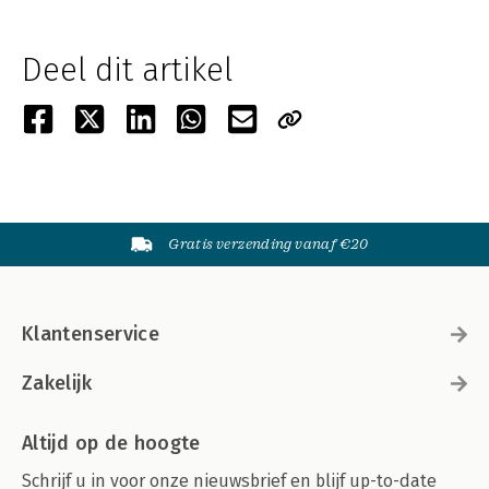
Deel dit artikel
Gratis verzending vanaf €20
Klantenservice
Zakelijk
Altijd op de hoogte
Schrijf u in voor onze nieuwsbrief en blijf up-to-date