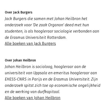
Over Jack Burgers
Jack Burgers die samen met Johan Heilbron het
onderzoek voor 'De zaak Organon' deed met hun
studenten, is als hoogleraar sociologie verbonden aan
de Erasmus Universiteit Rotterdam.
Alle boeken van Jack Burgers
Over Johan Heilbron
Johan Heilbron is socioloog, hoogleraar aan de
universiteit van Uppsala en emeritus hoogleraar aan
EHESS-CNRS in Parijs en de Erasmus Universiteit. Zijn
onderzoek spitst zich toe op economische ongelijkheid
en de werking van durfkapitaal.
Alle boeken van Johan Heilbron