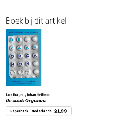
Boek bij dit artikel
Jack Burgers, Johan Heilbron
De zaak Organon
21,99
Paperback | Nederlands