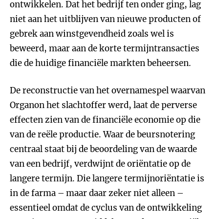
ontwikkelen. Dat het bedrijf ten onder ging, lag
niet aan het uitblijven van nieuwe producten of
gebrek aan winstgevendheid zoals wel is
beweerd, maar aan de korte termijntransacties
die de huidige financiële markten beheersen.
De reconstructie van het overnamespel waarvan
Organon het slachtoffer werd, laat de perverse
effecten zien van de financiële economie op die
van de reële productie. Waar de beursnotering
centraal staat bij de beoordeling van de waarde
van een bedrijf, verdwijnt de oriëntatie op de
langere termijn. Die langere termijnoriëntatie is
in de farma – maar daar zeker niet alleen –
essentieel omdat de cyclus van de ontwikkeling