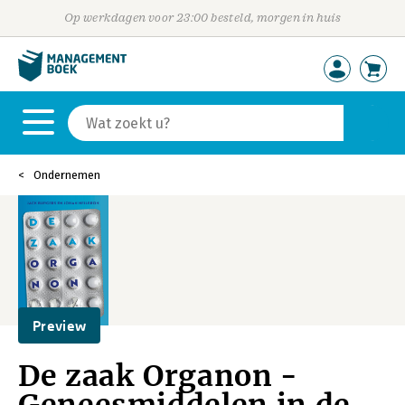
Op werkdagen voor 23:00 besteld, morgen in huis
Ondernemen
Preview
De zaak Organon -