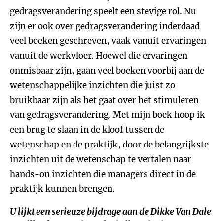
gedragsverandering speelt een stevige rol. Nu
zijn er ook over gedragsverandering inderdaad
veel boeken geschreven, vaak vanuit ervaringen
vanuit de werkvloer. Hoewel die ervaringen
onmisbaar zijn, gaan veel boeken voorbij aan de
wetenschappelijke inzichten die juist zo
bruikbaar zijn als het gaat over het stimuleren
van gedragsverandering. Met mijn boek hoop ik
een brug te slaan in de kloof tussen de
wetenschap en de praktijk, door de belangrijkste
inzichten uit de wetenschap te vertalen naar
hands-on inzichten die managers direct in de
praktijk kunnen brengen.
U lijkt een serieuze bijdrage aan de Dikke Van Dale