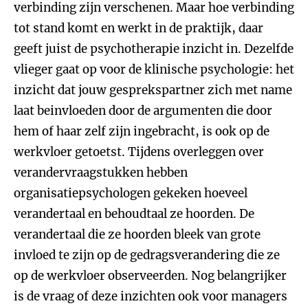
verbinding zijn verschenen. Maar hoe verbinding
tot stand komt en werkt in de praktijk, daar
geeft juist de psychotherapie inzicht in. Dezelfde
vlieger gaat op voor de klinische psychologie: het
inzicht dat jouw gesprekspartner zich met name
laat beinvloeden door de argumenten die door
hem of haar zelf zijn ingebracht, is ook op de
werkvloer getoetst. Tijdens overleggen over
verandervraagstukken hebben
organisatiepsychologen gekeken hoeveel
verandertaal en behoudtaal ze hoorden. De
verandertaal die ze hoorden bleek van grote
invloed te zijn op de gedragsverandering die ze
op de werkvloer observeerden. Nog belangrijker
is de vraag of deze inzichten ook voor managers