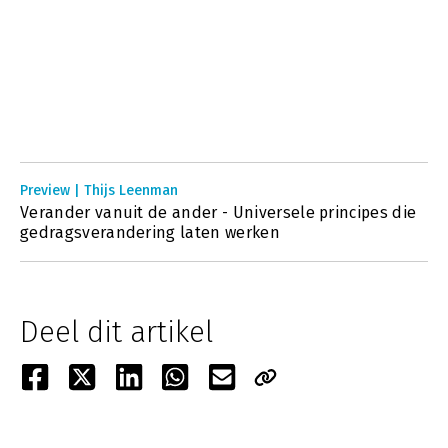
Preview | Thijs Leenman
Verander vanuit de ander - Universele principes die
gedragsverandering laten werken
Deel dit artikel