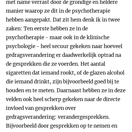
met name verrast door de grondige en heldere
manier waarop ze dit in de psychotherapie
hebben aangepakt. Dat zit hem denk ik in twee
zaken: Ten eerste hebben ze in de
psychotherapie - maar ook in de klinische
psychologie - heel secuur gekeken naar hoeveel
gedragsverandering er daadwerkelijk optrad na
de gesprekken die ze voerden. Het aantal
sigaretten dat iemand rookt, of de glazen alcohol
die iemand drinkt, zijn bijvoorbeeld goed bij te
houden en te meten. Daarnaast hebben ze in deze
velden ook heel scherp gekeken naar de directe
invloed van gesprekken over
gedragsverandering: verandergesprekken.
Bijvoorbeeld door gesprekken op te nemen en