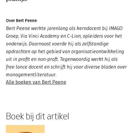
Over Bert Peene
Bert Peene werkte jarenlang als kerndocent bij IMAGO
Groep, Via Vinci Academy en C-Lion, opleiders voor het
onderwijs. Daarnaast voerde hij als zelfstandige
opdrachten op het gebied van organisatieontwikkeling
uit in profit en non-proft. Tegenwoordig werkt hij als
free lance docent en schrijft hij voor diverse bladen over
managementliteratuur.
Alle boeken van Bert Peene
Boek bij dit artikel