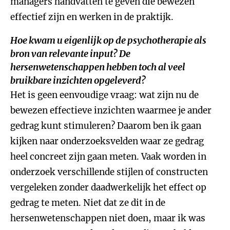
managers handvatten te geven die bewezen
effectief zijn en werken in de praktijk.
Hoe kwam u eigenlijk op de psychotherapie als
bron van relevante input? De
hersenwetenschappen hebben toch al veel
bruikbare inzichten opgeleverd?
Het is geen eenvoudige vraag: wat zijn nu de
bewezen effectieve inzichten waarmee je ander
gedrag kunt stimuleren? Daarom ben ik gaan
kijken naar onderzoeksvelden waar ze gedrag
heel concreet zijn gaan meten. Vaak worden in
onderzoek verschillende stijlen of constructen
vergeleken zonder daadwerkelijk het effect op
gedrag te meten. Niet dat ze dit in de
hersenwetenschappen niet doen, maar ik was