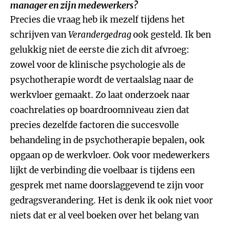
manager en zijn medewerkers?
Precies die vraag heb ik mezelf tijdens het
schrijven van
Verandergedrag
ook gesteld. Ik ben
gelukkig niet de eerste die zich dit afvroeg:
zowel voor de klinische psychologie als de
psychotherapie wordt de vertaalslag naar de
werkvloer gemaakt. Zo laat onderzoek naar
coachrelaties op boardroomniveau zien dat
precies dezelfde factoren die succesvolle
behandeling in de psychotherapie bepalen, ook
opgaan op de werkvloer. Ook voor medewerkers
lijkt de verbinding die voelbaar is tijdens een
gesprek met name doorslaggevend te zijn voor
gedragsverandering. Het is denk ik ook niet voor
niets dat er al veel boeken over het belang van