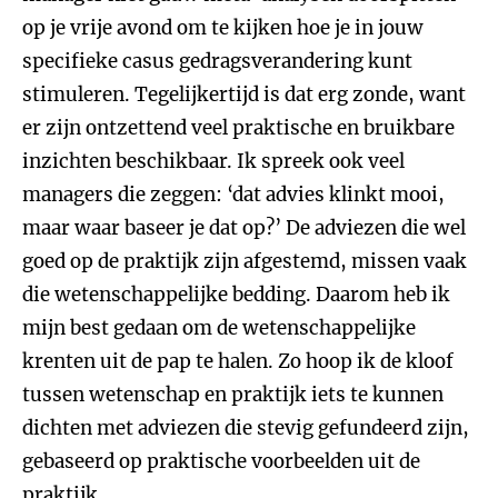
op je vrije avond om te kijken hoe je in jouw
specifieke casus gedragsverandering kunt
stimuleren. Tegelijkertijd is dat erg zonde, want
er zijn ontzettend veel praktische en bruikbare
inzichten beschikbaar. Ik spreek ook veel
managers die zeggen: ‘dat advies klinkt mooi,
maar waar baseer je dat op?’ De adviezen die wel
goed op de praktijk zijn afgestemd, missen vaak
die wetenschappelijke bedding. Daarom heb ik
mijn best gedaan om de wetenschappelijke
krenten uit de pap te halen. Zo hoop ik de kloof
tussen wetenschap en praktijk iets te kunnen
dichten met adviezen die stevig gefundeerd zijn,
gebaseerd op praktische voorbeelden uit de
praktijk.