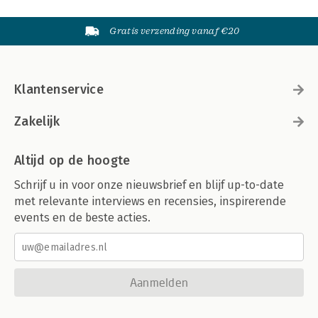
Gratis verzending vanaf €20
Klantenservice
Zakelijk
Altijd op de hoogte
Schrijf u in voor onze nieuwsbrief en blijf up-to-date
met relevante interviews en recensies, inspirerende
events en de beste acties.
Aanmelden