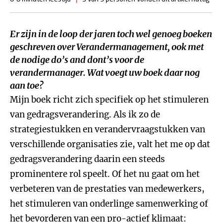
Er zijn in de loop der jaren toch wel genoeg boeken
geschreven over Verandermanagement, ook met
de nodige
do’s and dont’s
voor de
verandermanager. Wat voegt uw boek daar nog
aan toe?
Mijn boek richt zich specifiek op het stimuleren
van gedragsverandering. Als ik zo de
strategiestukken en verandervraagstukken van
verschillende organisaties zie, valt het me op dat
gedragsverandering daarin een steeds
prominentere rol speelt. Of het nu gaat om het
verbeteren van de prestaties van medewerkers,
het stimuleren van onderlinge samenwerking of
het bevorderen van een pro-actief klimaat: