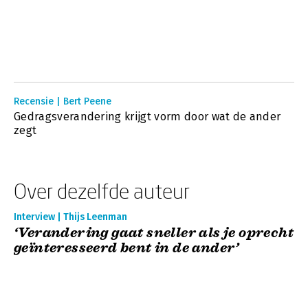
Recensie | Bert Peene
Gedragsverandering krijgt vorm door wat de ander
zegt
Over dezelfde auteur
Interview | Thijs Leenman
‘Verandering gaat sneller als je oprecht
geïnteresseerd bent in de ander’