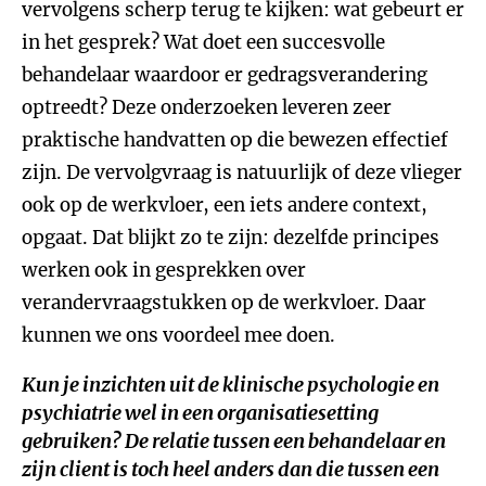
vervolgens scherp terug te kijken: wat gebeurt er
in het gesprek? Wat doet een succesvolle
behandelaar waardoor er gedragsverandering
optreedt? Deze onderzoeken leveren zeer
praktische handvatten op die bewezen effectief
zijn. De vervolgvraag is natuurlijk of deze vlieger
ook op de werkvloer, een iets andere context,
opgaat. Dat blijkt zo te zijn: dezelfde principes
werken ook in gesprekken over
verandervraagstukken op de werkvloer. Daar
kunnen we ons voordeel mee doen.
Kun je inzichten uit de klinische psychologie en
psychiatrie wel in een organisatiesetting
gebruiken? De relatie tussen een behandelaar en
zijn client is toch heel anders dan die tussen een