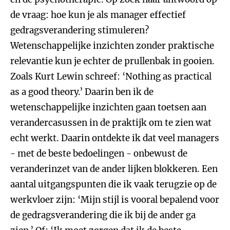
de vraag: hoe kun je als manager effectief
gedragsverandering stimuleren?
Wetenschappelijke inzichten zonder praktische
relevantie kun je echter de prullenbak in gooien.
Zoals Kurt Lewin schreef: ‘Nothing as practical
as a good theory.’ Daarin ben ik de
wetenschappelijke inzichten gaan toetsen aan
verandercasussen in de praktijk om te zien wat
echt werkt. Daarin ontdekte ik dat veel managers
- met de beste bedoelingen - onbewust de
veranderinzet van de ander lijken blokkeren. Een
aantal uitgangspunten die ik vaak terugzie op de
werkvloer zijn: ‘Mijn stijl is vooral bepalend voor
de gedragsverandering die ik bij de ander ga