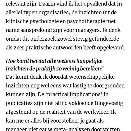
relevant zijn. Daarin vind ik het opvallend dat in
allerlei typen organisaties, de inzichten uit de
klinische psychologie en psychotherapie met
name aansprekend zijn voor managers. Ik denk
omdat dit onderzoek zowel stevig gefundeerde
als zeer praktische antwoorden heeft opgeleverd.
Hoe komt het dat alle wetenschappelijke
inzichten de praktijk zo weinig bereiken?
Dat komt denk ik doordat wetenschappelijke
inzichten nog wel eens wat lastig te doorgronden
kunnen zijn. De ‘practical implications’ in
publicaties zijn niet altijd voldoende fijngevoelig
afgestemd op de realiteit van de werkvloer. Ik
kan me er alles bij voorstellen: je gaat als
manager niet gauw meta-analysen doorspitten