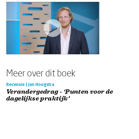
Meer over dit boek
Recensie | Jan Hoogstra
Verandergedrag - ‘Punten voor de
dagelijkse praktijk’