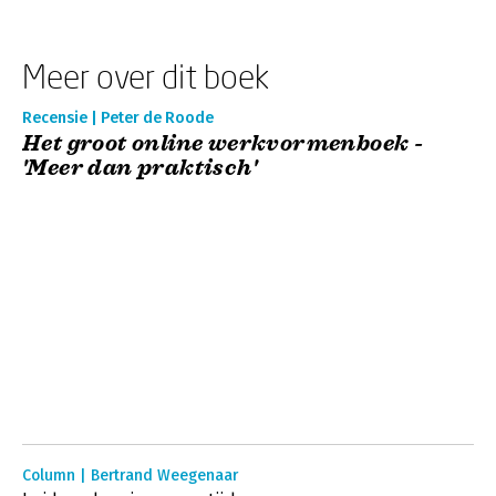
Meer over dit boek
Recensie | Peter de Roode
Het groot online werkvormenboek -
'Meer dan praktisch'
Column | Bertrand Weegenaar