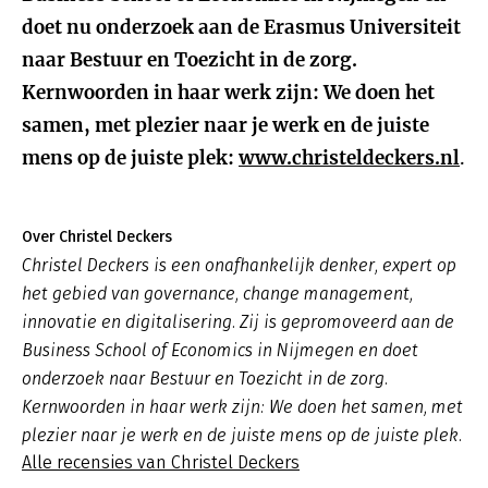
doet nu onderzoek aan de Erasmus Universiteit
naar Bestuur en Toezicht in de zorg.
Kernwoorden in haar werk zijn: We doen het
samen, met plezier naar je werk en de juiste
mens op de juiste plek:
www.christeldeckers.nl
.
Over Christel Deckers
Christel Deckers is een onafhankelijk denker, expert op
het gebied van governance, change management,
innovatie en digitalisering. Zij is gepromoveerd aan de
Business School of Economics in Nijmegen en doet
onderzoek naar Bestuur en Toezicht in de zorg.
Kernwoorden in haar werk zijn: We doen het samen, met
plezier naar je werk en de juiste mens op de juiste plek.
Alle recensies van Christel Deckers