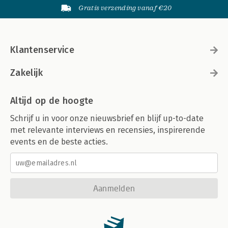
Gratis verzending vanaf €20
Klantenservice
Zakelijk
Altijd op de hoogte
Schrijf u in voor onze nieuwsbrief en blijf up-to-date
met relevante interviews en recensies, inspirerende
events en de beste acties.
Aanmelden