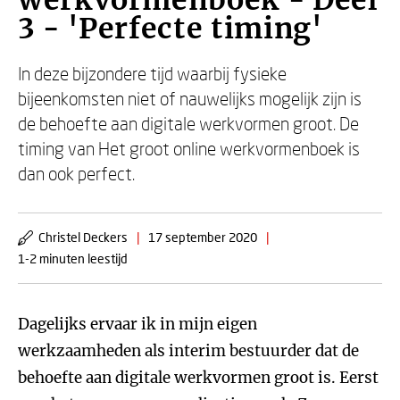
werkvormenboek - Deel
3 - 'Perfecte timing'
In deze bijzondere tijd waarbij fysieke
bijeenkomsten niet of nauwelijks mogelijk zijn is
de behoefte aan digitale werkvormen groot. De
timing van Het groot online werkvormenboek is
dan ook perfect.
Christel Deckers
|
17 september 2020
|
1-2 minuten leestijd
Dagelijks ervaar ik in mijn eigen
werkzaamheden als interim bestuurder dat de
behoefte aan digitale werkvormen groot is. Eerst