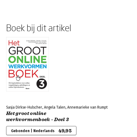
Boek bij dit artikel
Sasja Dirkse-Hulscher, Angela Talen, Annemarieke van Rumpt
Het groot online
werkvormenboek - Deel 3
49,95
Gebonden | Nederlands