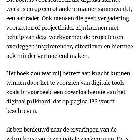
werk is en op een of andere manier samenwerkt,
een aanrader. Ook mensen die geen vergadering
voorzitten of projectleider zijn kunnen met
behulp van deze werkvormen de projecten en
overleggen inspirerender, effectiever en hiermee
ook minder vermoeiend maken.
Het boek zou wat mij betreft aan kracht kunnen
winnen door het te voorzien van digitale tools
zoals bijvoorbeeld een downloadversie van het
digitaal prikbord, dat op pagina 133 wordt
beschreven.
Ik ben benieuwd naar de ervaringen van de
gebruikers van deze digitale werkvormen. Er is