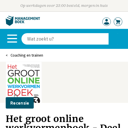
Op werkdagen voor 23:00 besteld, morgen in huis
Coaching en trainen
Recensie
Het groot online