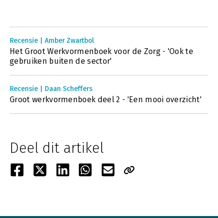
Recensie | Amber Zwartbol
Het Groot Werkvormenboek voor de Zorg - 'Ook te
gebruiken buiten de sector'
Recensie | Daan Scheffers
Groot werkvormenboek deel 2 - 'Een mooi overzicht'
Deel dit artikel