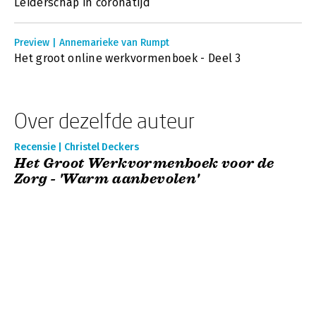
Leiderschap in coronatijd
Preview | Annemarieke van Rumpt
Het groot online werkvormenboek - Deel 3
Over dezelfde auteur
Recensie | Christel Deckers
Het Groot Werkvormenboek voor de
Zorg - 'Warm aanbevolen'