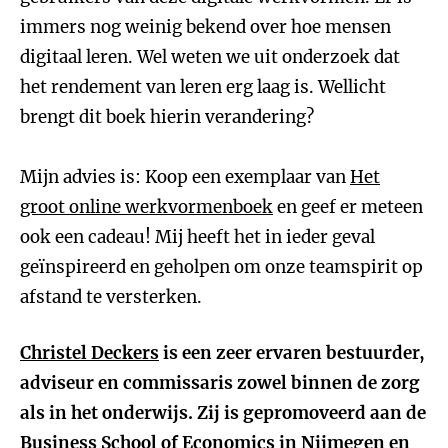
immers nog weinig bekend over hoe mensen
digitaal leren. Wel weten we uit onderzoek dat
het rendement van leren erg laag is. Wellicht
brengt dit boek hierin verandering?
Mijn advies is: Koop een exemplaar van
Het
groot online werkvormenboek
en geef er meteen
ook een cadeau! Mij heeft het in ieder geval
geïnspireerd en geholpen om onze teamspirit op
afstand te versterken.
Christel Deckers
is een zeer ervaren bestuurder,
adviseur en commissaris zowel binnen de zorg
als in het onderwijs. Zij is gepromoveerd aan de
Business School of Economics in Nijmegen en