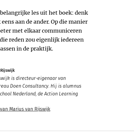
 belangrijke les uit het boek: denk
k eens aan de ander. Op die manier
 beter met elkaar communiceren
die reden zou eigenlijk iedereen
assen in de praktijk.
Rijswijk
swijk is directeur-eigenaar van
eau Doen Consultancy. Hij is alumnus
chool Nederland, de Action Learning
 van Marius van Rijswijk