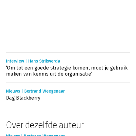
Interview | Hans Strikwerda
‘Om tot een goede strategie komen, moet je gebruik
maken van kennis uit de organisatie’
Nieuws | Bertrand Weegenaar
Dag Blackberry
Over dezelfde auteur