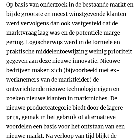
Op basis van onderzoek in de bestaande markt en
bij de grootste en meest winstgevende klanten
werd vervolgens dan ook vastgesteld dat de
marktvraag laag was en de potentiële marge
gering. Logischerwijs werd in de formele en
praktische middelentoewijzing weinig prioriteit
gegeven aan deze nieuwe innovatie. Nieuwe
bedrijven maken zich (bijvoorbeeld met ex-
werknemers van de marktleider) de
ontwrichtende nieuwe technologie eigen en
zoeken nieuwe klanten in marktniches. De
nieuwe productcategorie biedt door de lagere
prijs, gemak in het gebruik of alternatieve
voordelen een basis voor het ontstaan van een
nieuwe markt. Na verloop van tijd blijkt de