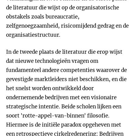
de literatuur die wijst op de organisatorische
obstakels zoals bureaucratie,
zelfgenoegzaamheid, risicomijdend gedrag en de
organisatiestructuur.
In de tweede plaats de literatuur die erop wijst
dat nieuwe technologieën vragen om
fundamenteel andere competenties waarover de
gevestigde marktleiders niet beschikken, en die
het snelst worden ontwikkeld door
ondernemende bedrijven met een visionaire
strategische intentie. Beide scholen lijken een
soort 'rotte-appel-van-binnen' filosofie.
Hiermee is de initiële paradox opgeheven met
een retrospectieve cirkelredenering: Bedrijven