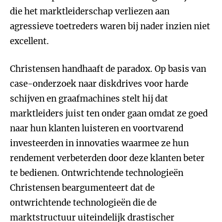
die het marktleiderschap verliezen aan
agressieve toetreders waren bij nader inzien niet
excellent.
Christensen handhaaft de paradox. Op basis van
case-onderzoek naar diskdrives voor harde
schijven en graafmachines stelt hij dat
marktleiders juist ten onder gaan omdat ze goed
naar hun klanten luisteren en voortvarend
investeerden in innovaties waarmee ze hun
rendement verbeterden door deze klanten beter
te bedienen. Ontwrichtende technologieën
Christensen beargumenteert dat de
ontwrichtende technologieën die de
marktstructuur uiteindelijk drastischer