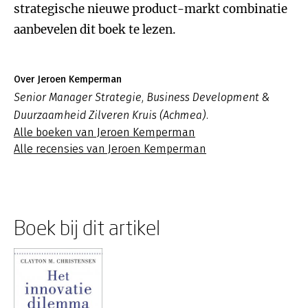
strategische nieuwe product-markt combinatie
aanbevelen dit boek te lezen.
Over Jeroen Kemperman
Senior Manager Strategie, Business Development &
Duurzaamheid Zilveren Kruis (Achmea).
Alle boeken van Jeroen Kemperman
Alle recensies van Jeroen Kemperman
Boek bij dit artikel