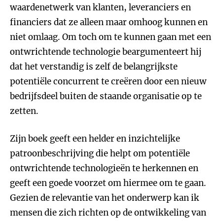
waardenetwerk van klanten, leveranciers en
financiers dat ze alleen maar omhoog kunnen en
niet omlaag. Om toch om te kunnen gaan met een
ontwrichtende technologie beargumenteert hij
dat het verstandig is zelf de belangrijkste
potentiële concurrent te creëren door een nieuw
bedrijfsdeel buiten de staande organisatie op te
zetten.
Zijn boek geeft een helder en inzichtelijke
patroonbeschrijving die helpt om potentiële
ontwrichtende technologieën te herkennen en
geeft een goede voorzet om hiermee om te gaan.
Gezien de relevantie van het onderwerp kan ik
mensen die zich richten op de ontwikkeling van