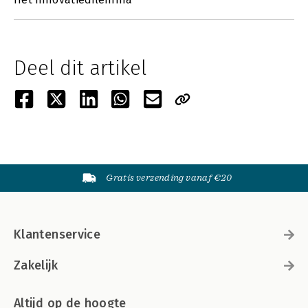
Deel dit artikel
Gratis verzending vanaf €20
Klantenservice
Zakelijk
Altijd op de hoogte