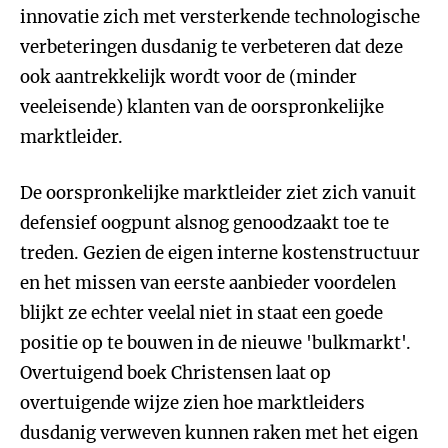
innovatie zich met versterkende technologische
verbeteringen dusdanig te verbeteren dat deze
ook aantrekkelijk wordt voor de (minder
veeleisende) klanten van de oorspronkelijke
marktleider.
De oorspronkelijke marktleider ziet zich vanuit
defensief oogpunt alsnog genoodzaakt toe te
treden. Gezien de eigen interne kostenstructuur
en het missen van eerste aanbieder voordelen
blijkt ze echter veelal niet in staat een goede
positie op te bouwen in de nieuwe 'bulkmarkt'.
Overtuigend boek Christensen laat op
overtuigende wijze zien hoe marktleiders
dusdanig verweven kunnen raken met het eigen