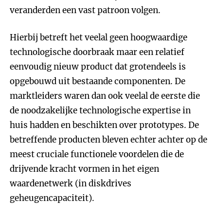
veranderden een vast patroon volgen.
Hierbij betreft het veelal geen hoogwaardige
technologische doorbraak maar een relatief
eenvoudig nieuw product dat grotendeels is
opgebouwd uit bestaande componenten. De
marktleiders waren dan ook veelal de eerste die
de noodzakelijke technologische expertise in
huis hadden en beschikten over prototypes. De
betreffende producten bleven echter achter op de
meest cruciale functionele voordelen die de
drijvende kracht vormen in het eigen
waardenetwerk (in diskdrives
geheugencapaciteit).