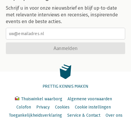
Schrijf u in voor onze nieuwsbrief en blijf up-to-date
met relevante interviews en recensies, inspirerende
events en de beste acties.
Aanmelden
PRETTIG KENNIS MAKEN
Thuiswinkel waarborg
Algemene voorwaarden
Colofon
Privacy
Cookies
Cookie instellingen
Toegankelijkheidsverklaring
Service & Contact
Over ons