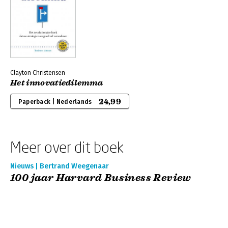
Clayton Christensen
Het innovatiedilemma
24,99
Paperback | Nederlands
Meer over dit boek
Nieuws | Bertrand Weegenaar
100 jaar Harvard Business Review