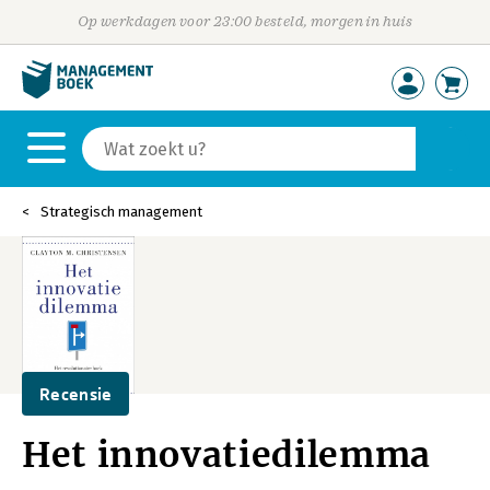
Op werkdagen voor 23:00 besteld, morgen in huis
Strategisch management
Recensie
Het innovatiedilemma