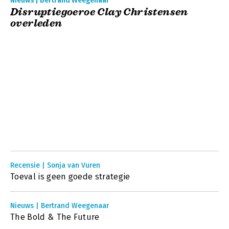
Nieuws | Bertrand Weegenaar
Disruptiegoeroe Clay Christensen
overleden
Recensie | Sonja van Vuren
Toeval is geen goede strategie
Nieuws | Bertrand Weegenaar
The Bold & The Future