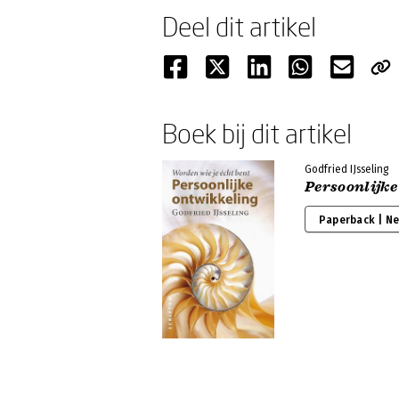
Deel dit artikel
Boek bij dit artikel
Godfried IJsseling
Persoonlijke
Paperback | N