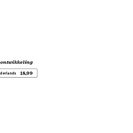
 ontwikkeling
18,99
ederlands