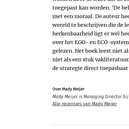
toegepast kan worden. 'De bel
met een moraal. De auteur hee
wereld te beschrijven die de l
herkenbaarheid ligt er wel hee
over het EGO- en ECO-systeme
gelezen. Het boek leest niet 
niet als een stuk vakliteratuur
de strategie direct toepasbaar 
Over Mady Meijer
Mady Meijer is Managing Director bi
Alle recensies van Mady Meijer